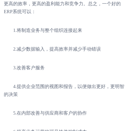
更高的效率，更高的盈利能力和竞争力。总之，一个好的
ERP系统可以：
1.将制造业务与整个组织连接起来
2.减少数据输入，提高效率并减少手动错误
3.改善客户服务
4.提供企业范围的视图和报告，以便做出更好，更明智
的决策
5.在内部改善与供应商和客户的协作