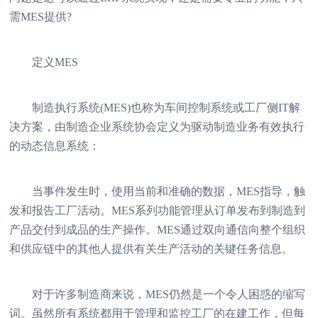
需MES提供?
定义MES
制造执行系统(MES)也称为车间控制系统或工厂侧IT解
决方案，由制造企业系统协会定义为驱动制造业务有效执行
的动态信息系统：
当事件发生时，使用当前和准确的数据，MES指导，触
发和报告工厂活动。MES系列功能管理从订单发布到制造到
产品交付到成品的生产操作。MES通过双向通信向整个组织
和供应链中的其他人提供有关生产活动的关键任务信息。
对于许多制造商来说，MES仍然是一个令人困惑的缩写
词。虽然所有系统都用于管理和监控工厂的在建工作，但每