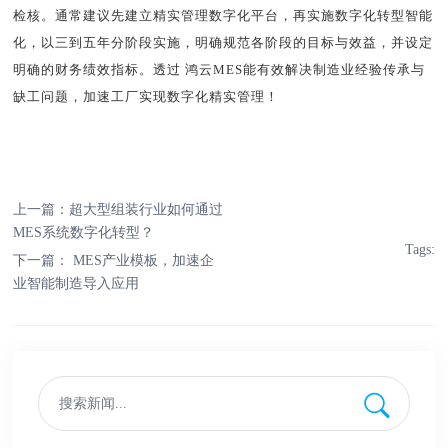
检核。通常建议先建立精实管理数字化平台，再实施
数字化转型
智能
化，以三到五年分阶段实施，明确规范各阶段的目标与效益，并设定
明确的财务绩效指标。透过
鸿云
MES
能有效解决制造业经验传承与
缺工问题，加速工厂实现数字化精实管理！
上一篇：
超大型组装行业如何通过
MES系统数字化转型？
Tags:
下一篇：
MES产业模板，加速企
业智能制造导入应用