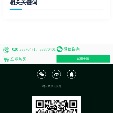
相关关键词
微信咨询
020-38870471、38870401
立即购买
试用申请
鸿云微信公众号