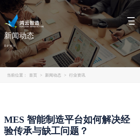
新闻动态
news
当前位置：
首页
>
新闻动态
>
行业资讯
MES 智能制造平台如何解决经
验传承与缺工问题？