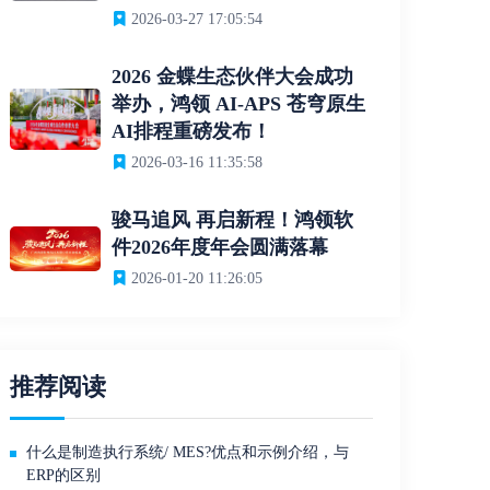
2026-03-27 17:05:54
2026 金蝶生态伙伴大会成功
举办，鸿领 AI-APS 苍穹原生
AI排程重磅发布！
2026-03-16 11:35:58
骏马追风 再启新程！鸿领软
件2026年度年会圆满落幕
2026-01-20 11:26:05
推荐阅读
什么是制造执行系统/ MES?优点和示例介绍，与
ERP的区别