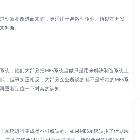
过创新和改进而来的，更适用于离散型企业。所以在开发
来判断。
系统，他们大部分把
系统当做只是用来解决制造系统上
MES
低，但事实正相反，大部分企业所说的都不是标准的
系
MES
再重新定位一下对其的认知。
子系统进行集成是不可或缺的。如果
系统缺少了计划层
MES