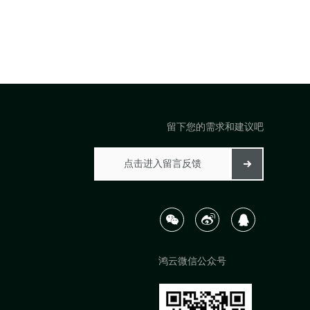
留下您的需求和建议吧
鸿云微信公众号