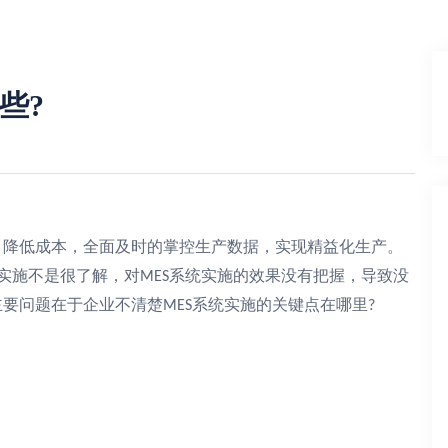
些?
，降低成本，全面及时的掌控生产数据，实现精益化生产。
实施不是很了解，对
系统实施的效果没有把握，导致没
MES
主要问题在于企业不清楚
系统实施的关键点在哪里
MES
?