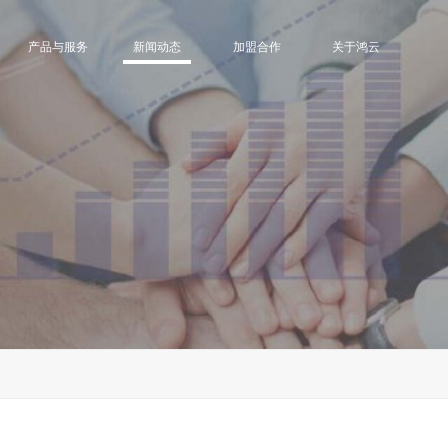
产品与服务
新闻动态
加盟合作
关于鸿云