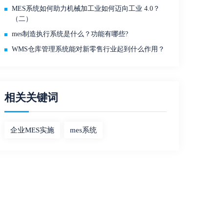
MES系统如何助力机械加工业如何迈向工业 4.0？
（二）
mes制造执行系统是什么？功能有哪些?
WMS仓库管理系统能对新零售行业起到什么作用？
相关关键词
企业MES实施
mes系统