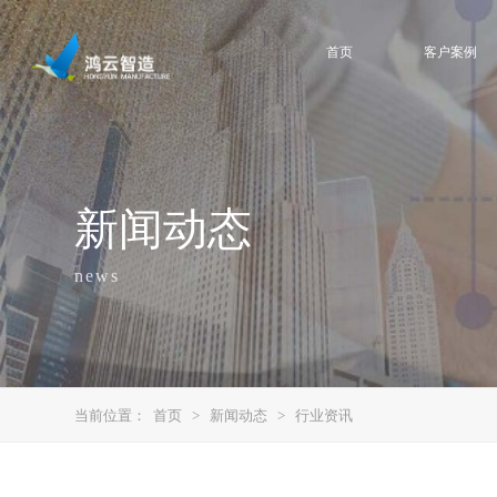
首页
客户案例
新闻动态
news
当前位置：
首页
>
新闻动态
>
行业资讯