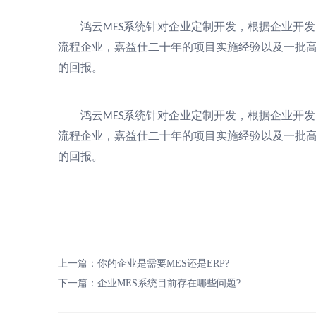
鸿云
系统针对企业定制开发，根据企业开发
MES
流程企业，嘉益仕二十年的项目实施经验以及一批
的回报。
鸿云
系统针对企业定制开发，根据企业开发
MES
流程企业，嘉益仕二十年的项目实施经验以及一批
的回报。
上一篇：
你的企业是需要MES还是ERP?
下一篇：
企业MES系统目前存在哪些问题?