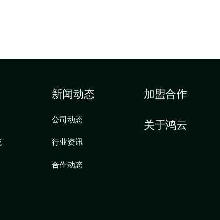
新闻动态
加盟合作
公司动态
关于鸿云
统
行业资讯
合作动态