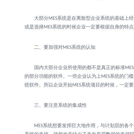
大部分
系统是在离散型企业系统的基础上经
MES
或是选择
系统的时候企业一定要根据自身的特点
MES
二、要加强对
系统的认知
MES
国内大部分企业所使用的都不是真正的标准
MES
的部分功能的软件。一些企业认为上
系统的门槛
MES
统软件。所以企业开始
系统项目的时候，一定要
MES
三、要注意系统的集成性
系统想要发挥巨大地作用，与计划层的各个
MES