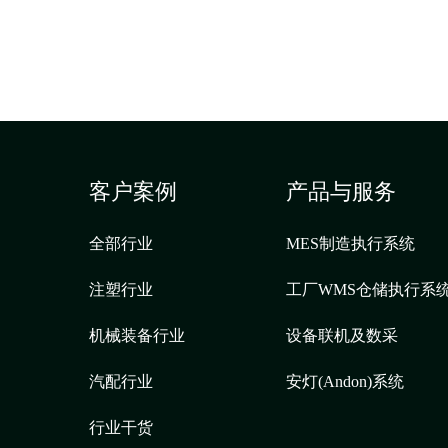
客户案例
产品与服务
全部行业
MES制造执行系统
注塑行业
工厂WMS仓储执行系
机械装备行业
设备联机及数采
汽配行业
安灯(Andon)系统
行业干货