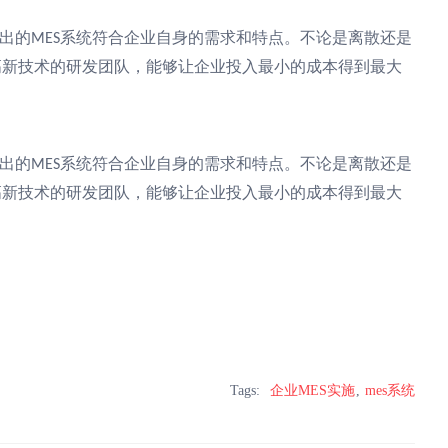
出的
系统符合企业自身的需求和特点。不论是离散还是
MES
高新技术的研发团队，能够让企业投入最小的成本得到最大
出的
系统符合企业自身的需求和特点。不论是离散还是
MES
高新技术的研发团队，能够让企业投入最小的成本得到最大
Tags:
企业MES实施
mes系统