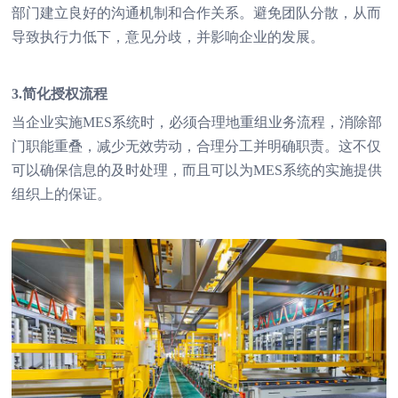
部门建立良好的沟通机制和合作关系。避免团队分散，从而
导致执行力低下，意见分歧，并影响企业的发展。
3.简化授权流程
当企业实施MES系统时，必须合理地重组业务流程，消除部
门职能重叠，减少无效劳动，合理分工并明确职责。这不仅
可以确保信息的及时处理，而且可以为MES系统的实施提供
组织上的保证。