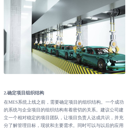
2.确定项目组织结构
在MES系统上线之前，需要确定项目的组织结构。一个成功
的系统与企业项目的组织结构有着密切的关系。建议公司建
立一个相对稳定的项目团队，让项目负责人达成共识，并充
分了解管理目标，现状和主要需求。同时可以与以后的应用