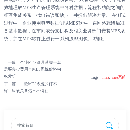
效地理解MES生产管理系统中各种数据，流程和功能之间的
相互集成关系，找出错误和缺点，并提出解决方案。 在测试
过程中，企业使用典型数据测试MES软件，在网络就绪后准
备基本数据，在车间或分支机构及相关业务部门安装MES系
统，并在MES软件上进行一系列原型测试。 功能。
上一篇：
企业MES管理系统一套
需要多少费用？MES系统价格构
成分析
Tags:
mes
mes系统
下一篇：
一款MES系统的好不
好，应该具备这三种特征