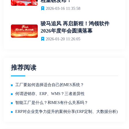
程重磅发布！
2026-03-16 11:35:58
骏马追风 再启新程！鸿领软件
2026年度年会圆满落幕
2026-01-20 11:26:05
推荐阅读
工厂要如何选择适合自己的MES系统？
何谓进销存、ERP、WMS？三者差异性
智能工厂是什么？和MES有什么关系吗？
ERP对企业竞争力提升的案例分享(ERP定制、大数据分析)