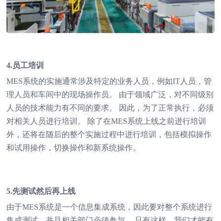
4.员工培训
MES系统的实施通常涉及特定的业务人员，例如IT人员，管
理人员和车间中的现场操作员。 由于领域广泛，对不同级别
人员的技术能力有不同的要求。 因此，为了正常执行，必须
对相关人员进行培训。 除了在MES系统上线之前进行培训
外，还将在随后的整个实施过程中进行培训，包括模拟操作
和试用操作，切换操作和新系统操作。
5.先测试然后再上线
由于MES系统是一个信息集成系统，因此要对整个系统进行
集成测试，并且相关部门必须参与。 只有这样，我们才能有