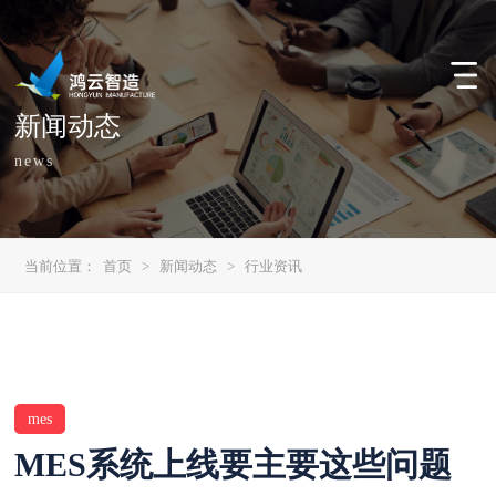
新闻动态
news
当前位置：
首页
>
新闻动态
>
行业资讯
mes
MES系统上线要主要这些问题