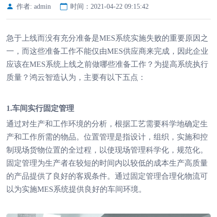
作者: admin
时间：2021-04-22 09:15:42
急于上线而没有充分准备是MES系统实施失败的重要原因之
一，而这些准备工作不能仅由MES供应商来完成，因此企业
应该在MES系统上线之前做哪些准备工作？为提高系统执行
质量？鸿云智造认为，主要有以下五点：
1.车间实行固定管理
通过对生产和工作环境的分析，根据工艺需要科学地确定生
产和工作所需的物品。位置管理是指设计，组织，实施和控
制现场货物位置的全过程，以使现场管理科学化，规范化。
固定管理为生产者在较短的时间内以较低的成本生产高质量
的产品提供了良好的客观条件。通过固定管理合理化物流可
以为实施MES系统提供良好的车间环境。