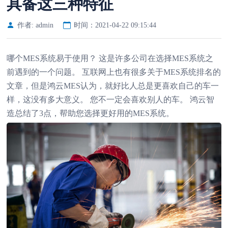
具备这三种特征
作者: admin
时间：2021-04-22 09:15:44
哪个MES系统易于使用？ 这是许多公司在选择MES系统之
前遇到的一个问题。 互联网上也有很多关于MES系统排名的
文章，但是鸿云MES认为，就好比人总是更喜欢自己的车一
样，这没有多大意义。 您不一定会喜欢别人的车。 鸿云智
造总结了3点，帮助您选择更好用的MES系统。