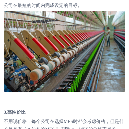
公司在最短的时间内完成设定的目标。
3.高性价比
不用说价格，每个公司在选择MES时都会考虑价格，但是什