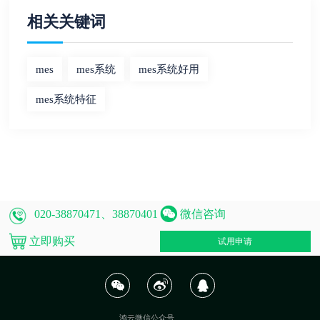
相关关键词
mes
mes系统
mes系统好用
mes系统特征
微信咨询
020-38870471、38870401
立即购买
试用申请
鸿云微信公众号