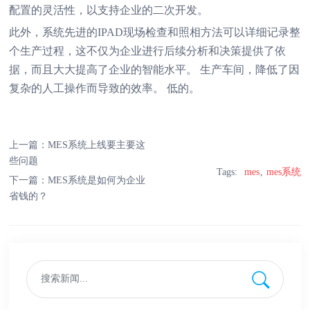
配置的灵活性，以支持企业的二次开发。
此外，系统先进的IPAD现场检查和照相方法可以详细记录整
个生产过程，这不仅为企业进行后续分析和决策提供了依
据，而且大大提高了企业的智能水平。 生产车间，降低了因
复杂的人工操作而导致的效率。 低的。
上一篇：
MES系统上线要主要这
些问题
Tags:
mes
mes系统
下一篇：
MES系统是如何为企业
省钱的？