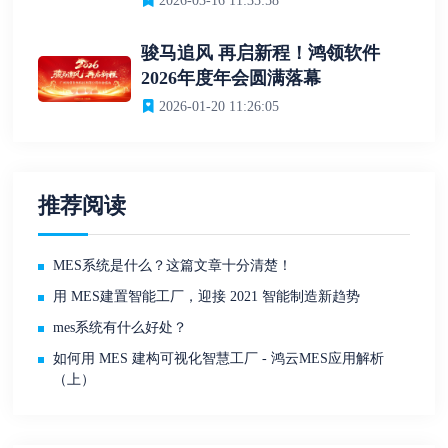
2026-03-16 11:35:58
骏马追风 再启新程！鸿领软件
2026年度年会圆满落幕
2026-01-20 11:26:05
推荐阅读
MES系统是什么？这篇文章十分清楚！
用 MES建置智能工厂，迎接 2021 智能制造新趋势
mes系统有什么好处？
如何用 MES 建构可视化智慧工厂 - 鸿云MES应用解析
（上）