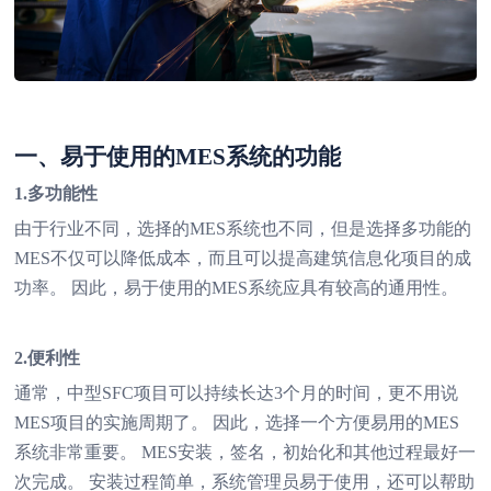
一、易于使用的MES系统的功能
1.多功能性
由于行业不同，选择的MES系统也不同，但是选择多功能的
MES不仅可以降低成本，而且可以提高建筑信息化项目的成
功率。 因此，易于使用的MES系统应具有较高的通用性。
2.便利性
通常，中型SFC项目可以持续长达3个月的时间，更不用说
MES项目的实施周期了。 因此，选择一个方便易用的MES
系统非常重要。 MES安装，签名，初始化和其他过程最好一
次完成。 安装过程简单，系统管理员易于使用，还可以帮助