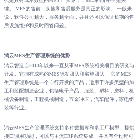
么是具有成本效益的MES？ 实际上，MES的价格不是关
键。 MES的售前，实施和售后服务是真正的影响。 一般来
说，软件公司越大，服务越全面，并且还可以保证长期的售
后设施维护和及时回答问题。
鸿云MES生产管理系统的优势
鸿云智造自2010年以来一直从事MES系统相关项目的研究与
开发。它拥有成熟的MES研发团队和实施团队。 它的MES
生产管理系统是一个自行开发的产品，适用于许多类型的加
工和装配制造企业，包括电子产品、服装、塑料，磨料，机
械设备制造，工程机械制造，五金冲压，汽车配件，家电组
装等行业。
鸿云MES生产管理系统支持多种数据库和多工厂模型，提供
接口调用功能，可以与主流ERP系统集成，并具有全过程可