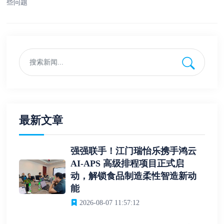
些问题
最新文章
强强联手！江门瑞怡乐携手鸿云
AI-APS 高级排程项目正式启
动，解锁食品制造柔性智造新动
能
2026-08-07 11:57:12