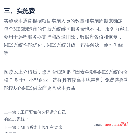
三、实施费
实施成本通常根据项目实施人员的数量和实施周期来确定，
每个MES制造商的售后系统维护服务费也不同。 服务内容主
要用于远程服务器支持和故障排除，数据库备份和恢复，
MES系统性能优化，MES系统升级，错误解决，组件升级
等。
阅读以上介绍后，您是否知道哪些因素会影响MES系统的价
格？ 对于中小型企业，选择具有较高本地声誉并免费选择功
能模块的MES供应商更具成本效益。
上一篇：
工厂要如何选择适合自己
的MES系统？
Tags:
mes
mes系统
下一篇：
MES系统上线要主要这