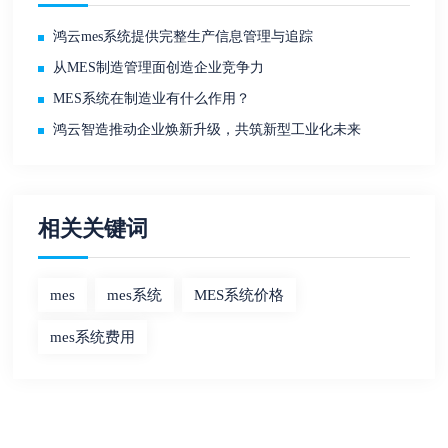
鸿云mes系统提供完整生产信息管理与追踪
从MES制造管理面创造企业竞争力
MES系统在制造业有什么作用？
鸿云智造推动企业焕新升级，共筑新型工业化未来
相关关键词
mes
mes系统
MES系统价格
mes系统费用