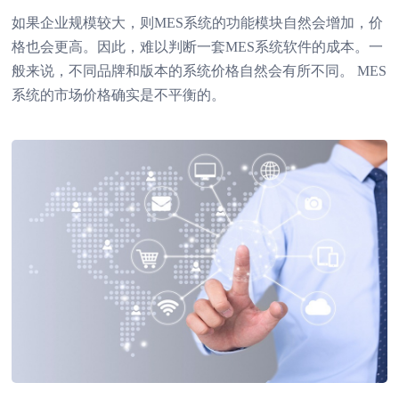
如果企业规模较大，则MES系统的功能模块自然会增加，价
格也会更高。因此，难以判断一套MES系统软件的成本。一
般来说，不同品牌和版本的系统价格自然会有所不同。 MES
系统的市场价格确实是不平衡的。