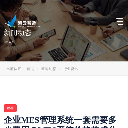
新闻动态
news
当前位置：
首页
>
新闻动态
>
行业资讯
mes
企业MES管理系统一套需要多