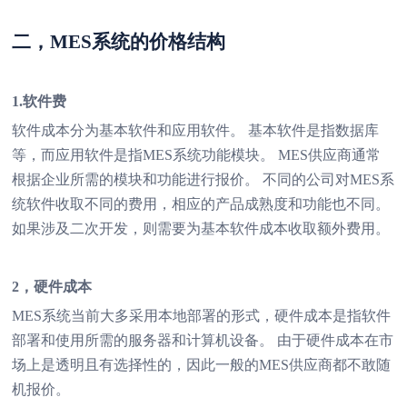
二，MES系统的价格结构
1.软件费
软件成本分为基本软件和应用软件。 基本软件是指数据库
等，而应用软件是指MES系统功能模块。 MES供应商通常
根据企业所需的模块和功能进行报价。 不同的公司对MES系
统软件收取不同的费用，相应的产品成熟度和功能也不同。
如果涉及二次开发，则需要为基本软件成本收取额外费用。
2，硬件成本
MES系统当前大多采用本地部署的形式，硬件成本是指软件
部署和使用所需的服务器和计算机设备。 由于硬件成本在市
场上是透明且有选择性的，因此一般的MES供应商都不敢随
机报价。