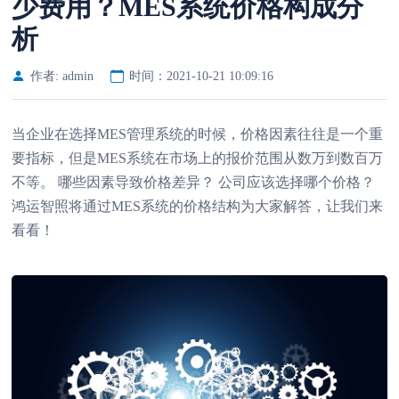
少费用？MES系统价格构成分
析
作者: admin
时间：2021-10-21 10:09:16
当企业在选择MES管理系统的时候，价格因素往往是一个重
要指标，但是MES系统在市场上的报价范围从数万到数百万
不等。 哪些因素导致价格差异？ 公司应该选择哪个价格？
鸿运智照将通过MES系统的价格结构为大家解答，让我们来
看看！