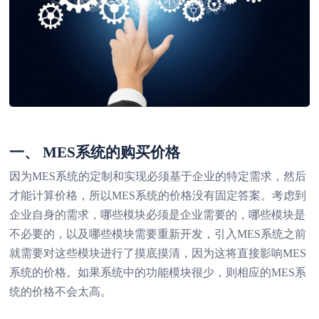
一、 MES系统的购买价格
因为MES系统的定制和实现必须基于企业的特定需求，然后
才能计算价格，所以MES系统的价格没有固定答案。考虑到
企业自身的需求，哪些模块必须是企业需要的，哪些模块是
不必要的，以及哪些模块需要重新开发，引入MES系统之前
就需要对这些模块进行了摸底摸清，因为这将直接影响MES
系统的价格。如果系统中的功能模块很少，则相应的MES系
统的价格不会太高。