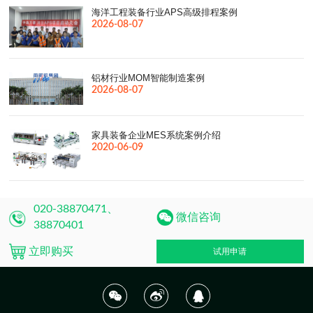
海洋工程装备行业APS高级排程案例
2026-08-07
铝材行业MOM智能制造案例
2026-08-07
家具装备企业MES系统案例介绍
2020-06-09
020-38870471、
微信咨询
38870401
立即购买
试用申请