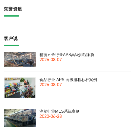
荣誉资质
客户说
精密五金行业APS高级排程案例
2026-08-07
食品行业 APS 高级排程标杆案例
2026-08-07
注塑行业MES系统案例
2020-06-28