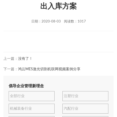
出入库方案
日期：2020-08-03 阅读数：1017
上一篇：
没有了！
下一篇：
鸿云MES激光切割机联网视频案例分享
倡导企业管理新理念
全部行业
注塑行业
机械装备行业
汽配行业