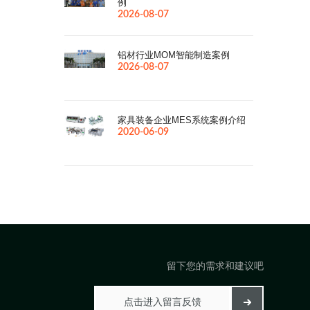
例
2026-08-07
铝材行业MOM智能制造案例
2026-08-07
家具装备企业MES系统案例介绍
2020-06-09
留下您的需求和建议吧