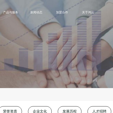
产品与服务
新闻动态
加盟合作
关于鸿云
荣誉资质
企业文化
发展历程
人才招聘