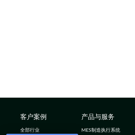
客户案例
产品与服务
全部行业
MES制造执行系统