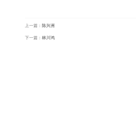
上一篇：
陈兴洲
下一篇：
林川鸿