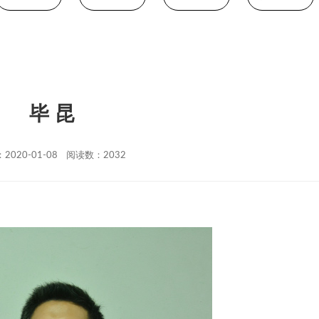
毕 昆
2020-01-08 阅读数：2032