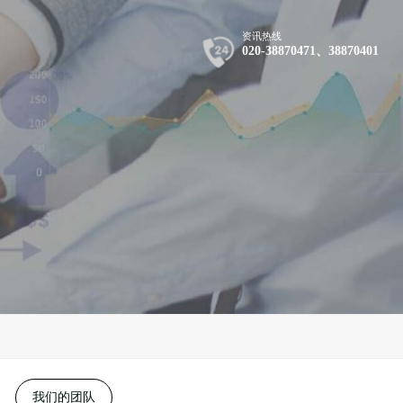
资讯热线
020-38870471、38870401
我们的团队