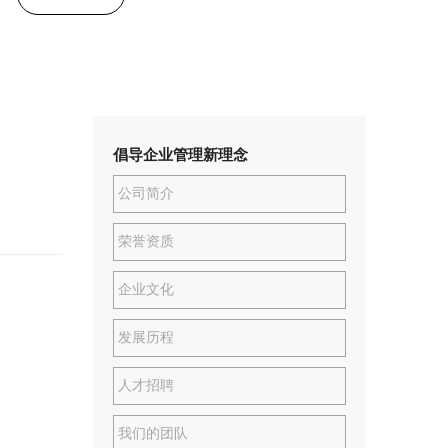
倡导企业管理新理念
公司简介
荣誉资质
企业文化
发展历程
人才招聘
我们的团队