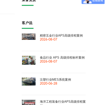
客户说
精密五金行业APS高级排程案例
2026-08-07
食品行业 APS 高级排程标杆案例
2026-08-07
注塑行业MES系统案例
2020-06-28
海洋工程装备行业APS高级排程案