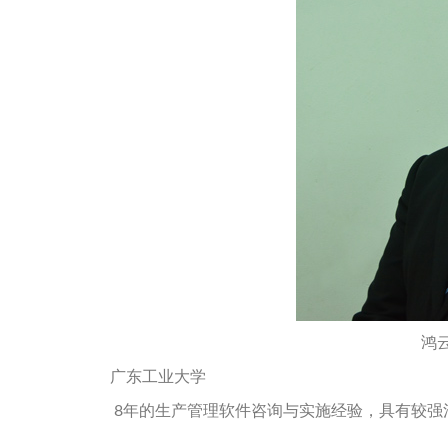
鸿
广东工业大学
8年的生产管理软件咨询与实施经验，具有较强