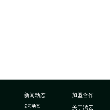
新闻动态
加盟合作
公司动态
关于鸿云