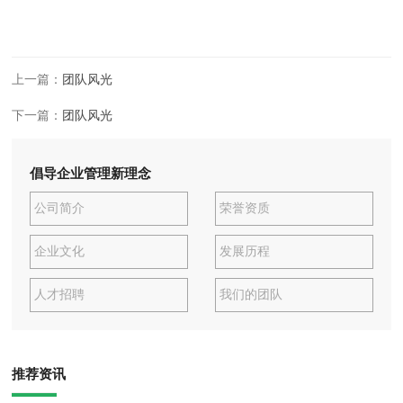
上一篇：
团队风光
下一篇：
团队风光
倡导企业管理新理念
公司简介
荣誉资质
企业文化
发展历程
人才招聘
我们的团队
推荐资讯