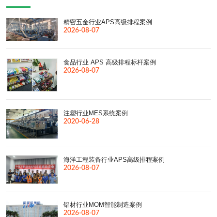
精密五金行业APS高级排程案例
2026-08-07
食品行业 APS 高级排程标杆案例
2026-08-07
注塑行业MES系统案例
2020-06-28
海洋工程装备行业APS高级排程案例
2026-08-07
铝材行业MOM智能制造案例
2026-08-07