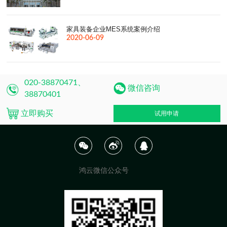
家具装备企业MES系统案例介绍
2020-06-09
020-38870471、
微信咨询
38870401
立即购买
试用申请
鸿云微信公众号