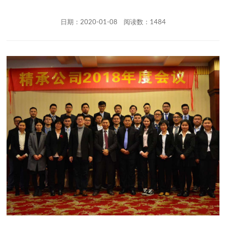
日期：2020-01-08 阅读数：1484