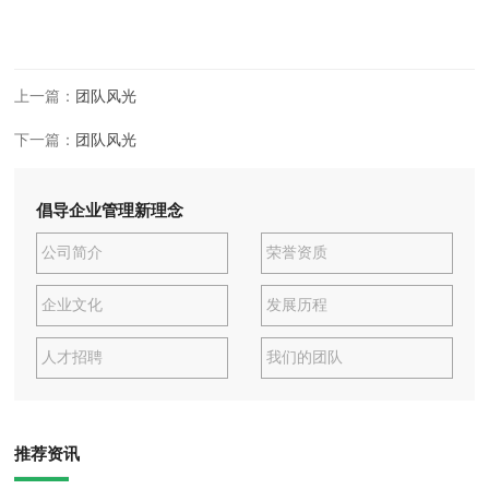
上一篇：
团队风光
下一篇：
团队风光
倡导企业管理新理念
公司简介
荣誉资质
企业文化
发展历程
人才招聘
我们的团队
推荐资讯