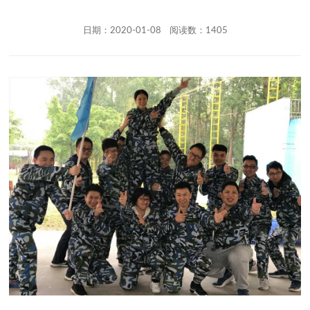
日期：2020-01-08 阅读数：1405