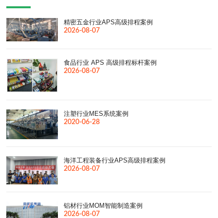
精密五金行业APS高级排程案例
2026-08-07
食品行业 APS 高级排程标杆案例
2026-08-07
注塑行业MES系统案例
2020-06-28
海洋工程装备行业APS高级排程案例
2026-08-07
铝材行业MOM智能制造案例
2026-08-07