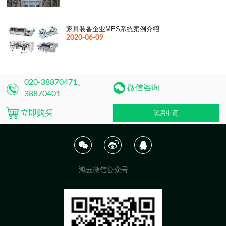
家具装备企业MES系统案例介绍
2020-06-09
020-38870471、
微信咨询
38870401
立即购买
试用申请
鸿云微信公众号