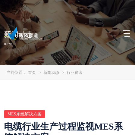
新闻动态
news
当前位置：
首页
>
新闻动态
>
行业资讯
MES系统解决方案
电缆行业生产过程监视MES系