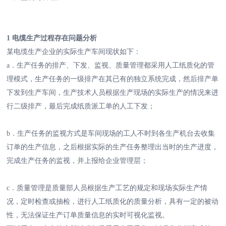
1 电缆生产过程存在问题分析
某电缆生产企业的实际生产车间现状如下：
a．生产任务的排产、下发、监视、质量管理都采用人工纸质化的管
理模式，生产任务的一级排产在其已有的独立系统完成，然后排产单
下发到生产车间，生产技术人员根据生产现场的实际生产的情况来进
行二级排产，最后完成纸质派工单的人工下发；
b．生产任务的监视方式是车间现场的工人不时到各生产机台去收集
订单的生产信息，之后根据实际的生产任务整理出当时的生产进度，
完成生产任务的监视，并上报给企业管理层；
c．质量管理是质量部人员根据生产工艺的规定和现场实际生产情
况，定时检查或抽检，进行人工纸质化的质量分析，具有一定的被动
性，无法保证生产订单质量信息的实时可视化监视。