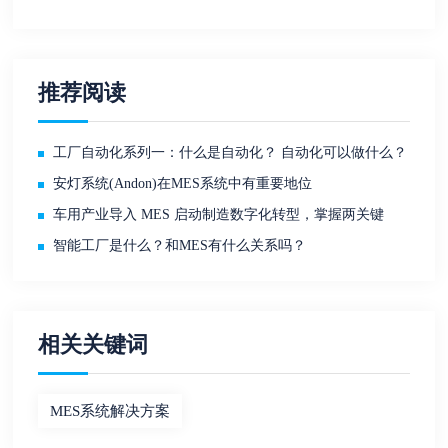
推荐阅读
工厂自动化系列一：什么是自动化？ 自动化可以做什么？
安灯系统(Andon)在MES系统中有重要地位
车用产业导入 MES 启动制造数字化转型，掌握两关键
智能工厂是什么？和MES有什么关系吗？
相关关键词
MES系统解决方案