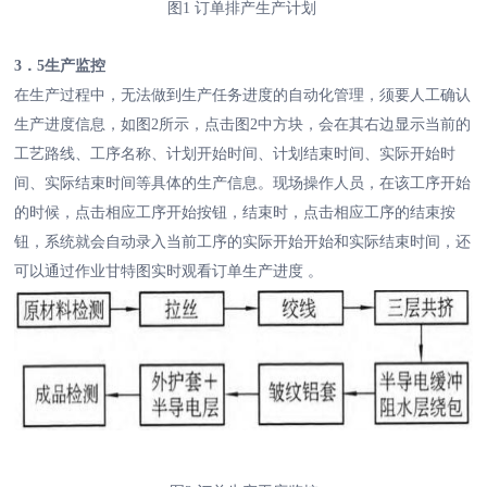
图1 订单排产生产计划
3．5生产监控
在生产过程中，无法做到生产任务进度的自动化管理，须要人工确认
生产进度信息，如图2所示，点击图2中方块，会在其右边显示当前的
工艺路线、工序名称、计划开始时间、计划结束时间、实际开始时
间、实际结束时间等具体的生产信息。现场操作人员，在该工序开始
的时候，点击相应工序开始按钮，结束时，点击相应工序的结束按
钮，系统就会自动录入当前工序的实际开始开始和实际结束时间，还
可以通过作业甘特图实时观看订单生产进度 。