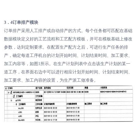
3．4订单排产模块
订单排产采用人工排产或自动排产的方式。每个任务都可匹配在基础
数据模块定义好的工艺流程和工艺配方模板，并可在模板基础上修改
参数，达到定制要求。在配置生产配方之后，可进行生产任务的排
产，确定每道工序机台的计划开始时间、计划结束时间、加工要求、
加工内容等，如图1所示。在生产计划列表中点击该生产计划的某一
道工序，在界面右边中可以进行相应计划开始时间、计划结束时间、
加工要求、加工内容的设置，为生产派工做准备。