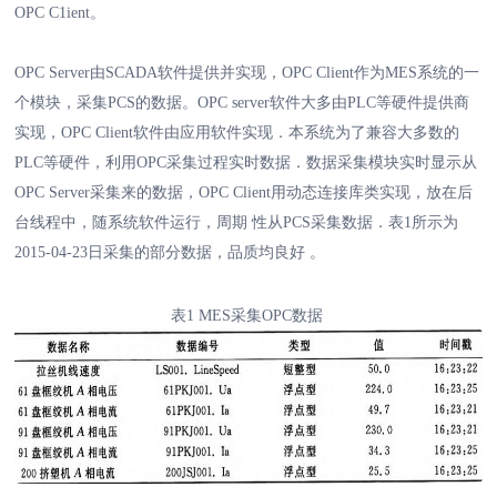
OPC C1ient。
OPC Server由SCADA软件提供并实现，OPC Client作为MES系统的一
个模块，采集PCS的数据。OPC server软件大多由PLC等硬件提供商
实现，OPC Client软件由应用软件实现．本系统为了兼容大多数的
PLC等硬件，利用OPC采集过程实时数据．数据采集模块实时显示从
OPC Server采集来的数据，OPC Client用动态连接库类实现，放在后
台线程中，随系统软件运行，周期 性从PCS采集数据．表1所示为
2015-04-23日采集的部分数据，品质均良好 。
表1 MES采集OPC数据