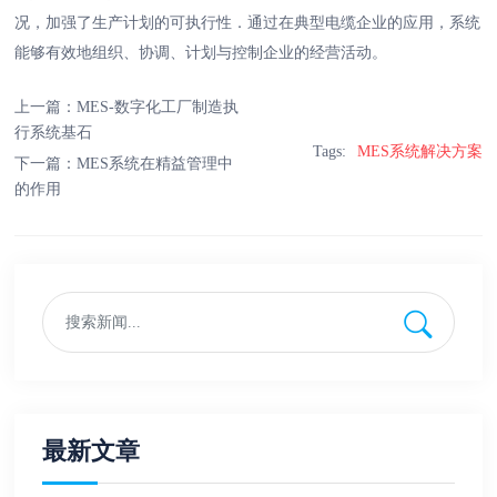
况，加强了生产计划的可执行性．通过在典型电缆企业的应用，系统
能够有效地组织、协调、计划与控制企业的经营活动。
上一篇：
MES-数字化工厂制造执
行系统基石
Tags:
MES系统解决方案
下一篇：
MES系统在精益管理中
的作用
最新文章