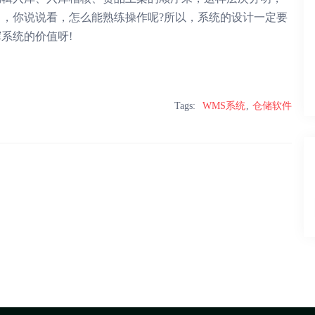
，你说说看，怎么能熟练操作呢?所以，系统的设计一定要
系统的价值呀!
Tags:
WMS系统
仓储软件