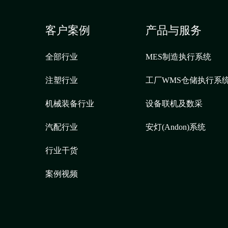
客户案例
产品与服务
全部行业
MES制造执行系统
注塑行业
工厂WMS仓储执行系
机械装备行业
设备联机及数采
汽配行业
安灯(Andon)系统
行业干货
案例视频