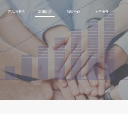
产品与服务
新闻动态
加盟合作
关于鸿云