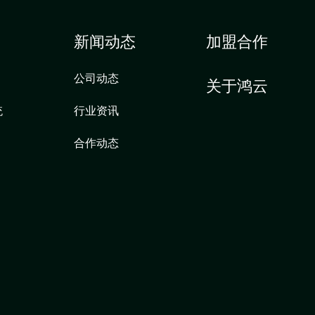
新闻动态
加盟合作
公司动态
关于鸿云
统
行业资讯
合作动态