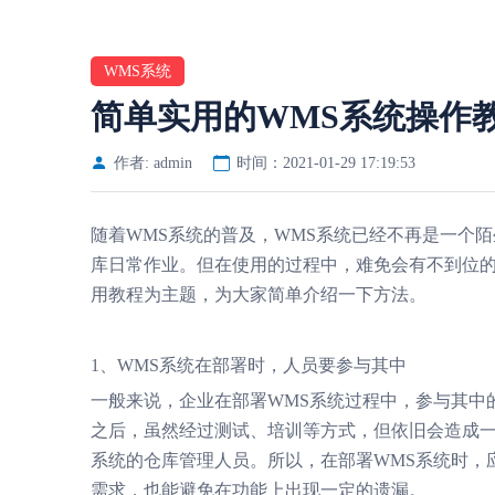
WMS系统
简单实用的WMS系统操作
作者: admin
时间：2021-01-29 17:19:53
随着WMS系统的普及，WMS系统已经不再是一个
库日常作业。但在使用的过程中，难免会有不到位的
用教程为主题，为大家简单介绍一下方法。
1、WMS系统在部署时，人员要参与其中
一般来说，企业在部署WMS系统过程中，参与其中
之后，虽然经过测试、培训等方式，但依旧会造成
系统的仓库管理人员。所以，在部署WMS系统时，
需求，也能避免在功能上出现一定的遗漏。