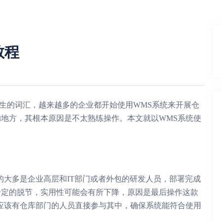
教程
陌生的词汇，越来越多的企业都开始使用WMS系统来开展仓
地方，其根本原因是不太熟练操作。本文就以WMS系统使
的大多是企业高层和IT部门或者外包的研发人员，部署完成
一定的脱节，实用性可能会有所下降，原因是最后操作这款
应该有仓库部门的人员直接参与其中，确保系统能符合使用