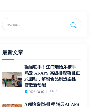
最新文章
强强联手！江门瑞怡乐携手
鸿云 AI-APS 高级排程项目正
式启动，解锁食品制造柔性
智造新动能
2026-08-07 11:57:12
AI赋能制造排程 鸿云AI-APS