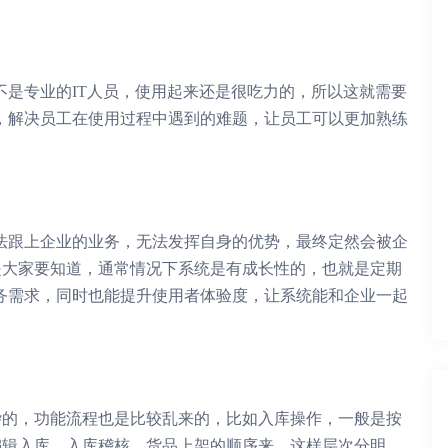
不是专业的IT人员，使用起来还是很吃力的，所以这就需要
，解决员工在使用过程中遇到的难题，让员工可以更加熟练
法跟上企业的业务，无法发挥自身的优势，最终定然会被企
是大家要知道，通常情况下系统是有成长性的，也就是定期
务需求，同时也能提升使用者体验度，让系统能和企业一起
杂的，功能流程也是比较乱来的，比如入库操作，一般是按
编辑入库、入库稽核、货品上架的顺序来，这样层次分明，