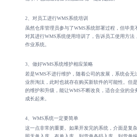
2、对员工进行WMS系统培训
虽然仓库管理员参与了WMS系统部署过程，但毕竟
对其进行WMS系统使用培训了，告诉员工使用方法
作业系统。
3、做好WMS系统维护相应策略
若是WMS不进行维护，随着公司的发展，系统会无
业所淘汰，此时也就存在购买新软件的可能性。但
的维护和升级，能让WMS不断改良，适合企业的业
成长起来。
4、WMS系统一定要简单
这一点非常的重要。如果开发完的系统，介面是复
照无单入库、有单入库、到货单条码入库、到货单