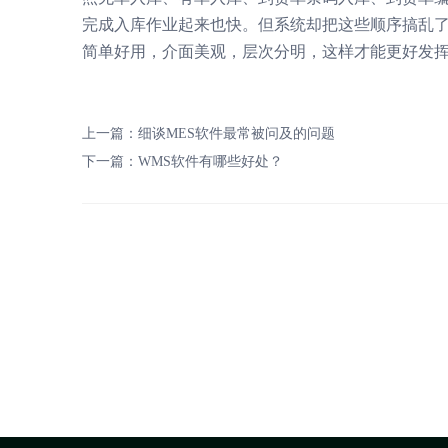
完成入库作业起来也快。但系统却把这些顺序搞乱了
简单好用，介面美观，层次分明，这样才能更好发挥
上一篇：
细谈MES软件最常被问及的问题
下一篇：
WMS软件有哪些好处？