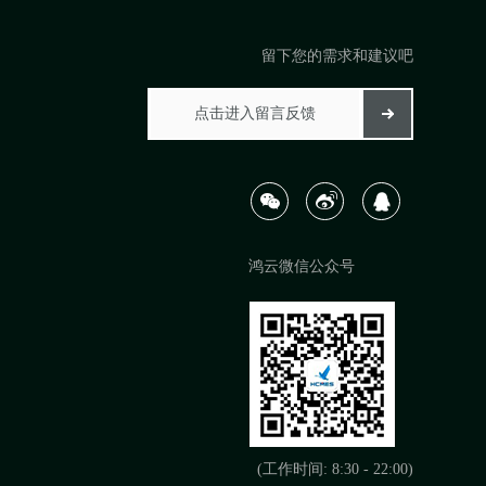
留下您的需求和建议吧
鸿云微信公众号
(工作时间: 8:30 - 22:00)