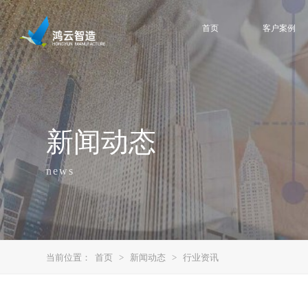
首页
客户案例
新闻动态
news
当前位置：
首页
>
新闻动态
>
行业资讯