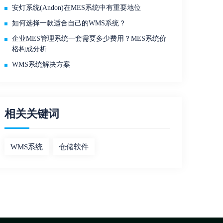
安灯系统(Andon)在MES系统中有重要地位
如何选择一款适合自己的WMS系统？
企业MES管理系统一套需要多少费用？MES系统价
格构成分析
WMS系统解决方案
相关关键词
WMS系统
仓储软件