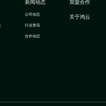
新闻动态
加盟合作
公司动态
关于鸿云
统
行业资讯
合作动态