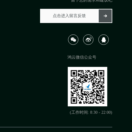
留下您的需求和建议吧
鸿云微信公众号
(工作时间: 8:30 - 22:00)