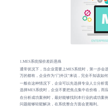
1.MES系统报价差距悬殊
通常状况下，当企业需要上MES系统时，第一步会
万的都有，企业作为“门外汉”来说，完全不知该如
一般在这种情况下，企业可以先选择专业人士分析
选择MES系统时，企业不要把焦点集中在价格，而
在分析成功案例时，最好能够找到本行业的成功案
问题能够轻鬆解决，在系统整合方面会更顺利。