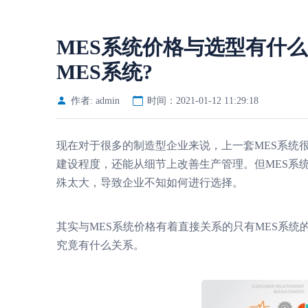
MES系统价格与选型有什
MES系统?
作者: admin
时间：2021-01-12 11:29:18
现在对于很多的制造型企业来说，上一套MES系统
建设程度，还能从细节上改善生产管理。但MES系
殊太大，导致企业不知如何进行选择。
其实与MES系统价格有着直接关系的只有MES系统
究竟有什么关系。