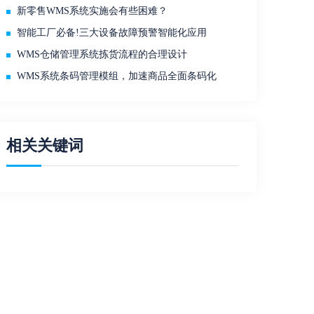
新零售WMS系统实施会有些困难？
智能工厂必备!三大设备故障预警智能化应用
WMS仓储管理系统拣货流程的合理设计
WMS系统条码管理模组，加速商品全面条码化
相关关键词