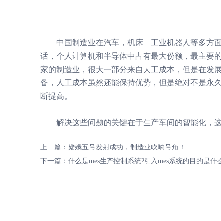
中国制造业在汽车，机床，工业机器人等多方面
话，个人计算机和半导体中占有最大份额，最主要
家的制造业，很大一部分来自人工成本，但是在发展
备，人工成本虽然还能保持优势，但是绝对不是永
断提高。
解决这些问题的关键在于生产车间的智能化，
上一篇：
嫦娥五号发射成功，制造业吹响号角！
下一篇：
什么是mes生产控制系统?引入mes系统的目的是什