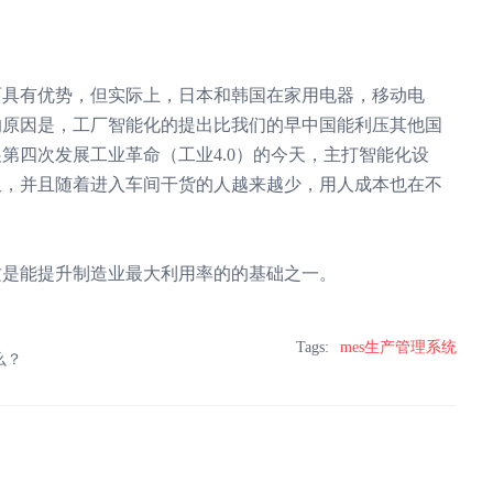
具有优势，但
实际上，日本和韩国在家用电器，移动电
的原因是，工厂智能化的提出比我们的早中国能利压其他国
第四次发展工业革命（工业4.0）的今天，主打智能化设
久，并且随着进入车间干货的人越来越少，用人成本也在不
这是能提升制造业最大利用率的的基础之一。
Tags:
mes生产管理系统
么？