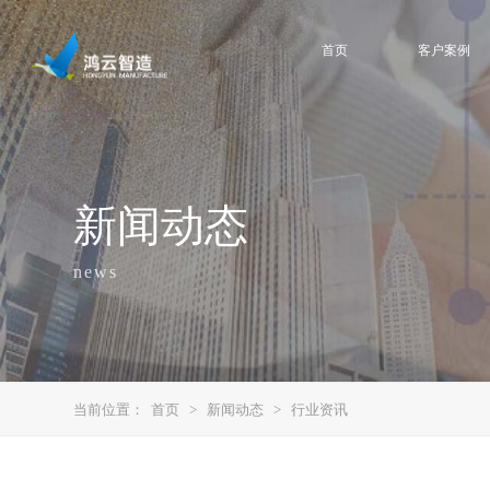
首页
客户案例
新闻动态
news
当前位置：
首页
>
新闻动态
>
行业资讯