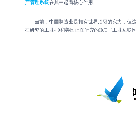
产管理系统
在其中起着核心作用。
当前，中国制造业是拥有世界顶级的实力，但这
在研究的工业4.0和美国正在研究的IIoT（工业互联