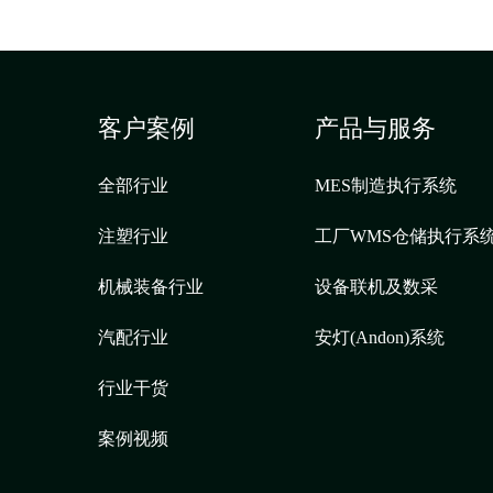
客户案例
产品与服务
全部行业
MES制造执行系统
注塑行业
工厂WMS仓储执行系
机械装备行业
设备联机及数采
汽配行业
安灯(Andon)系统
行业干货
案例视频