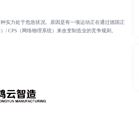
种实力处于危急状况。
原因是有一项运动正在通过德国正
网）/ CPS（网络物理系统）来改变制造业的竞争规则。