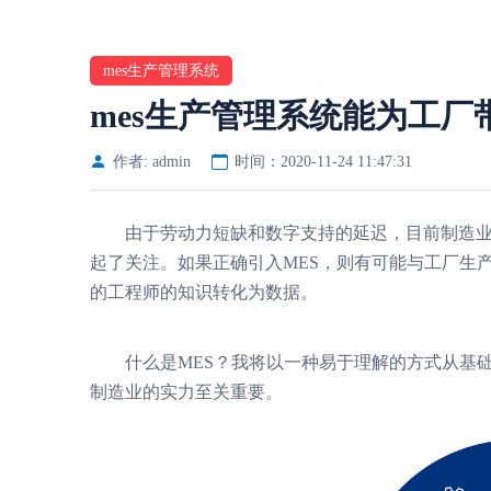
mes生产管理系统
mes生产管理系统能为工厂
作者: admin
时间：2020-11-24 11:47:31
由于劳动力短缺和数字支持的延迟，目前制造业
起了关注。
如果正确引入MES，则有可能与工厂生
的工程师的知识转化为数据。
什么是MES？
我将以一种易于理解的方式从基
制造业的实力至关重要。