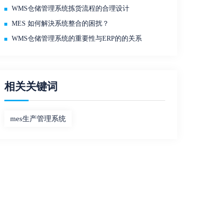
WMS仓储管理系统拣货流程的合理设计
MES 如何解決系统整合的困扰？
WMS仓储管理系统的重要性与ERP的的关系
相关关键词
mes生产管理系统