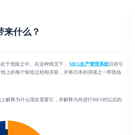
带来什么？
处于危险之中。
在这种情况下，
MES生产管理系统
目前引
产线上的每个制造过程相关联，并将日本的强项之一即熟练
础上解释为什么现在需要它
，并解释为何进行MES对以后的