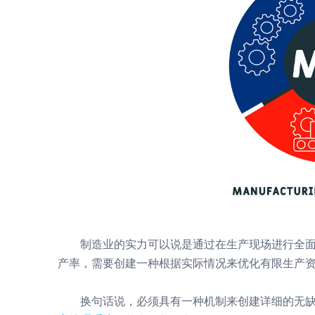
制造业的实力可以说是通过在生产现场进行全面
产率，需要创建一种根据实际情况来优化有限生产
换句话说，必须具有一种机制来创建详细的无缺