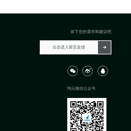
留下您的需求和建议吧
鸿云微信公众号