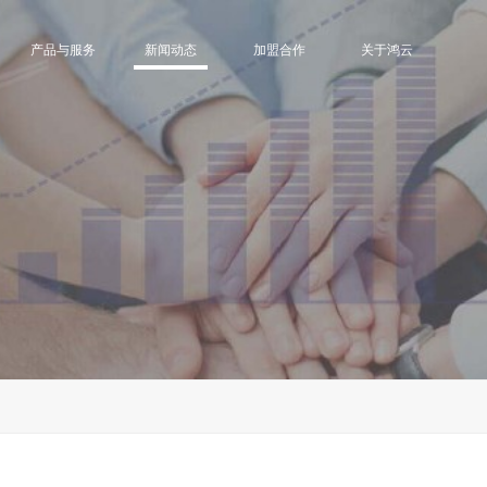
产品与服务
新闻动态
加盟合作
关于鸿云