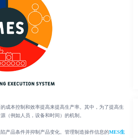
的成本控制和效率提高来提高生产率。
其中，为了提高生
资源（例如人员，设备和时间）的机制。
陷产品条件并抑制产品变化。
管理制造操作信息的
MES生