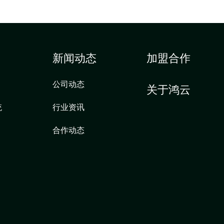
新闻动态
加盟合作
公司动态
关于鸿云
统
行业资讯
合作动态