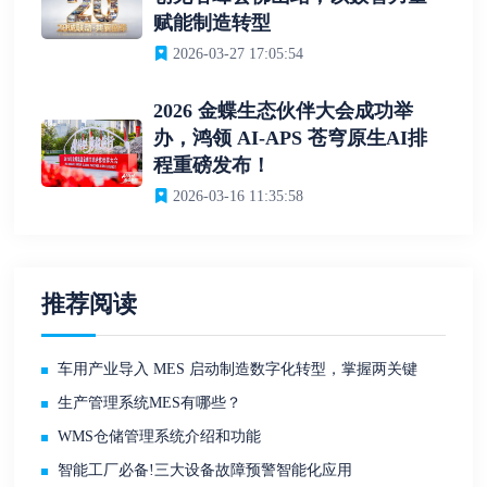
赋能制造转型
2026-03-27 17:05:54
2026 金蝶生态伙伴大会成功举
办，鸿领 AI-APS 苍穹原生AI排
程重磅发布！
2026-03-16 11:35:58
推荐阅读
车用产业导入 MES 启动制造数字化转型，掌握两关键
生产管理系统MES有哪些？
WMS仓储管理系统介绍和功能
智能工厂必备!三大设备故障预警智能化应用