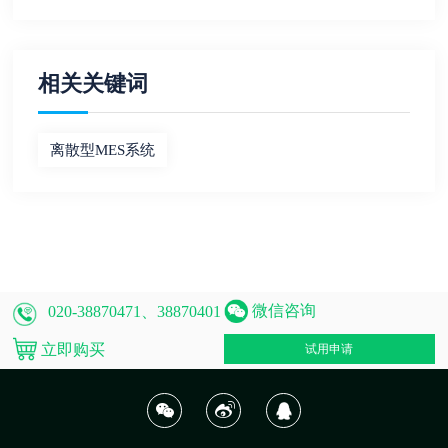
相关关键词
离散型MES系统
微信咨询
020-38870471、38870401
立即购买
试用申请