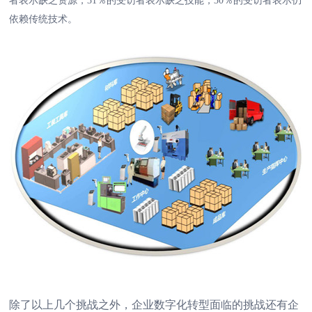
者表示缺乏资源，31％的受访者表示缺乏技能，30％的受访者表示仍
依赖传统技术。
除了以上几个挑战之外，企业数字化转型面临的挑战还有企