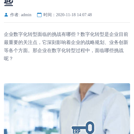
些
作者: admin
时间：2020-11-18 14:07:48
企业数字化转型面临的挑战有哪些？数字化转型是企业目前
最重要的关注点，它深刻影响着企业的战略规划、业务创新
等各个方面。那企业在数字化转型过程中，面临哪些挑战
呢？