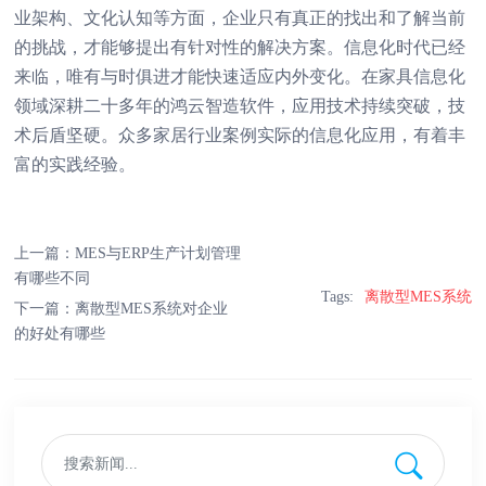
业架构、文化认知等方面，企业只有真正的找出和了解当前
的挑战，才能够提出有针对性的解决方案。信息化时代已经
来临，唯有与时俱进才能快速适应内外变化。在家具信息化
领域深耕二十多年的鸿云智造软件，应用技术持续突破，技
术后盾坚硬。众多家居行业案例实际的信息化应用，有着丰
富的实践经验。
上一篇：
MES与ERP生产计划管理
有哪些不同
Tags:
离散型MES系统
下一篇：
离散型MES系统对企业
的好处有哪些