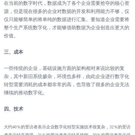
在当前的数字时代，数据成为了各个企业需要抢夺的核心资
源，但是现在很多的企业对数据的开发和利用能力不够，仅
仅只能够简单的将单纯的数据进行汇集。要知道企业需要将
整个生产系统数字化，才能够借助数据为企业创造出更大的
价值。
三、成本
一些传统的企业，基础设施方面的架构相对来说比较的复
杂，其中新旧系统掺杂，环境也多样，由此企业进行数字化
转型需要消耗的成本都非常的高，也导致了很多的企业无法
继续的推动数字化。
四、技术
大约40％的受访者表示企业数字化转型实施技术很复杂，32％的受访