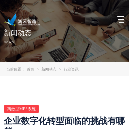
新闻动态
news
当前位置：
首页
>
新闻动态
>
行业资讯
离散型MES系统
企业数字化转型面临的挑战有哪