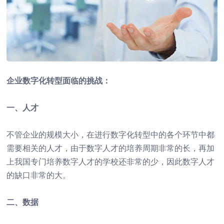
企业数字化转型面临的挑战：
一、人才
不管企业的规模大小，在进行数字化转型中的各个环节中都
需要相关的人才，由于数字人才的培养周期非常的长，再加
上我国专门培养数字人才的学校还非常的少，因此数字人才
的缺口非常的大。
二、数据