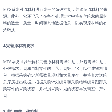
MES系统对原材料进行统一的编码控制，并跟踪原材料的来
源。此外，它还记录了在每个处理过程中将交付给您的原材
料的数量，质量，时间和其他数据信息，以实现原材料的有
效转换。
4.完善原材料要求
MES系统可以分解和完善原材料需求计划，外包需求计划，
外包需求计划和自制零件的工艺计划等。它可以生成物料清
单，根据采购确定所需数量规则和大量库存，并将其发送给
总库房提出收据。根据采购计划编号和采购物料编号跟踪采
购零件的采购状态，并根据采购计划的状态再次调整生产计
划。
5.进行中的工作控制