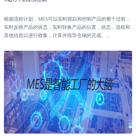
根据流程计划，MES可以实时跟踪和控制产品的整个过程，
实时反映产品的状态，实时转换产品的位置，状态，流程和
其他信息以进行收集，计算并指导仓储的完成。 。