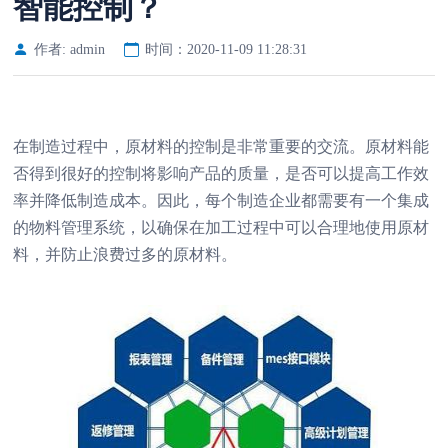
智能控制？
作者: admin
时间：2020-11-09 11:28:31
在制造过程中，原材料的控制是非常重要的交流。原材料能
否得到很好的控制将影响产品的质量，是否可以提高工作效
率并降低制造成本。因此，每个制造企业都需要有一个集成
的物料管理系统，以确保在加工过程中可以合理地使用原材
料，并防止浪费过多的原材料。