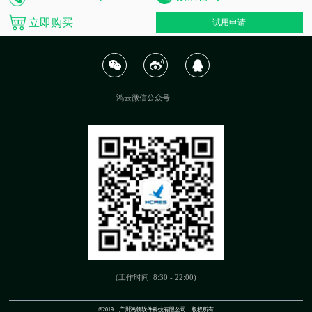
立即购买
试用申请
鸿云微信公众号
(工作时间: 8:30 - 22:00)
©2019 广州鸿领软件科技有限公司 版权所有