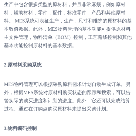
生产中包含很多类型的原材料，并且非常麻烦，例如原材
料，辅助材料，零件，配件，标准零件，产品和其他原材
料。 MES系统可表征生产，生产，尺寸和维护的原材料的基
本数值数据。此外，MES物料管理的基本功能可提供原材料
主文件管理，物料清单（BOM）控制，工艺路线控制和其他
基本功能控制原材料的基本数据。
2.原材料采购系统
MES物料管理可以根据采购原料需求计划自动生成订单。另
外，根据MES系统对原材料购买状态的跟踪和搜索，可以告
警实际的购买进度和计划的进度。此外，它还可以完成结算
过程。通过在订购点购买原材料来提出采购计划。
3.物料编码控制