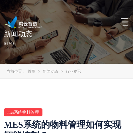
新闻动态
news
当前位置：
首页
>
新闻动态
>
行业资讯
mes系统物料管理
MES系统的物料管理如何实现