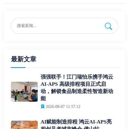
最新文章
强强联手！江门瑞怡乐携手鸿云
AI-APS 高级排程项目正式启
动，解锁食品制造柔性智造新动
能
2026-08-07 11:57:12
AI赋能制造排程 鸿云AI-APS亮