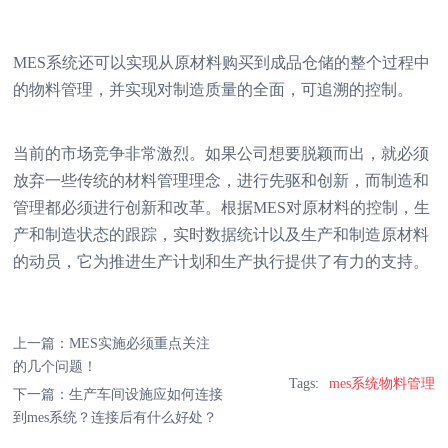
MES系统还可以实现从原材料购买到成品仓储的整个过程中
的物料管理，并实现对制造质量的全面，可追溯的控制。
当前的市场竞争非常激烈。如果公司想要脱颖而出，就必须
放弃一些传统的材料管理理念，进行先驱和创新，而制造和
管理都必须进行创新和改革。根据MES对原材料的控制，生
产和制造状态的跟踪，实时数据统计以及生产和制造原材料
的动员，它为推进生产计划和生产执行提供了有力的支持。
上一篇：
MES实施必须重点关注
的几个问题！
Tags:
mes系统物料管理
下一篇：
生产车间设施应如何连接
到mes系统？连接后有什么好处？