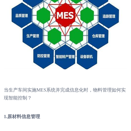
当生产车间实施MES系统并完成信息化时，物料管理如何实
现智能控制？
1.原材料信息管理