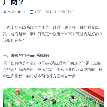
厂商？
作者: admin
时间：2021-04-16 09:05:42
市面上的MES系统大同小异，经过一轮选择，挑的眼花缭
乱，越看越晕，该如何确定一款电子MES系统是否是好的？
该如何选择？
一、哪家的电子
mes系统
好?
关于如何挑选可靠的电子
mes系统
品牌厂商这个问题，主要
是结合厂商的资质、技术沉淀、主营业务以及系统功能、科
学生产排程、实时成本预估等方面综合考察。