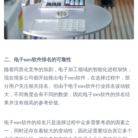
二、电子mes软件排名的可靠性
随着同质化竞争的加剧，电子加工领域的智能化进程加快，
现在很多公司都开始推出电子mes软件，在选择过程中，部
分用户关注相关排名。但由于电子mes软件行业排名波动较
大，不同角度会有不同的数据，因此电子mes软件的排名结
果并没有很高的参考价值。
电子mes软件的排名只是选择过程中众多需要考虑的因素之
一，同时还存在着较大的变动性，因此还需要综合其它多个