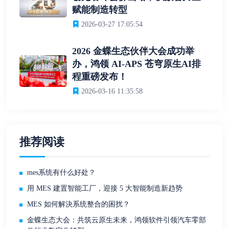
赋能制造转型
2026-03-27 17:05:54
2026 金蝶生态伙伴大会成功举
办，鸿领 AI-APS 苍穹原生AI排
程重磅发布！
2026-03-16 11:35:58
推荐阅读
mes系统有什么好处？
用 MES 建置智能工厂，迎接 5 大智能制造新趋势
MES 如何解決系统整合的困扰？
金蝶生态大会：共筑云原生未来，鸿领软件引领汽车零部