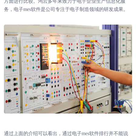
方面进行比较。鸿云多年来致力于电子企业生产信息化服
务，电子mes软件是公司专注于电子制造领域的研发成果。
通过上面的介绍可以看出，通过电子mes软件排行并不能说