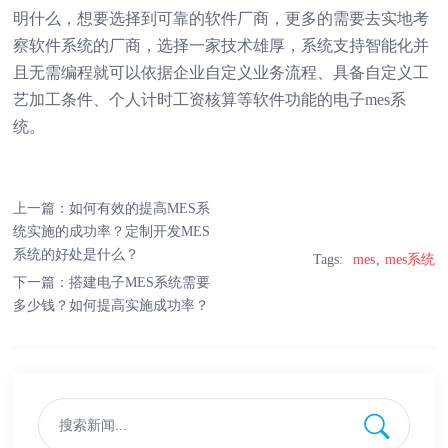
明什么，想要选择到可靠的软件厂商，更多的需要去实地考
察软件系统的厂商，选择一家技术雄厚，系统支持智能化并
且无需编程就可以依据企业自定义业务流程、具备自定义工
艺加工条件、个人计时工资核算等软件功能的电子mes系
统。
上一篇：
如何有效的提高MES系
统实施的成功率？定制开发MES
系统的好处是什么？
Tags:
mes
mes系统
下一篇：
搭建电子MES系统需要
多少钱？如何提高实施成功率？