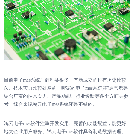
目前电子
mes系统
厂商种类很多，有新成立的也有历史比较
久、技术实力比较雄厚的。哪家的电子mes系统好?通常都是
结合厂商的技术实力、产品功能、行业经验等多个方面去参
考，综合来说鸿云电子mes系统还是不错的。
鸿云电子mes软件注重开发实用、完善的功能配置，能更好
地为企业用户服务。鸿云电子mes软件具备制造数据管理、