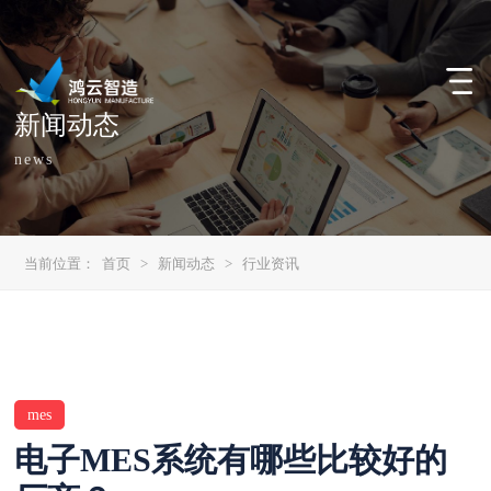
新闻动态
news
当前位置：
首页
>
新闻动态
>
行业资讯
mes
电子MES系统有哪些比较好的