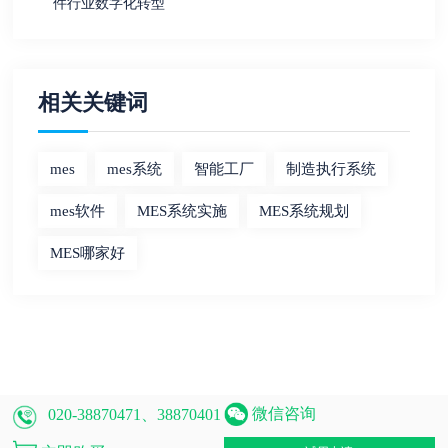
件行业数字化转型
相关关键词
mes
mes系统
智能工厂
制造执行系统
mes软件
MES系统实施
MES系统规划
MES哪家好
微信咨询
020-38870471、38870401