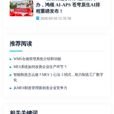
办，鸿领 AI-APS 苍穹原生AI排
程重磅发布！
2026-03-16 11:35:58
推荐阅读
WMS仓储管理系统介绍和功能
MES系统如何改善企业生产环节？
智能制造怎么做？MES 1 心法 3 招式，助力制造工厂数字
化
从MES制造管理面创造企业竞争力
相关关键词