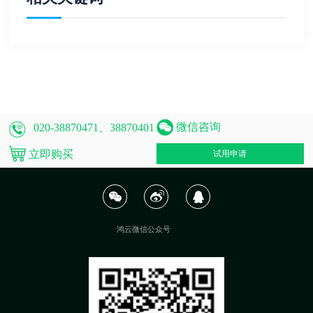
微信咨询
020-38870471、38870401
立即购买
试用申请
鸿云微信公众号