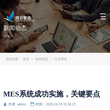
新闻动态
news
当前位置：
首页
>
新闻动态
>
行业资讯
MES系统成功实施，关键要点
作者: admin
时间：2020-10-10 10:58:23