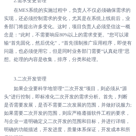
2.需求变更管理
在MES系统的实施过程中，负责人不仅必须确保需求的
实现，还必须控制需求的变化，尤其是在系统上线前后，业
务部门将提出许多变化。这时，项目负责人必须坚信这一概
念是：“此时，不需要响应80%以上的需求变更。”您可以灌
输“首先固化，然后优化”，“首先强制推广应用程序，即使有
问题，也必须使用它，但是同时业务部门需要“认真处理”思
想。处理的内容是收集，排序，分类和处理。
3.二次开发管理
如果企业要科学地管理“二次开发”项目，则必须从“源
头”进行控制，即标准化二次开发的需求分析。首先，判断
是否需要发展，是否不需要二次发展的范围，并做好说服力;
如果需要二次开发的范围，则应严格遵循软件工程的要求，
与企业一道明确定义二次开发的范围和目标，并进行详细，
明确的功能描述，开发进度，质量体系保证，开发成本和所