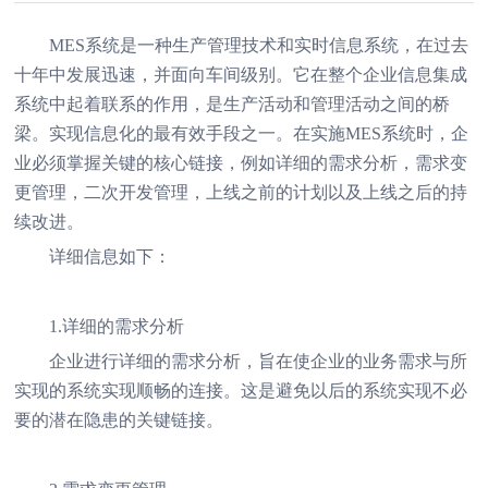
MES系统是一种生产管理技术和实时信息系统，在过去
十年中发展迅速，并面向车间级别。它在整个企业信息集成
系统中起着联系的作用，是生产活动和管理活动之间的桥
梁。实现信息化的最有效手段之一。在实施MES系统时，企
业必须掌握关键的核心链接，例如详细的需求分析，需求变
更管理，二次开发管理，上线之前的计划以及上线之后的持
续改进。
详细信息如下：
1.详细的需求分析
企业进行详细的需求分析，旨在使企业的业务需求与所
实现的系统实现顺畅的连接。这是避免以后的系统实现不必
要的潜在隐患的关键链接。