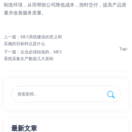
制造环境，从而帮助公司降低成本，按时交付，提高产品质
量并改善服务质量。
上一篇：
MES系统建设的意义和
实施的目标特点是什么
Tags:
下一篇：
企业必须知道的，MES
系统采集生产数据几大原则
最新文章