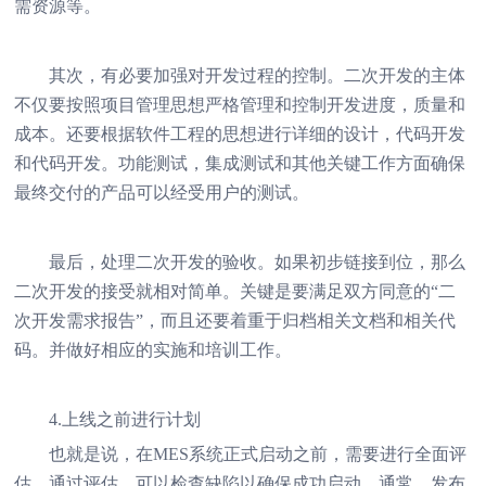
需资源等。
其次，有必要加强对开发过程的控制。二次开发的主体
不仅要按照项目管理思想严格管理和控制开发进度，质量和
成本。还要根据软件工程的思想进行详细的设计，代码开发
和代码开发。功能测试，集成测试和其他关键工作方面确保
最终交付的产品可以经受用户的测试。
最后，处理二次开发的验收。如果初步链接到位，那么
二次开发的接受就相对简单。关键是要满足双方同意的“二
次开发需求报告”，而且还要着重于归档相关文档和相关代
码。并做好相应的实施和培训工作。
4.上线之前进行计划
也就是说，在MES系统正式启动之前，需要进行全面评
估。通过评估，可以检查缺陷以确保成功启动。通常，发布