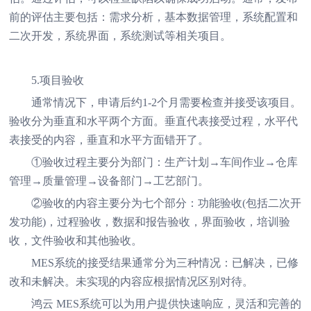
前的评估主要包括：需求分析，基本数据管理，系统配置和
二次开发，系统界面，系统测试等相关项目。
5.项目验收
通常情况下，申请后约1-2个月需要检查并接受该项目。
验收分为垂直和水平两个方面。垂直代表接受过程，水平代
表接受的内容，垂直和水平方面错开了。
①验收过程主要分为部门：生产计划→车间作业→仓库
管理→质量管理→设备部门→工艺部门。
②验收的内容主要分为七个部分：功能验收(包括二次开
发功能)，过程验收，数据和报告验收，界面验收，培训验
收，文件验收和其他验收。
MES系统的接受结果通常分为三种情况：已解决，已修
改和未解决。未实现的内容应根据情况区别对待。
鸿云 MES系统可以为用户提供快速响应，灵活和完善的