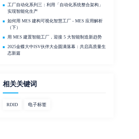
工厂自动化系列三：利用「自动化系统整合架构」
实现智能化生产
如何用 MES 建构可视化智慧工厂 - MES 应用解析
（下）
用 MES 建置智能工厂，迎接 5 大智能制造新趋势
2025金蝶大中ISV伙伴大会圆满落幕：共启高质量生
态新篇
相关关键词
RDID
电子标签