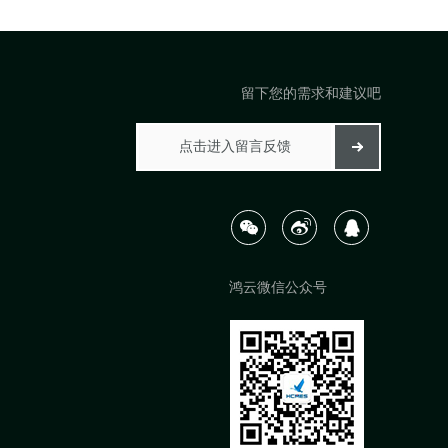
留下您的需求和建议吧
鸿云微信公众号