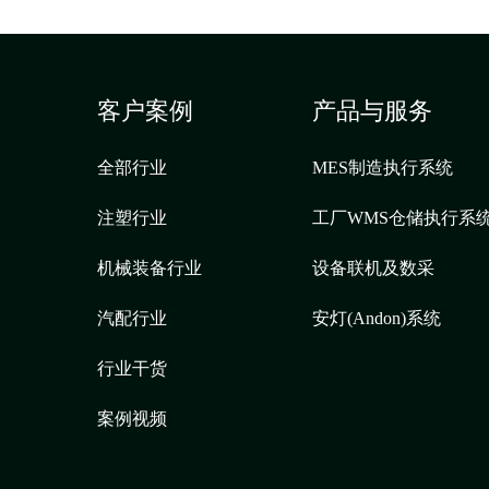
客户案例
产品与服务
全部行业
MES制造执行系统
注塑行业
工厂WMS仓储执行系
机械装备行业
设备联机及数采
汽配行业
安灯(Andon)系统
行业干货
案例视频