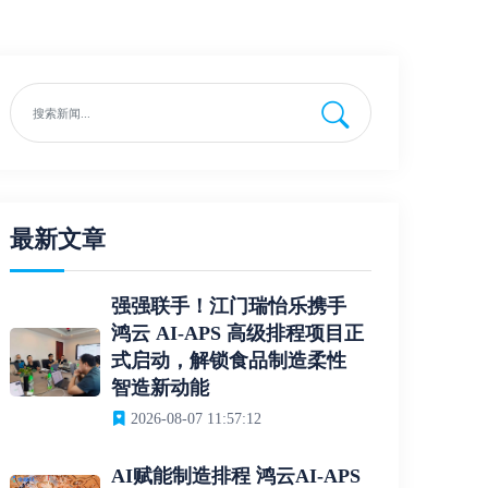
最新文章
强强联手！江门瑞怡乐携手
鸿云 AI-APS 高级排程项目正
式启动，解锁食品制造柔性
智造新动能
2026-08-07 11:57:12
AI赋能制造排程 鸿云AI-APS