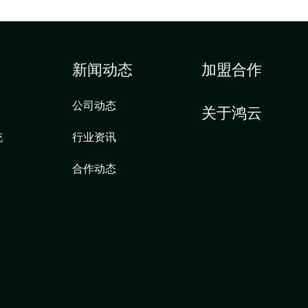
新闻动态
加盟合作
公司动态
关于鸿云
统
行业资讯
合作动态