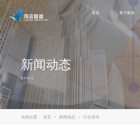
首页
客户案例
新闻动态
news
当前位置：
首页
>
新闻动态
>
行业资讯