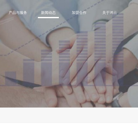
产品与服务
新闻动态
加盟合作
关于鸿云