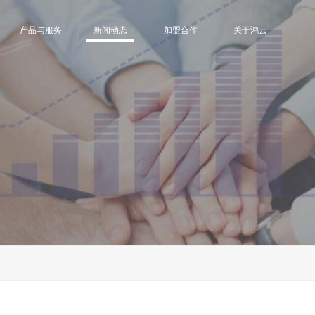
产品与服务
新闻动态
加盟合作
关于鸿云