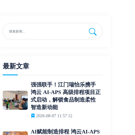
最新文章
强强联手！江门瑞怡乐携手
鸿云 AI-APS 高级排程项目正
式启动，解锁食品制造柔性
智造新动能
2026-08-07 11:57:12
AI赋能制造排程 鸿云AI-APS