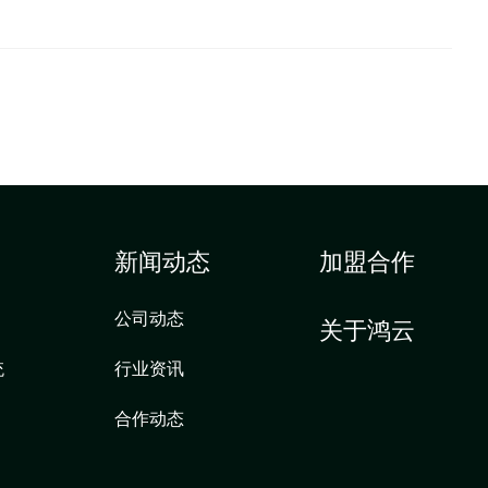
新闻动态
加盟合作
公司动态
关于鸿云
统
行业资讯
合作动态