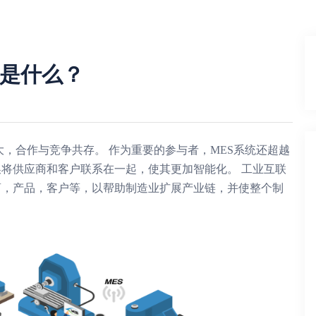
系是什么？
大，合作与竞争共存。 作为重要的参与者，MES系统还超越
将供应商和客户联系在一起，使其更加智能化。 工业互联
商，产品，客户等，以帮助制造业扩展产业链，并使整个制