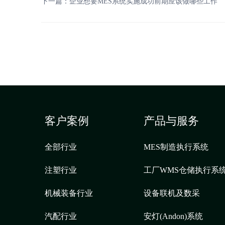
下一篇：
企业想要MES系统实施成功前期应该做哪些工作
客户案例
产品与服务
全部行业
MES制造执行系统
注塑行业
工厂WMS仓储执行系
机械装备行业
设备联机及数采
汽配行业
安灯(Andon)系统