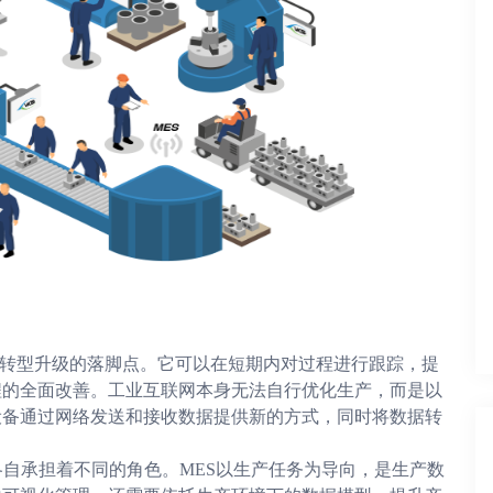
工厂转型升级的落脚点。它可以在短期内对过程进行跟踪，提
程的全面改善。工业互联网本身无法自行优化生产，而是以
设备通过网络发送和接收数据提供新的方式，同时将数据转
各自承担着不同的角色。MES以生产任务为导向，是生产数