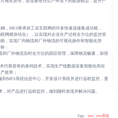
化可视化管理，还需要依托生产环境下的数据模型，提升产
模糊，MES将承担工业互联网的许多快速连接集成功能，
物联网模块结合），以实现对企业生产过程全方位的监控管
功能，实现厂内物流和厂外物流的可视化操作和智能化管
目标：
流和厂外物流实时全方位的跟踪管理，保障物流畅通，加强
D技术代替原有的条码技术，实现生产线数据采集智能化和在
生产效率；
输到MES系统信息中心，开发设计系统并进行远程监控，显
术，对产品进行远程监控，做到随时发现并解决问题。
Tags:
mes
mes系统