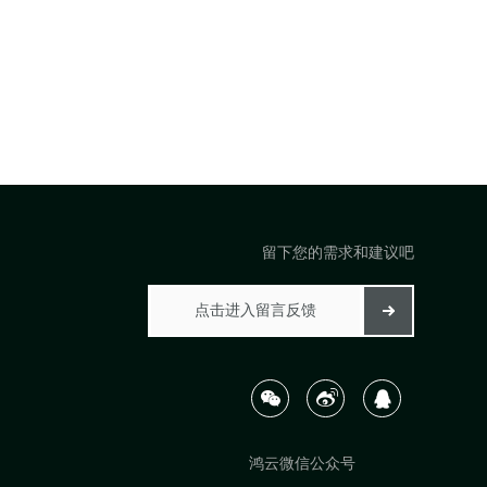
留下您的需求和建议吧
鸿云微信公众号