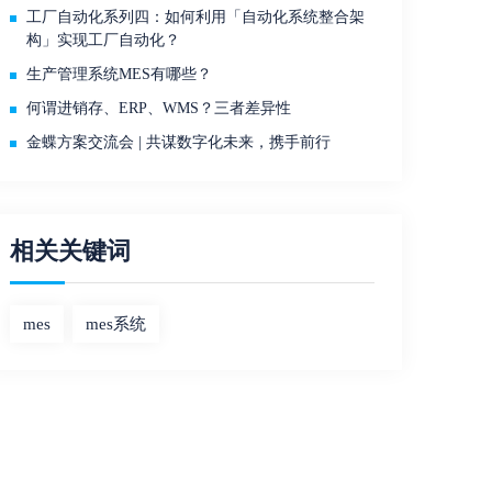
工厂自动化系列四：如何利用「自动化系统整合架
构」实现工厂自动化？
生产管理系统MES有哪些？
何谓进销存、ERP、WMS？三者差异性
金蝶方案交流会 | 共谋数字化未来，携手前行
相关关键词
mes
mes系统