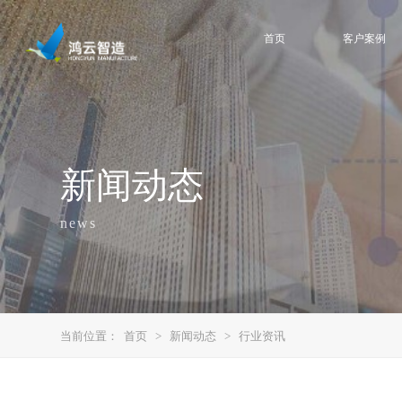
首页
客户案例
新闻动态
news
当前位置：
首页
>
新闻动态
>
行业资讯