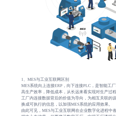
1、MES与工业互联网区别
MES系统向上连接ERP，向下连接PLC，是智能
高生产效率，降低成本，从长远来看实现对生产过
工厂内连接数据背后的价值为导向，为相互关联的
换成可执行的信息，以加强MES系统的应用效果。
由此可见，MES与工业互联网在企业数字化进程中