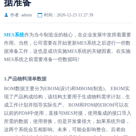
据准备
作者: admin
时间：2020-12-23 11:27:39
MES系统
作为当今制造业的核心，在企业发展中发挥着重要
作用。当然，公司需要在开始更新MES系统之后进行一些数
据准备工作，这也是成功实施MES系统的关键因素。在实施
MES系统之前需要准备一些数据吗?
1.产品物料清单数据
BOM数据主要分为EBOM(设计)和MBOM(制造)。 EBOM实
现了产品构成结构，该结构主要用于生成物料需求计划，生
成工作计划并指导实际生产。 BOM和PDM的EBOM可以在
以前的PDM中使用，直接与MES对接，使用集成的接口导入
所需的数据，使用替换，但是开发量很大，如果系统升级，
这两个系统会互相影响。未来，可能会影响整合。后者由