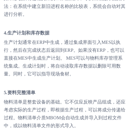
法：在系统中建立新旧进程名称的比较表，系统会自动对其
进行分析。
4.生产计划和库存数据
生产计划通常在ERP中生成，通过集成界面引入MES以执
行，然后在完成状态后返回到ERP。如果没有ERP，也可以
直接在MES中生成生产计划。 MES可以与物料库存管理系
统集成。生成计划时，将自动读取库存数据以删除可用数
量。同时，它可以指导现场食材。
5.资料完整清单
物料清单是整套设备的基础。它不仅应反映产品组成，还应
考虑实际的生产过程，即根据生产过程，可以将成分传递给
过程。物料清单介质MBOM会自动生成并导入到过程文件
中，或以物料清单文件的形式导入。