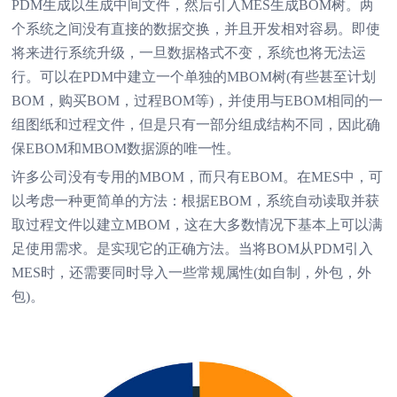
PDM生成以生成中间文件，然后引入MES生成BOM树。两
个系统之间没有直接的数据交换，并且开发相对容易。即使
将来进行系统升级，一旦数据格式不变，系统也将无法运
行。可以在PDM中建立一个单独的MBOM树(有些甚至计划
BOM，购买BOM，过程BOM等)，并使用与EBOM相同的一
组图纸和过程文件，但是只有一部分组成结构不同，因此确
保EBOM和MBOM数据源的唯一性。
许多公司没有专用的MBOM，而只有EBOM。在MES中，可
以考虑一种更简单的方法：根据EBOM，系统自动读取并获
取过程文件以建立MBOM，这在大多数情况下基本上可以满
足使用需求。是实现它的正确方法。当将BOM从PDM引入
MES时，还需要同时导入一些常规属性(如自制，外包，外
包)。