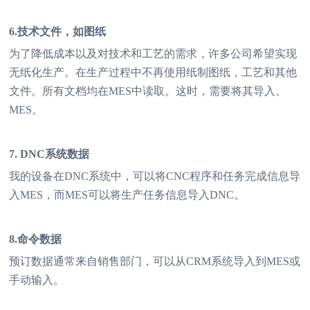
6.技术文件，如图纸
为了降低成本以及对技术和工艺的需求，许多公司希望实现
无纸化生产。在生产过程中不再使用纸制图纸，工艺和其他
文件。所有文档均在MES中读取。这时，需要将其导入。
MES。
7. DNC系统数据
我的设备在DNC系统中，可以将CNC程序和任务完成信息导
入MES，而MES可以将生产任务信息导入DNC。
8.命令数据
预订数据通常来自销售部门，可以从CRM系统导入到MES或
手动输入。