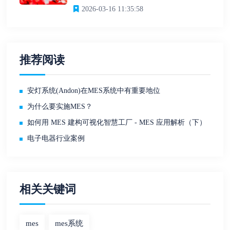
2026-03-16 11:35:58
推荐阅读
安灯系统(Andon)在MES系统中有重要地位
为什么要实施MES？
如何用 MES 建构可视化智慧工厂 - MES 应用解析（下）
电子电器行业案例
相关关键词
mes
mes系统