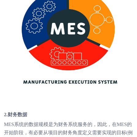
2.财务数据
MES系统的数据规模是为财务系统服务的，因此，在MES的
开始阶段，有必要从项目的财务角度定义需要实现的目标(例