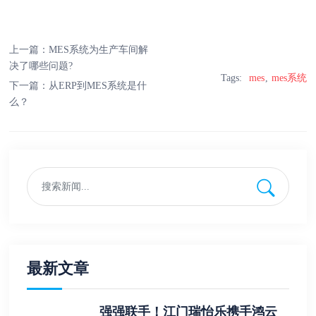
上一篇：
MES系统为生产车间解
决了哪些问题?
Tags:
mes
mes系统
下一篇：
从ERP到MES系统是什
么？
最新文章
强强联手！江门瑞怡乐携手鸿云