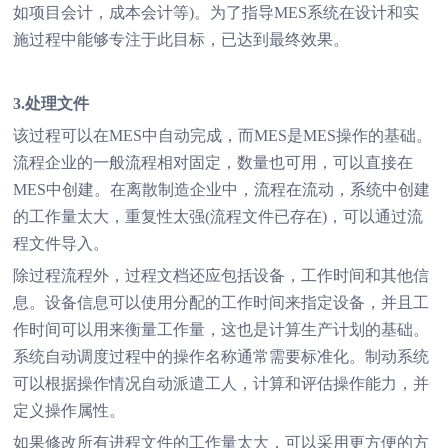
如项目会计，成本会计等)。为了指导MES系统在设计和实
施过程中能够专注于此目标，已达到最终效果。
3.处理文件
该过程可以在MES中自动完成，而MES是MES操作的基础。
流程企业的一般流程相对固定，数量也可用，可以直接在
MES中创建。在离散制造企业中，流程在流动，系统中创建
的工作量太大，重复性太强(流程文件已存在)，可以通过流
程文件导入。
除过程流程外，过程文档还应包括设备，工作时间和其他信
息。设备信息可以使用分配的工作时间来指定设备，并且工
作时间可以用来衡量工作量，这也是计算生产计划的基础。
系统自动调度过程中的操作名称通常需要标准化。制动系统
可以根据操作情况自动派遣工人，计算和评估操作能力，并
定义操作属性。
如果修改所有进程文件的工作量太大，可以采用更方便的方