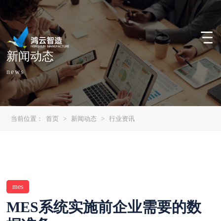
新闻动态
news
当前位置：
首页
>
新闻动态
>
行业资讯
mes
MES系统实施前企业需要的数