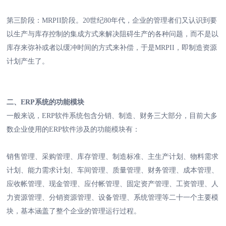
第三阶段：MRPII阶段。20世纪80年代，企业的管理者们又认识到要
以生产与库存控制的集成方式来解决阻碍生产的各种问题，而不是以
库存来弥补或者以缓冲时间的方式来补偿，于是MRPII，即制造资源
计划产生了。
二、ERP系统的功能模块
一般来说，ERP软件系统包含分销、制造、财务三大部分，目前大多
数企业使用的ERP软件涉及的功能模块有：
销售管理、采购管理、库存管理、制造标准、主生产计划、物料需求
计划、能力需求计划、车间管理、质量管理、财务管理、成本管理、
应收帐管理、现金管理、应付帐管理、固定资产管理、工资管理、人
力资源管理、分销资源管理、设备管理、系统管理等二十一个主要模
块，基本涵盖了整个企业的管理运行过程。