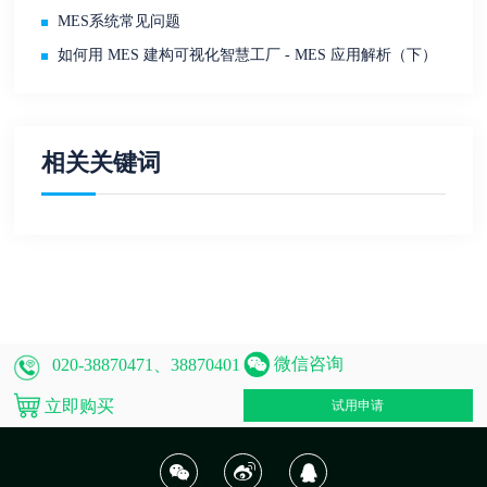
MES系统常见问题
如何用 MES 建构可视化智慧工厂 - MES 应用解析（下）
相关关键词
微信咨询
020-38870471、38870401
立即购买
试用申请