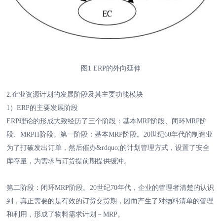
图1 ERP的外向延伸
2.企业资源计划的发展阶段及其主要功能模块
1）ERP的主要发展阶段
ERP理论的形成大致经历了三个阶段：基本MRP阶段、闭环MRP阶
段、MRPII阶段。第一阶段：基本MRP阶段。20世纪60年代的制造业
为了打破发出订单，然后催办&rdquo;的计划管理方式，设置了安全
库存量，为需求与订货提前期提供缓冲。
第二阶段：闭环MRP阶段。20世纪70年代，企业的管理者清楚的认识
到，真正需要的是有效的订货交货期，因而产生了对物料清单的管理
和利用，形成了物料需求计划－MRP。