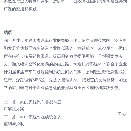
离散性行业的特点和需求，所以MES一直没有在国内汽车制造业得到
广泛的应用和实践。
结语
：
综上所述，发达国家汽车行业的经验证明，信息管理技术的广泛应用
和发展将为我国汽车制造企业降低采购、营销成本，减少库存、优化
库存结构，拓展销售渠道、提高服务效率提供可能，是增强竞争实
力、融入经济全球化格局的必由之路。制造执行系统MES弥合了企业
计划层和生产车间过程控制系统之间的间隙，是制造过程信息集成的
纽带。深刻理解MES这一先进的管理思想，把握它的发展趋势，加强
它的应用研究对于企业信息化的开展具有重要的理论和实践价值。
上一篇：
MES系统汽车零部件工
厂解决方案
Tags:
下一篇：
MES系统对在线设备的
监测与控制