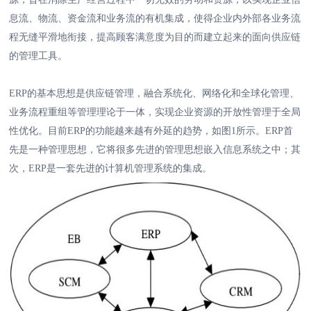
息流、物流、资金流和业务流的有机集成，使得企业内外部各业务流
程无缝平滑地衔接，提高顾客满意度为目的而建立起来的面向供应链
的管理工具。
ERP的基本思想是供应链管理，融合系统化、网络化和全球化管理、
业务流程重组等管理理论于一体，实现企业资源的开放性管理于全局
性优化。目前ERP的功能越来越有外延的趋势，如图1所示。ERP首
先是一种管理思想，它将很多先进的管理思想嵌入信息系统之中；其
次，ERP是一套先进的计算机管理系统的集成。