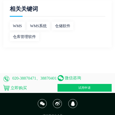
相关关键词
WMS
WMS系统
仓储软件
仓库管理软件
微信咨询
020-38870471、38870401
立即购买
试用申请