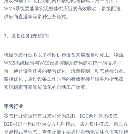
拉动和基于计划拉动的两种核心配送模式，另一方面，
WMS系统要能够实现整体供应链的高效联动，多级配送、
供应商直送等等多种业务形式。
3、设备任务智能控制
机械制造行业多以多样性机器设备来实现自动化工厂物流，
WMS系统应当与WCS设备控制系统构建在统一的技术平
台，通过设备任务的整合优化、流量控制、动态路径分配、
路径优化，通过设备工作时序的有效衔接与设备均衡负载，
实现稳定可靠智能优化的自动工厂物流。
零售行业
零售行业依据销售业态可分为B2B、B2C两种体系模式，
B2B可进一步细分为卖方几种模式、买方集中模式、第三方
交易模式等业态，零售物流主要通过自动化立体仓库实现持