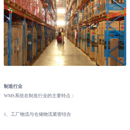
制造行业
WMS系统在制造行业的主要特点：
1、工厂物流与仓储物流紧密结合