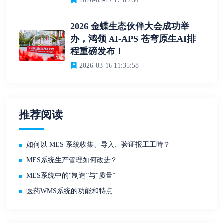
2026-03-27 17:05:54
2026 金蝶生态伙伴大会成功举
办，鸿领 AI-APS 苍穹原生AI排
程重磅发布！
2026-03-16 11:35:58
推荐阅读
如何以 MES 系統收集、导入、验证报工工時？
MES系统生产管理如何改进？
MES系统中的“制造”与“质量”
医药WMS系统的功能和特点