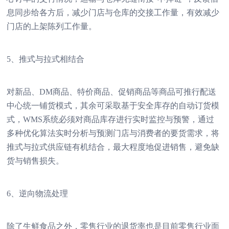
息同步给各方后，减少门店与仓库的交接工作量，有效减少
门店的上架陈列工作量。
5、推式与拉式相结合
对新品、DM商品、特价商品、促销商品等商品可推行配送
中心统一铺货模式，其余可采取基于安全库存的自动订货模
式，WMS系统必须对商品库存进行实时监控与预警，通过
多种优化算法实时分析与预测门店与消费者的要货需求，将
推式与拉式供应链有机结合，最大程度地促进销售，避免缺
货与销售损失。
6、逆向物流处理
除了生鲜食品之外，零售行业的退货率也是目前零售行业面