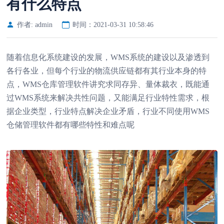
有什么特点
作者: admin
时间：2021-03-31 10:58:46
随着信息化系统建设的发展，WMS系统的建设以及渗透到
各行各业，但每个行业的物流供应链都有其行业本身的特
点，WMS仓库管理软件讲究求同存异、量体裁衣，既能通
过WMS系统来解决共性问题，又能满足行业特性需求，根
据企业类型，行业特点解决企业矛盾，行业不同使用WMS
仓储管理软件都有哪些特性和难点呢