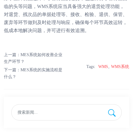
临的头等问题，WMS系统应当具备强大的退货处理功能，
对退货、残次品的单据处理等、接收、检验、退供、保管、
废弃等环节做到及时处理与响应，确保每个环节高效运转，
低成本地解决问题，并可进行有效追溯。
上一篇：
MES系统如何改善企业
生产环节？
Tags:
WMS
WMS系统
下一篇：
MES系统的实施流程是
什么？