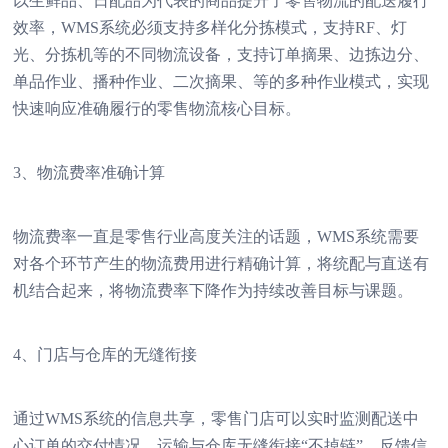
以生鲜品、日配品为代表的商品提升了零售物流的配送履行
效率，WMS系统必须支持多样化分拣模式，支持RF、灯
光、分拣机等的不同物流设备，支持订单摘果、边拣边分、
单品作业、播种作业、二次摘果、等的多种作业模式，实现
快速响应准确履行的零售物流核心目标。
3、物流费率准确计算
物流费率一直是零售行业高度关注的话题，WMS系统需要
对各个环节产生的物流费用进行精确计算，将统配与直送有
机结合起来，将物流费率下降作为持续改善目标与课题。
4、门店与仓库的无缝衔接
通过WMS系统的信息共享，零售门店可以实时监测配送中
心订单的交付情况，运输与仓库无缝衔接“不掉链”，反馈信