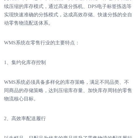
续压缩的库存模式，通过高速分拣机、DPS电子标签拣选等
实现快速准确的分拣模式，达成高效存储、快速分拣的全自
动零售物流配送体系。
WMS系统在零售行业的主要特点：
1、集约化库存控制
WMS系统必须具备多样化的库存策略，满足不同品类、不
同商品的存储策略，达到压缩库存量、加快库存周转的零售
物流核心目标。
2、高效率配送履行