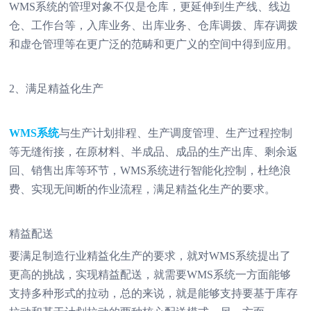
WMS系统的管理对象不仅是仓库，更延伸到生产线、线边
仓、工作台等，入库业务、出库业务、仓库调拨、库存调拨
和虚仓管理等在更广泛的范畴和更广义的空间中得到应用。
2、满足精益化生产
WMS系统
与生产计划排程、生产调度管理、生产过程控制
等无缝衔接，在原材料、半成品、成品的生产出库、剩余返
回、销售出库等环节，WMS系统进行智能化控制，杜绝浪
费、实现无间断的作业流程，满足精益化生产的要求。
精益配送
要满足制造行业精益化生产的要求，就对WMS系统提出了
更高的挑战，实现精益配送，就需要WMS系统一方面能够
支持多种形式的拉动，总的来说，就是能够支持要基于库存