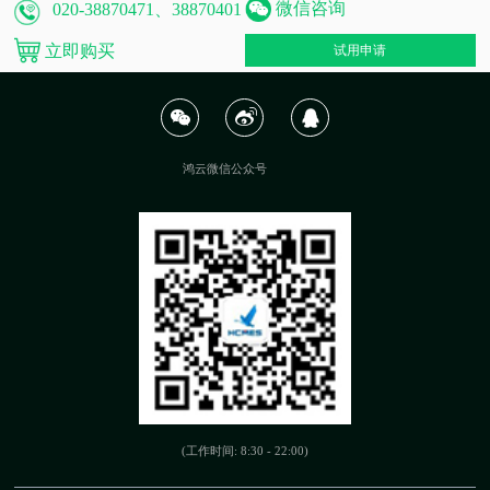
微信咨询
020-38870471、38870401
立即购买
试用申请
鸿云微信公众号
(工作时间: 8:30 - 22:00)