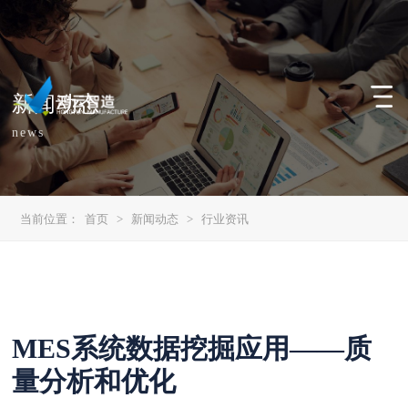
新闻动态
news
当前位置：
首页
>
新闻动态
>
行业资讯
MES系统数据挖掘应用——质
量分析和优化