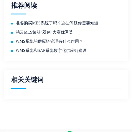
推荐阅读
准备购买MES系统了吗？这些问题你需要知道
鸿云MES荣获“双创”大赛优秀奖
WMS系统的供应链管理有什么作用？
WMS系统和SAP系统数字化供应链建设
相关关键词