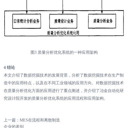
图3 质量分析优化系统的一种应用架构
4 结论
本文介绍了数据挖掘技术的发展背景，分析了数据挖掘技术在生产制
造中的应用特点，以及在不同工业领域的应用方向。对数据挖掘技术
在质量分析优化方面的应用进行了重点阐述，并介绍了冶金自动化研
究设计院开发的质量分析优化系统的应用流程和应用架构。
上一篇：
MES在流程和离散制造
企业的差别