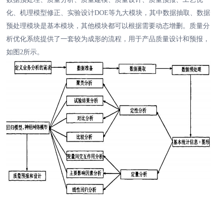
化、机理模型修正、实验设计DOE等九大模块，其中数据抽取、数据
预处理模块是基本模块，其他模块都可以根据需要动态增删。质量分
析优化系统提供了一套较为成形的流程，用于产品质量设计和预报，
如图2所示。