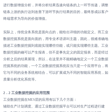
进行数据增值分析，并将分析结果迅速向链条的上一环节传递，调整
链条上游的执行达到改善下游环节执行结果的目的，最终形成以客户
终端需求为导向的价值增值。
实际上，传统业务系统是面向点的，能给出详细的功能定义。而工业
数据挖掘系统是面向面的，用专业术语讲叫主题，因此，很难准确地
描述工业数据挖掘到底能实现哪些功能，或只能实现哪些主题。工业
数据挖掘的确可以产生报表，但不是事先定义的固定报表，而是经过
分析之后的结果展现，所以，在这里并不能精确地定义一个工业数据
挖掘系统的功能，一个工业数据挖掘系统应当只是一个应用平台，将
它与不同的业务系统相结合，可以扩展成为不同的智能应用系统，如
质量分析优化系统等。
2．2 工业数据挖掘的应用范围
工业数据挖掘在MES层的应用有以下几个方面：
辅助生产计划调度。通过工业数据挖掘平台可以对生产过程进行建