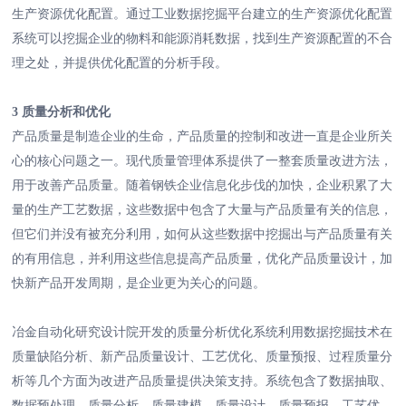
生产资源优化配置。通过工业数据挖掘平台建立的生产资源优化配置
系统可以挖掘企业的物料和能源消耗数据，找到生产资源配置的不合
理之处，并提供优化配置的分析手段。
3 质量分析和优化
产品质量是制造企业的生命，产品质量的控制和改进一直是企业所关
心的核心问题之一。现代质量管理体系提供了一整套质量改进方法，
用于改善产品质量。随着钢铁企业信息化步伐的加快，企业积累了大
量的生产工艺数据，这些数据中包含了大量与产品质量有关的信息，
但它们并没有被充分利用，如何从这些数据中挖掘出与产品质量有关
的有用信息，并利用这些信息提高产品质量，优化产品质量设计，加
快新产品开发周期，是企业更为关心的问题。
冶金自动化研究设计院开发的质量分析优化系统利用数据挖掘技术在
质量缺陷分析、新产品质量设计、工艺优化、质量预报、过程质量分
析等几个方面为改进产品质量提供决策支持。系统包含了数据抽取、
数据预处理、质量分析、质量建模、质量设计、质量预报、工艺优