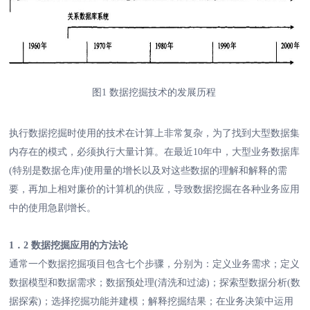
图1 数据挖掘技术的发展历程
执行数据挖掘时使用的技术在计算上非常复杂，为了找到大型数据集
内存在的模式，必须执行大量计算。在最近10年中，大型业务数据库
(特别是数据仓库)使用量的增长以及对这些数据的理解和解释的需
要，再加上相对廉价的计算机的供应，导致数据挖掘在各种业务应用
中的使用急剧增长。
1．2 数据挖掘应用的方法论
通常一个数据挖掘项目包含七个步骤，分别为：定义业务需求；定义
数据模型和数据需求；数据预处理(清洗和过滤)；探索型数据分析(数
据探索)；选择挖掘功能并建模；解释挖掘结果；在业务决策中运用