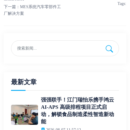
Tags:
下一篇：
MES系统汽车零部件工
厂解决方案
最新文章
强强联手！江门瑞怡乐携手鸿云
AI-APS 高级排程项目正式启
动，解锁食品制造柔性智造新动
能
2026-08-07 11:57:12