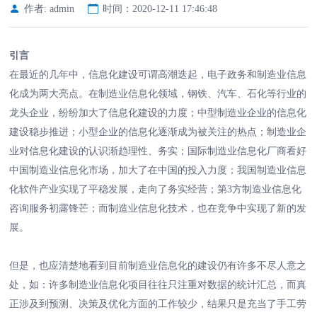
作者: admin
时间：2020-12-11 17:46:48
引言
在最近的几年中，信息化建设可谓高潮迭起，电子政务和制造业信息
化成为两大亮点。在制造业信息化领域，钢铁、汽车、石化等行业的
龙头企业，纷纷加大了信息化建设的力度；中型制造业企业的信息化
建设稳步推进；小型企业的信息化逐渐成为被关注的热点；制造业企
业对信息化建设的认识渐趋理性、务实；国际制造业信息化厂商看好
中国制造业信息化市场，加大了在中国的投入力度；我国制造业信息
化软件产业实现了平稳发展，走向了务实经营；第3方制造业信息化
咨询服务初露锋芒；而制造业信息化技术，也在竞争中实现了新的发
展。
但是，也应清楚地看到目前制造业信息化的建设仍有许多不尽人意之
处，如：许多制造业信息化项目往往只注重对数据的统计汇总，而真
正涉及到预测、决策及优化方面的工作较少，结果只是充当了手工劳