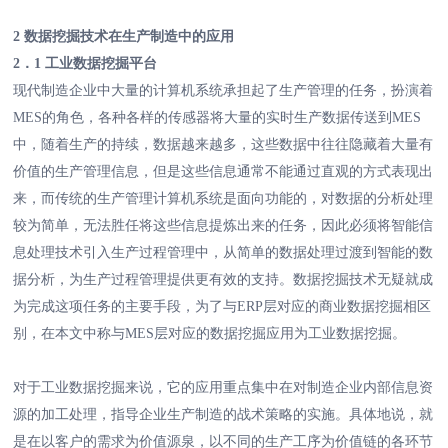
2 数据挖掘技术在生产制造中的应用
2．1 工业数据挖掘平台
现代制造企业中大量的计算机系统承担起了生产管理的任务，扮演着
MES的角色，各种各样的传感器将大量的实时生产数据传送到MES
中，随着生产的持续，数据越来越多，这些数据中往往隐藏着大量有
价值的生产管理信息，但是这些信息通常不能通过直观的方式表现出
来，而传统的生产管理计算机系统是面向功能的，对数据的分析处理
较为简单，无法胜任将这些信息提炼出来的任务，因此必须将智能信
息处理技术引入生产过程管理中，从简单的数据处理过渡到智能的数
据分析，为生产过程管理提供更有效的支持。数据挖掘技术无疑就成
为完成这项任务的主要手段，为了与ERP层对应的商业数据挖掘相区
别，在本文中称与MES层对应的数据挖掘应用为工业数据挖掘。
对于工业数据挖掘来说，它的应用重点集中在对制造企业内部信息资
源的加工处理，指导企业生产制造的战术策略的实施。具体地说，就
是在以客户的需求为价值源泉，以不同的生产工序为价值链的各环节