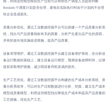
模，利用这些模型模拟生产过程可以帮助生产调度人员提前判断
&mdash;个调度计划是否合理，避免在实际执行时由于计划的不合理
给企业造成损失。
质量分析优化。通过工业数据挖掘平台可以搭建一个产品质量分析系
统，找出与产品质量指标有关的因素，分析产生废次品产生的原因，
并有的放矢地实施改进措施，提高产品质量。
设备管理维护。通过工业数据挖掘平台建立设备维护系统，在分析设
备运行数据的基础上，建立设备运行模型，预测设备故障时间，以便
提前采取维护措施，减少因设备停机造成的损失。
生产工艺优化。通过工业数据挖掘平台构建的生产成本分析系统、质
量分析系统等，可以对生产过程数据进行分析、挖掘，建立生产成本
模型或质量模型，利用这些模型找出降低生产成本和提高产品质量的
工艺措施，优化生产工艺。