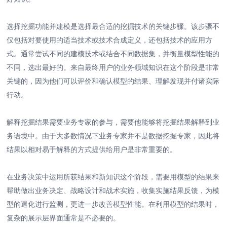
选择挖掘功能并建模是选择最合适的挖掘技术的关键步骤。该步骤不
仅包括对要使用的适当技术或技术合成定义，还包括技术的应用方
式。通常尝试不同的建模技术或结合不同数据集，并衡量模型性能的
不同，选出最好的。来自最终用户的业务领域知识在这个阶段是非常
关键的，因为他们可以评价和确认模型的结果、理解发现并付诸实际
行动。
解释挖掘结果需要业务专家的参与，需要他能够将挖掘结果解释到业
务语境中。由于大多数情况下业务专家并不是数据挖掘专家，因此将
结果以相对易于解释的方式提供给用户是非常重要的。
在业务决策中运用所获结果和新知识这个阶段，需要用模型的结果来
帮助做出业务决定、战略设计和战术实施，收集实施结果反馈，为模
型的退化进行监测，更进一步改善模型性能。在利用模型的结果时，
复杂的展示层界面通常是不必要的。