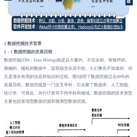
1 数据挖掘技术背景
1．1 数据挖掘的发展历程
数据挖掘(DM：Data Mining)就是从大量的、不完全的、有噪声的、
模糊的、随机的数据中，提取隐含在其中的、人们事先不知道的、但
又是潜在有用的信息和知识的过程。图l说明了数据挖掘过去40年的
发展历程。数据挖掘是一门交叉学科，它会聚了数据库、人工智能、
统计学、可视化、并行计算等不同学科和领域。数据挖掘的技术类型
主要包括发现型数据挖掘和预测型数据挖掘。