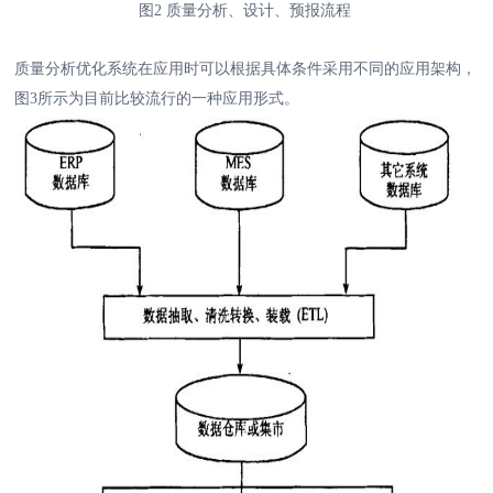
图2 质量分析、设计、预报流程
质量分析优化系统在应用时可以根据具体条件采用不同的应用架构，
图3所示为目前比较流行的一种应用形式。