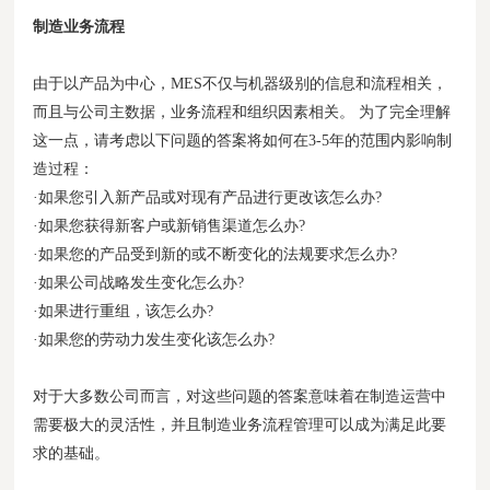
制造业务流程
由于以产品为中心，MES不仅与机器级别的信息和流程相关，
而且与公司主数据，业务流程和组织因素相关。 为了完全理解
这一点，请考虑以下问题的答案将如何在3-5年的范围内影响制
造过程：
·如果您引入新产品或对现有产品进行更改该怎么办?
·如果您获得新客户或新销售渠道怎么办?
·如果您的产品受到新的或不断变化的法规要求怎么办?
·如果公司战略发生变化怎么办?
·如果进行重组，该怎么办?
·如果您的劳动力发生变化该怎么办?
对于大多数公司而言，对这些问题的答案意味着在制造运营中
需要极大的灵活性，并且制造业务流程管理可以成为满足此要
求的基础。