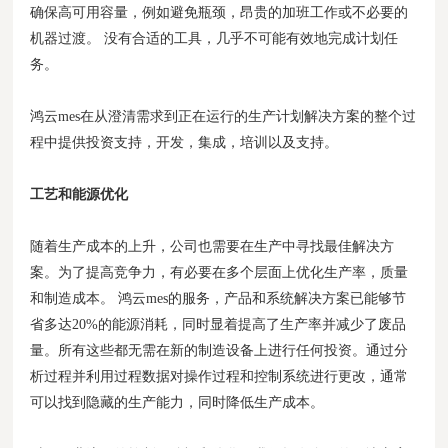
确保高可用容量，例如避免瓶颈，昂贵的加班工作或不必要的
机器过渡。 没有合适的工具，几乎不可能有效地完成计划任
务。
鸿云mes在从澄清需求到正在运行的生产计划解决方案的整个过
程中提供投资支持，开发，集成，培训以及支持。
工艺和能源优化
随着生产成本的上升，公司也需要在生产中寻找最佳解决方
案。为了提高竞争力，有必要在多个层面上优化生产率，质量
和制造成本。 鸿云mes的服务，产品和系统解决方案已能够节
省多达20%的能源消耗，同时显着提高了生产率并减少了废品
量。所有这些都无需在新的制造设备上进行任何投资。通过分
析过程并利用过程数据对操作过程和控制系统进行更改，通常
可以找到隐藏的生产能力，同时降低生产成本。