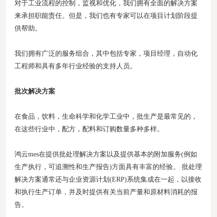
对于工业流程的控制，监视和优化，我们拥有全面的解决方案
来承担职能责任。但是，我们也有专家可以在项目计划阶段提
供帮助。
我们拥有广泛的服务组合，其中包括专家，项目经理，自动化
工程师和具有多年行业经验的支持人员。
批次解决方案
在食品，饮料，生命科学和化学工业中，批生产是最常见的，
在这些行业中，配方，配料和订购数量多种多样。
鸿云mes在提供批处理解决方案以及提供基本的附加服务(例如
生产执行，可追溯性和生产报告)方面具有丰富的经验。 批处理
解决方案通常还与企业资源计划(ERP)系统集成在一起，以接收
和执行生产订单，并及时提供有关当前产量和原材料消耗的报
告。