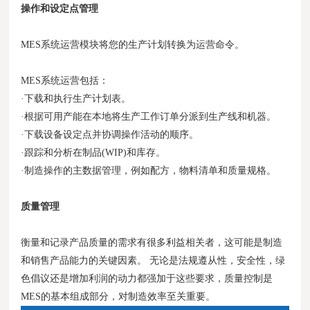
操作和设定点管理
MES系统运营模块将您的生产计划转换为运营命令。
MES系统运营包括：
·下载和执行生产计划表。
·根据可用产能在本地将生产工作订单分派到生产线和机器。
·下载设备设定点并协调操作活动的顺序。
·跟踪和分析在制品(WIP)和库存。
·制造操作的主数据管理，例如配方，物料清单和质量规格。
质量管理
衡量和记录产品质量的需求有很多利益相关者，这可能是制造
和销售产品能力的关键因素。 无论是法规遵从性，安全性，绿
色倡议还是增加利润的动力都强加于这些要求，质量控制是
MES的基本组成部分，对制造效率至关重要。