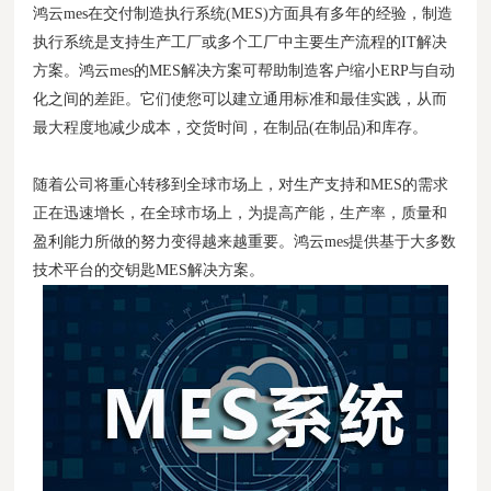
鸿云mes在交付
制造执行系统(MES)
方面具有多年的经验，制造
执行系统是支持生产工厂或多个工厂中主要生产流程的IT解决
方案。鸿云mes的MES解决方案可帮助制造客户缩小ERP与自动
化之间的差距。它们使您可以建立通用标准和最佳实践，从而
最大程度地减少成本，交货时间，在制品(在制品)和库存。
随着公司将重心转移到全球市场上，对生产支持和MES的需求
正在迅速增长，在全球市场上，为提高产能，生产率，质量和
盈利能力所做的努力变得越来越重要。鸿云mes提供基于大多数
技术平台的交钥匙MES解决方案。