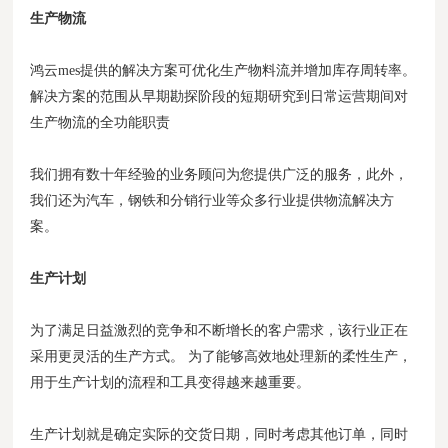
生产物流
鸿云mes提供的解决方案可优化生产物料流并增加库存周转率。
解决方案的范围从早期勘探阶段的短期研究到日常运营期间对
生产物流的全功能职责
我们拥有数十年经验的业务顾问为您提供广泛的服务，此外，
我们还为汽车，钢铁和分销行业等众多行业提供物流解决方
案。
生产计划
为了满足日益激烈的竞争和不断增长的客户需求，该行业正在
采用更灵活的生产方式。 为了能够高效地处理新的柔性生产，
用于生产计划的流程和工具变得越来越重要。
生产计划就是确定实际的交货日期，同时考虑其他订单，同时