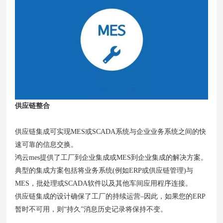
供应链整合
供应链集成可实现MES或SCADA系统与企业业务系统之间的快
速可靠的信息交换。
鸿云mes提供了工厂到企业集成或MES到企业集成的解决方案。
典型的集成方案包括将业务系统(例如ERP或供应链管理)与
MES，批处理或SCADA软件以及其他车间应用程序连接。
供应链集成的设计确保了工厂的持续运营–因此，如果您的ERP
暂时不可用，则“持久”消息历史记录将保持不变。