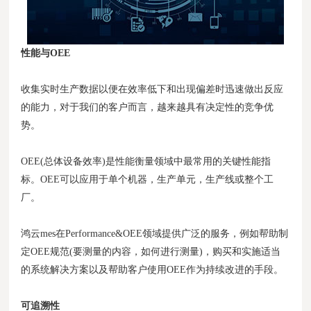
性能与OEE
收集实时生产数据以便在效率低下和出现偏差时迅速做出反应
的能力，对于我们的客户而言，越来越具有决定性的竞争优
势。
OEE(总体设备效率)是性能衡量领域中最常用的关键性能指
标。OEE可以应用于单个机器，生产单元，生产线或整个工
厂。
鸿云mes在Performance&OEE领域提供广泛的服务，例如帮助制
定OEE规范(要测量的内容，如何进行测量)，购买和实施适当
的系统解决方案以及帮助客户使用OEE作为持续改进的手段。
可追溯性