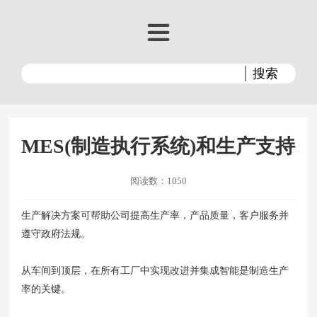
MES(制造执行系统)和生产支持
阅读数：1050
生产解决方案可帮助公司提高生产率，产品质量，客户服务并
遵守政府法规。
从车间到顶层，在所有工厂中实现改进并集成智能是制造生产
率的关键。