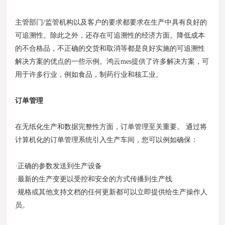
主管部门/监管机构以及客户的要求都要求在生产中具有良好的
可追溯性。除此之外，还存在可追溯性的经济方面。降低成本
的不合格品，不正确的交货和取消等都是良好实施的可追溯性
解决方案的优点的一些示例。鸿云mes提供了许多解决方案，可
用于许多行业，例如食品，制药行业和核工业。
订单管理
在无纸化生产和数据完整性方面，订单管理至关重要。 通过将
计算机化的订单管理系统引入生产车间，您可以例如确保：
·正确的参数发送到生产设备
·最新的生产变更以受控和安全的方式传播到生产线
·规格或其他支持文档的任何更新都可以立即提供给生产操作人
员。