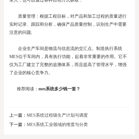
录入，也可以通过各种自动方式获取：
质量管理：根据工程目标，对产品和加工过程的质量进行
实时记录、跟踪和分析，确保产品质量控制，识别生产中需要
注意的问题;
企业生产车间是物流与信息流的交汇点。制造执行系统
MES位于车间内，具有执行功能，起着非常重要的作用。它不
仅为工厂建立了完整的追溯体系，而且提高了管理水平，增强
了企业的核心竞争力。
推荐阅读：
mes系统多少钱一套？
上一篇：
MES系统过程级生产计划与调度
下一篇：
MES系统工业领域的维度与分类