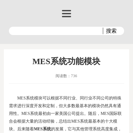
MES系统功能模块
阅读数：736
MES系统模块可以根据不同行业、同行业不同公司的特殊
需求进行深度开发和定制，但大多数最基本的模块仍然具有通
用性。MES系统最初由一家美国公司提出。随后，MES国际联
合会根据大量的活动经验，总结出MES系统最基本的十大模
块。后来随着
MES系统
的发展，它与其他管理系统高度集成，