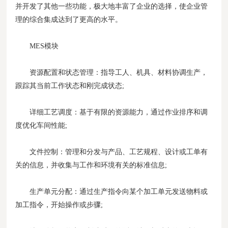
并开发了其他一些功能，极大地丰富了企业的选择，使企业管
理的综合集成达到了更高的水平。
MES模块
资源配置和状态管理：指导工人、机具、材料协调生产，
跟踪其当前工作状态和刚完成状态;
详细工艺调度：基于有限的资源能力，通过作业排序和调
度优化车间性能;
文件控制：管理和分发与产品、工艺规程、设计或工单有
关的信息，并收集与工作和环境有关的标准信息;
生产单元分配：通过生产指令向某个加工单元发送物料或
加工指令，开始操作或步骤;