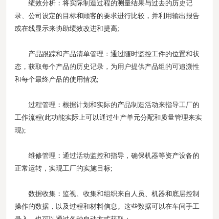
绩效分析：将实际制造过程的测量结果与过去的历史记
录、公司设定的目标和顾客的要求进行比较，并利用输出报告
或在线显示来协助绩效改进和提高;
产品跟踪和产品清单管理：通过随时监控工件的位置和状
态，获取每个产品的历史记录，为用户提供产品组的可追溯性
和每个最终产品的使用情况;
过程管理：根据计划和实际的产品制造活动来指导工厂的
工作流程(此功能实际上可以通过生产单元分配和质量管理来实
现);
维修管理：通过活动监控和指导，确保机器等资产设备的
正常运转，实现工厂的实施目标;
数据收集：监视、收集和组织来自人员、机器和底层控制
操作的数据，以及过程和材料信息。这些数据可以在车间手工