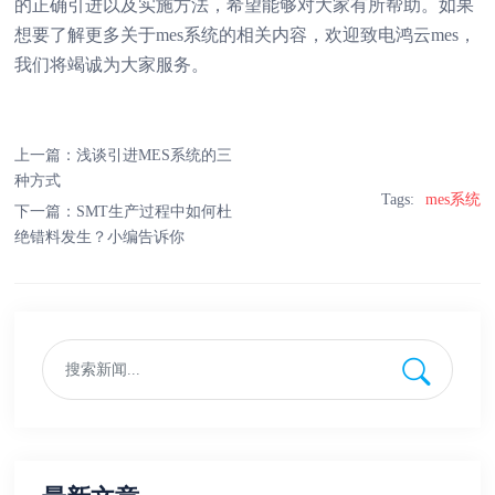
的正确引进以及实施方法，希望能够对大家有所帮助。如果
想要了解更多关于mes系统的相关内容，欢迎致电鸿云mes，
我们将竭诚为大家服务。
上一篇：
浅谈引进MES系统的三
种方式
Tags:
mes系统
下一篇：
SMT生产过程中如何杜
绝错料发生？小编告诉你