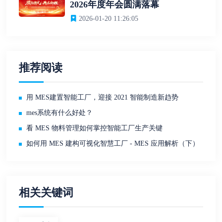
2026年度年会圆满落幕
2026-01-20 11:26:05
推荐阅读
用 MES建置智能工厂，迎接 2021 智能制造新趋势
mes系统有什么好处？
看 MES 物料管理如何掌控智能工厂生产关键
如何用 MES 建构可视化智慧工厂 - MES 应用解析（下）
相关关键词