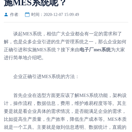
施MES系统呢？
作者:
时间：2020-12-07 15:09:49
谈起MES系统，相信广大企业都会有一定的需求和了
解，也是众多企业引进的生产管理系统之一，那么企业如何
正确引进和实施MES系统？接下来由
电子厂
mes系统
为大家
进行简单地介绍吧。
企业正确引进MES系统的方法：
首先企业在选型方面更应该了解MES系统功能，架构设
计，操作流程，数据信息，费用，维护难易程度等等。其主
要是就是看企业具体的需求情况，是否能满足企业的需求，
比如提高生产质量，生产效率，降低生产成本等。MES本质
就是一个工具。主要就是做到信息透明、数据统计，直观的