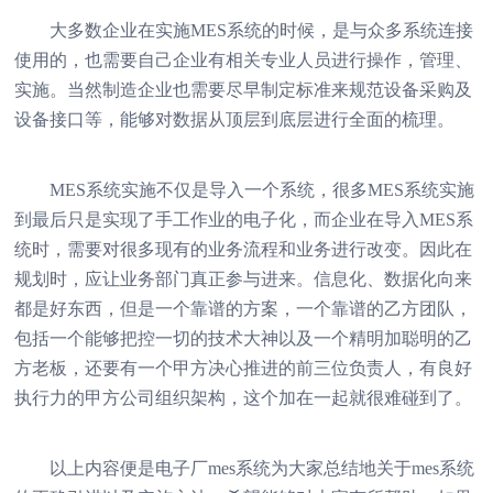
大多数企业在实施MES系统的时候，是与众多系统连接
使用的，也需要自己企业有相关专业人员进行操作，管理、
实施。当然制造企业也需要尽早制定标准来规范设备采购及
设备接口等，能够对数据从顶层到底层进行全面的梳理。
MES系统实施不仅是导入一个系统，很多MES系统实施
到最后只是实现了手工作业的电子化，而企业在导入MES系
统时，需要对很多现有的业务流程和业务进行改变。因此在
规划时，应让业务部门真正参与进来。信息化、数据化向来
都是好东西，但是一个靠谱的方案，一个靠谱的乙方团队，
包括一个能够把控一切的技术大神以及一个精明加聪明的乙
方老板，还要有一个甲方决心推进的前三位负责人，有良好
执行力的甲方公司组织架构，这个加在一起就很难碰到了。
以上内容便是电子厂
mes系统
为大家总结地关于
mes系统