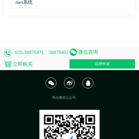
mes系统
微信咨询
020-38870471、38870401
立即购买
试用申请
鸿云微信公众号