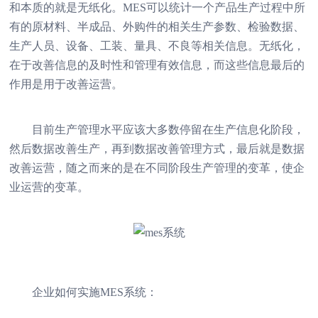
和本质的就是无纸化。MES可以统计一个产品生产过程中所
有的原材料、半成品、外购件的相关生产参数、检验数据、
生产人员、设备、工装、量具、不良等相关信息。无纸化，
在于改善信息的及时性和管理有效信息，而这些信息最后的
作用是用于改善运营。
目前生产管理水平应该大多数停留在生产信息化阶段，
然后数据改善生产，再到数据改善管理方式，最后就是数据
改善运营，随之而来的是在不同阶段生产管理的变革，使企
业运营的变革。
企业如何实施MES系统：