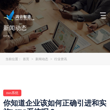
新闻动态
news
当前位置：
首页
>
新闻动态
>
行业资讯
mes系统
你知道企业该如何正确引进和实