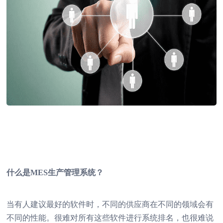
什么是MES生产管理系统？
当有人建议最好的软件时，不同的供应商在不同的领域会有
不同的性能。很难对所有这些软件进行系统排名，也很难说