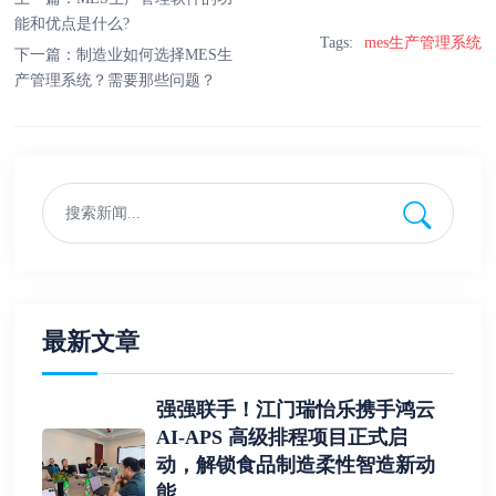
能和优点是什么?
Tags:
mes生产管理系统
下一篇：
制造业如何选择MES生
产管理系统？需要那些问题？
最新文章
强强联手！江门瑞怡乐携手鸿云
AI-APS 高级排程项目正式启
动，解锁食品制造柔性智造新动
能