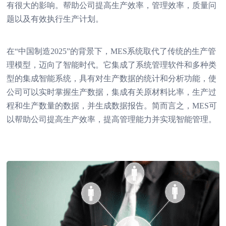
有很大的影响。帮助公司提高生产效率，管理效率，质量问
题以及有效执行生产计划。
在“中国制造2025”的背景下，MES系统取代了传统的生产管
理模型，迈向了智能时代。它集成了系统管理软件和多种类
型的集成智能系统，具有对生产数据的统计和分析功能，使
公司可以实时掌握生产数据，集成有关原材料比率，生产过
程和生产数量的数据，并生成数据报告。简而言之，MES可
以帮助公司提高生产效率，提高管理能力并实现智能管理。