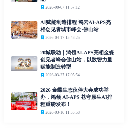
2026-08-07 11:57:12
AI赋能制造排程 鸿云AI-APS亮
相创见者城市峰会·佛山站
2026-04-17 15:48:25
20城联动｜鸿领AI-APS亮相金蝶
创见者峰会佛山站，以数智力量
赋能制造转型
2026-03-27 17:05:54
2026 金蝶生态伙伴大会成功举
办，鸿领 AI-APS 苍穹原生AI排
程重磅发布！
2026-03-16 11:35:58