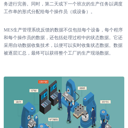
务进行完善。同时，第二天或下一个班次的生产任务以调度
工作单的形式分配给每个操作员（或设备）。
MES生产管理系统反馈的数据不仅包括每个设备，每个程序
和每个操作员的数据，还包括处理过程中的状态数据。它还
采用自动数据收集技术，以便可以实时收集状态数据。数据
被逐层汇总，最终可以获得整个工厂的生产现场数据。