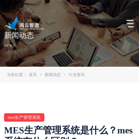
新闻动态
news
当前位置：
首页
>
新闻动态
>
行业资讯
mes生产管理系统
MES生产管理系统是什么？mes