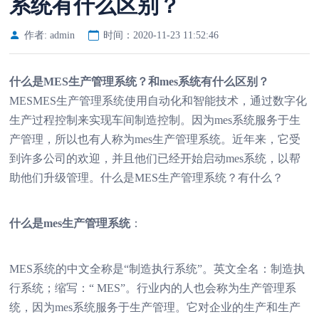
系统有什么区别？
作者: admin
时间：2020-11-23 11:52:46
什么是MES生产管理系统？和
mes系统
有什么区别？
MESMES生产管理系统使用自动化和智能技术，通过数字化
生产过程控制来实现车间制造控制。因为
mes系统
服务于生
产管理，所以也有人称为mes生产管理系统。近年来，它受
到许多公司的欢迎，并且他们已经开始启动
mes系统
，以帮
助他们升级管理。什么是MES生产管理系统？有什么？
什么是mes生产管理系统
：
MES系统的中文全称是“制造执行系统”。英文全名：制造执
行系统；缩写：“ MES”。行业内的人也会称为生产管理系
统，因为mes系统服务于生产管理。它对企业的生产和生产