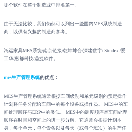
哪个软件在整个制造业中排名第一。
由于无法比较，我们仍然可以列出一些国内MES系统制造
商，以供有兴趣的制造商参考。
鸿运家具MES系统/南京链接/乾坤坤合/深建数字/ Simdex /爱
工华/惠都科技/鼎捷软件。
mes生产管理系统
的优点：
MES生产管理系统通常根据车间级别和单元级别的预定操作
计划将任务分配给车间中的每个设备或操作员。 MES中的车
间处理顺序与ERP中的类似。 MES中的调度顺序是车间处理
顺序在时间和空间上的进一步分解。它通常会根据计划本
身，每个单元，每个设备以及每天（或每个班次）的生产任