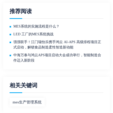
推荐阅读
MES系统的实施流程是什么？
LED 工厂的MES系统挑战
强强联手！江门瑞怡乐携手鸿云 AI-APS 高级排程项目正
式启动，解锁食品制造柔性智造新动能
中海万泰与鸿云APS项目启动大会成功举行，智能制造合
作迈入新阶段
相关关键词
mes生产管理系统