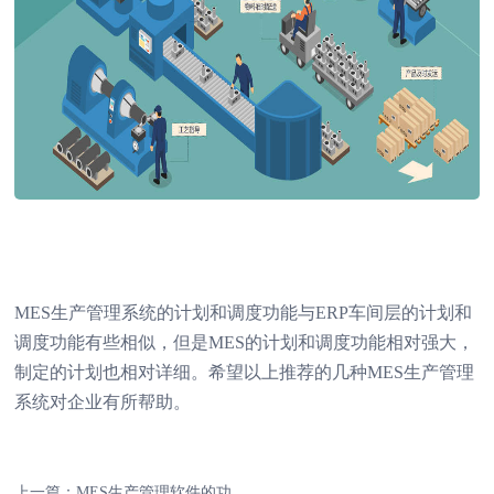
MES生产管理系统
的计划和调度功能与ERP车间层的计划和
调度功能有些相似，但是MES的计划和调度功能相对强大，
制定的计划也相对详细。希望以上推荐的几种MES生产管理
系统对企业有所帮助。
上一篇：
MES生产管理软件的功