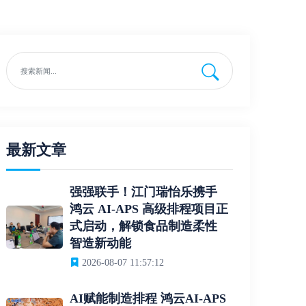
最新文章
强强联手！江门瑞怡乐携手
鸿云 AI-APS 高级排程项目正
式启动，解锁食品制造柔性
智造新动能
2026-08-07 11:57:12
AI赋能制造排程 鸿云AI-APS