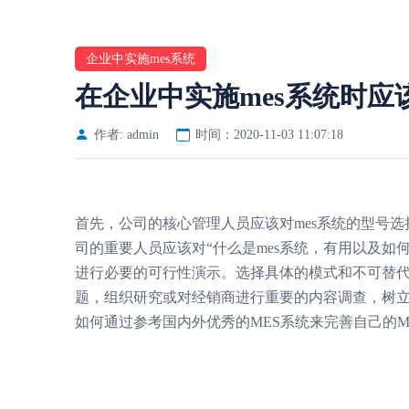
企业中实施mes系统
在企业中实施mes系统时应
作者: admin
时间：2020-11-03 11:07:18
首先，公司的核心管理人员应该对
mes系统
的型号选
司的重要人员应该对“什么是
mes系统
，有用以及如
进行必要的可行性演示。选择具体的模式和不可替
题，组织研究或对经销商进行重要的内容调查，树立
如何通过参考国内外优秀的MES系统来完善自己的M