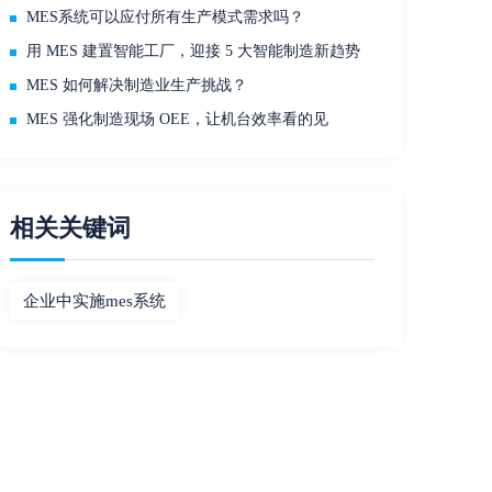
MES系统可以应付所有生产模式需求吗？
用 MES 建置智能工厂，迎接 5 大智能制造新趋势
MES 如何解决制造业生产挑战？
MES 强化制造现场 OEE，让机台效率看的见
相关关键词
企业中实施mes系统