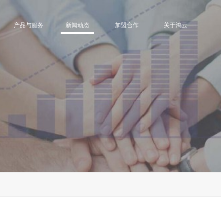
产品与服务
新闻动态
加盟合作
关于鸿云