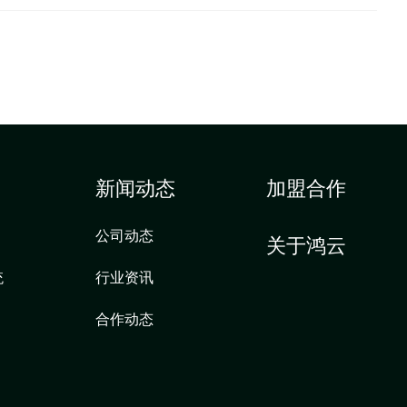
新闻动态
加盟合作
公司动态
关于鸿云
统
行业资讯
合作动态