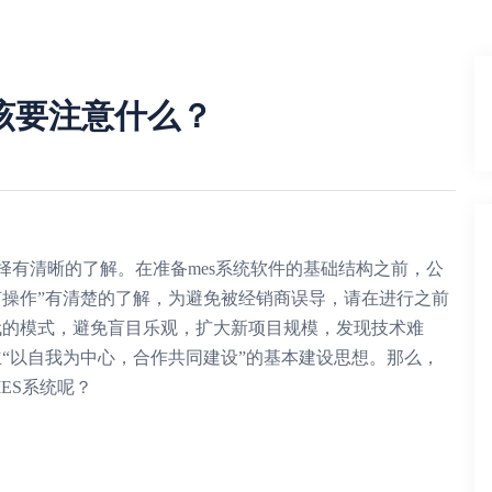
该要注意什么？
择有清晰的了解。在准备
mes系统
软件的基础结构之前，公
何操作”有清楚的了解，为避免被经销商误导，请在进行之前
代的模式，避免盲目乐观，扩大新项目规模，发现技术难
“以自我为中心，合作共同建设”的基本建设思想。那么，
ES系统呢？