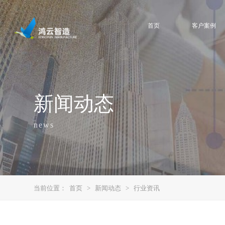
首页
客户案例
新闻动态
news
当前位置：
首页
>
新闻动态
>
行业资讯