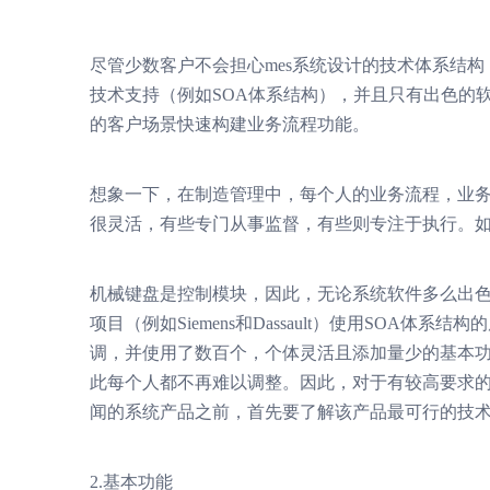
尽管少数客户不会担心mes系统设计的技术体系结构
技术支持（例如SOA体系结构），并且只有出色的
的客户场景快速构建业务流程功能。
想象一下，在制造管理中，每个人的业务流程，业
很灵活，有些专门从事监督，有些则专注于执行。
机械键盘是控制模块，因此，无论系统软件多么出
项目（例如Siemens和Dassault）使用SOA
调，并使用了数百个，个体灵活且添加量少的基本
此每个人都不再难以调整。因此，对于有较高要求
闻的系统产品之前，首先要了解该产品最可行的技
2.基本功能