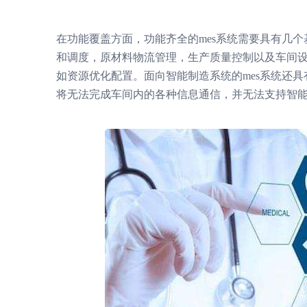
在功能覆盖方面，功能齐全的mes系统需要具有几
和调度，原材料物流管理，生产质量控制以及车间
如资源优化配置。面向智能制造系统的mes系统还
将无法完成车间内的各种信息通信，并无法支持智能