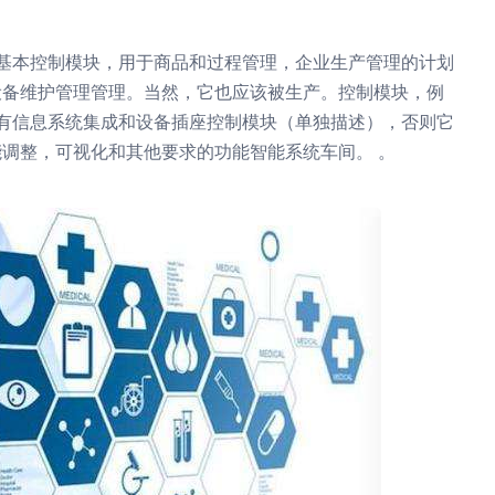
个基本控制模块，用于商品和过程管理，企业生产管理的计划
设备维护管理管理。当然，它也应该被生产。控制模块，例
具有信息系统集成和设备插座控制模块（单独描述），否则它
调整，可视化和其他要求的功能智能系统车间。 。