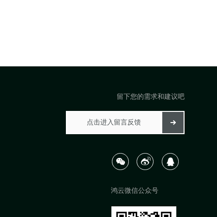
留下您的需求和建议吧
鸿云微信公众号