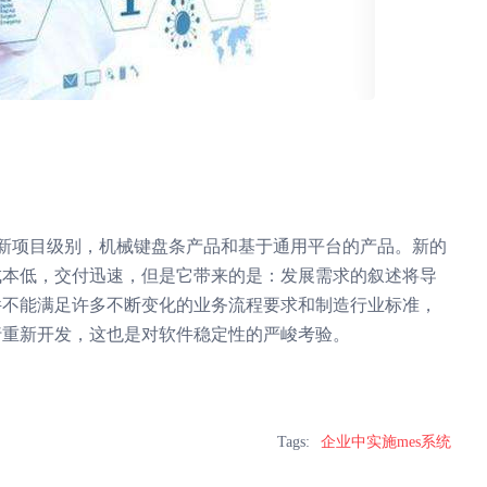
的新项目级别，机械键盘条产品和基于通用平台的产品。新的
成本低，交付迅速，但是它带来的是：发展需求的叙述将导
件不能满足许多不断变化的业务流程要求和制造行业标准，
行重新开发，这也是对软件稳定性的严峻考验。
Tags:
企业中实施mes系统