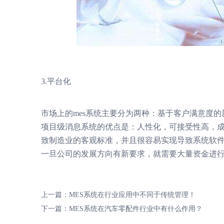
3.平台化
市场上的mes系统主要分为两种：基于客户满意度
项目级消息系统的优点是：人性化，可接受性高，
致制造业的客观标准，并且很容易实现导致系统软
一旦公司的发展方向有新要求，就需要大量资金进
上一篇：
MES系统在行业应用中不同于传统管理！
下一篇：
MES系统在汽车零配件行业中有什么作用？