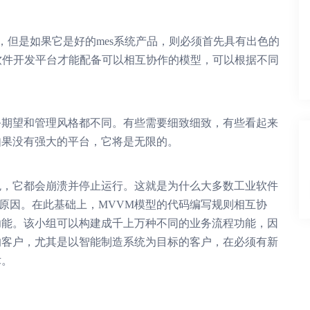
，但是如果它是好的mes系统产品，则必须首先具有出色的
软件开发平台才能配备可以相互协作的模型，可以根据不同
务期望和管理风格都不同。有些需要细致细致，有些看起来
如果没有强大的平台，它将是无限的。
色，它都会崩溃并停止运行。这就是为什么大多数工业软件
体系结构的原因。在此基础上，MVVM模型的代码编写规则相互协
功能。该小组可以构建成千上万种不同的业务流程功能，因
的客户，尤其是以智能制造系统为目标的客户，在必须有新
术。