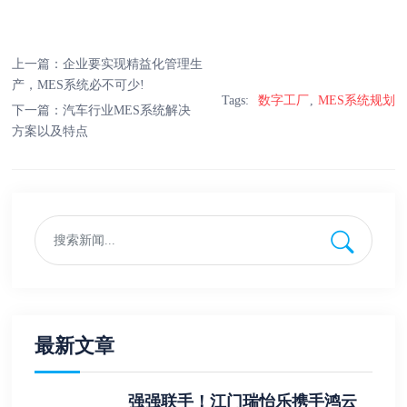
上一篇：
企业要实现精益化管理生
产，MES系统必不可少!
Tags:
数字工厂
MES系统规划
下一篇：
汽车行业MES系统解决
方案以及特点
最新文章
强强联手！江门瑞怡乐携手鸿云