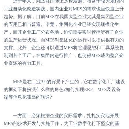
近十年来，MES在国际上迅速发展。得益于较大规模的
工业自动化改造实践，国内企业对MES的需求也呈快速上升
趋势。据了解，目前MES在我国大型企业尤其是集团型企业
的应用已相当普遍。毕竟，集团化企业已经实现规模化生
产，而其企业工厂分布各地，迫切需要实时管控所有子企业
的生产运营状况。而MES对集团化的运行可以提供很有力的
支撑。此外，企业还可以通过MES将管理思想和工具系统复
制到各个工厂，在集团内进行推广，也使得MES成为整合企
业资源的有力工具。
MES是在工业3.0的背景下产生的，它在数字化工厂建设
的框架下将扮演什么样的角色?如何实现ERP、MES及设备
端等信息化孤岛的联通?
一方面，必须根据企业的实际需求，扎扎实实地开展
MES的技术开发与实施工作，为工业数字化打下坚实的基