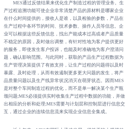
MES通过反馈结果来优化生产制造过程的管理业务。生
产过程追溯功能可使企业非常清楚产品的原材料是哪家企业
在什么时间提供的，接收人是谁，以及检验的参数，产品在
生产过程中各环节的时间、技术参数、操作人员等信息。企
业可以根据这些反馈信息，找出产能成本过高或者产品质量
不稳定的原因，及时做出调整，有针对性地为客户提供更好
的服务，即使发生客户投诉，也能及时准确地为客户澄清问
题，确认影响范围。与此同时，获取的产品生产过程数据为
生产管理决策提供了有效支持，让生产过程的问题得以及时
暴露、及时处理，从而有效遏制更多更大问题的发生，将产
品质量问题以及生产线异常状况消灭在萌芽状态。因而MES
是对整个车间制造过程的优化，而不是单一解决某个生产瓶
颈问题;MES必须提供实时收集生产过程中数据的功能，并做
出相应的分析和处理;MES需要与计划层和控制层进行信息交
互，通过企业的连续信息流来实现企业信息全集成。