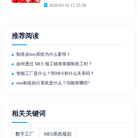
2026-03-16 11:35:58
推荐阅读
制造业mes系统为什么要用？
如何透过 MES 报工精准掌握制造工时？
智能工厂是什么？和MES有什么关系吗？
mes制造执行系统是什么？功能有哪些?
相关关键词
数字工厂
MES系统规划