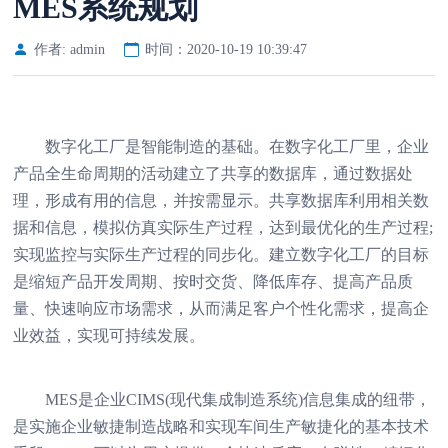
MES系统规划
作者: admin
时间：2020-10-19 10:39:47
数字化工厂是智能制造的基础。在数字化工厂里，企业
产品全生命周期的活动建立了共享的数据库，通过数据处
理，形成有用的信息，并按需显示。共享数据库利用相关数
据和信息，模拟仿真实际生产过程，达到最优化的生产过程;
实现监控与实际生产过程的同步化。建立数字化工厂的目标
是缩短产品开发周期、按时交货、降低库存、提高产品质
量、快速响应市场需求，从而满足客户个性化需求，提高企
业效益，实现可持续发展。
MES是企业CIMS(现代集成制造系统)信息集成的纽带，
是实施企业敏捷制造战略和实现车间生产敏捷化的基本技术