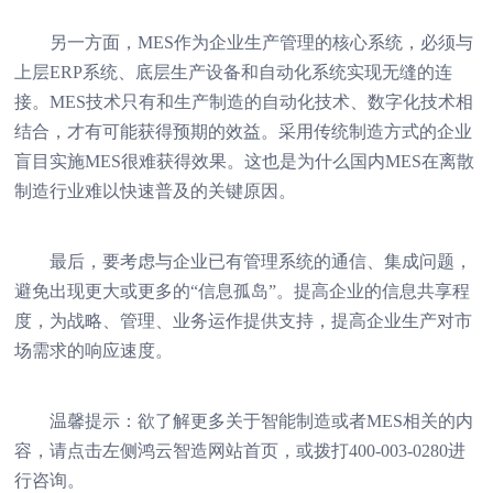
另一方面，MES作为企业生产管理的核心系统，必须与
上层ERP系统、底层生产设备和自动化系统实现无缝的连
接。MES技术只有和生产制造的自动化技术、数字化技术相
结合，才有可能获得预期的效益。采用传统制造方式的企业
盲目实施MES很难获得效果。这也是为什么国内MES在离散
制造行业难以快速普及的关键原因。
最后，要考虑与企业已有管理系统的通信、集成问题，
避免出现更大或更多的“信息孤岛”。提高企业的信息共享程
度，为战略、管理、业务运作提供支持，提高企业生产对市
场需求的响应速度。
温馨提示：欲了解更多关于智能制造或者MES相关的内
容，请点击左侧鸿云智造网站首页，或拨打400-003-0280进
行咨询。