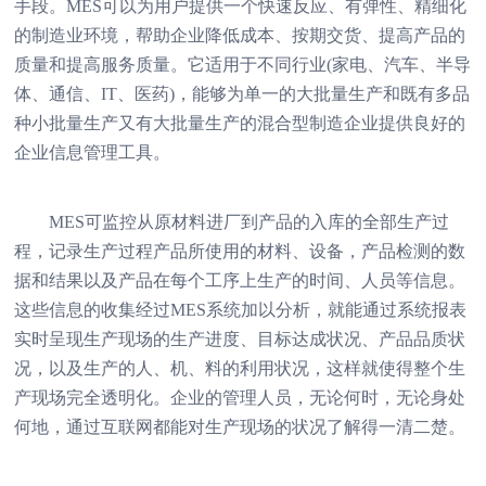
手段。MES可以为用户提供一个快速反应、有弹性、精细化
的制造业环境，帮助企业降低成本、按期交货、提高产品的
质量和提高服务质量。它适用于不同行业(家电、汽车、半导
体、通信、IT、医药)，能够为单一的大批量生产和既有多品
种小批量生产又有大批量生产的混合型制造企业提供良好的
企业信息管理工具。
MES可监控从原材料进厂到产品的入库的全部生产过
程，记录生产过程产品所使用的材料、设备，产品检测的数
据和结果以及产品在每个工序上生产的时间、人员等信息。
这些信息的收集经过MES系统加以分析，就能通过系统报表
实时呈现生产现场的生产进度、目标达成状况、产品品质状
况，以及生产的人、机、料的利用状况，这样就使得整个生
产现场完全透明化。企业的管理人员，无论何时，无论身处
何地，通过互联网都能对生产现场的状况了解得一清二楚。