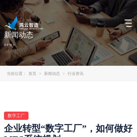
新闻动态
news
当前位置：
首页
>
新闻动态
>
行业资讯
数字工厂
企业转型“数字工厂”，如何做好