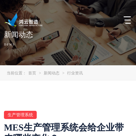
新闻动态
news
当前位置：
首页
>
新闻动态
>
行业资讯
生产管理系统
MES生产管理系统会给企业带