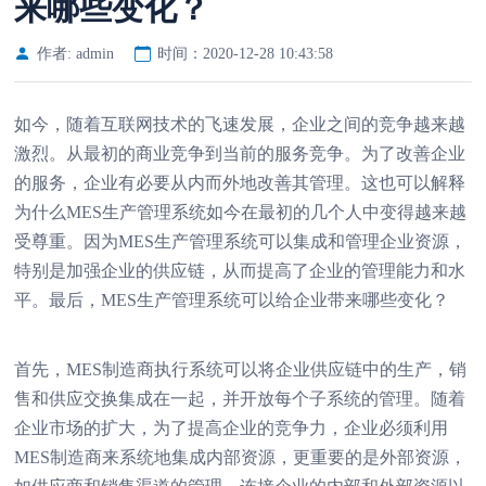
来哪些变化？
作者: admin
时间：2020-12-28 10:43:58
如今，随着互联网技术的飞速发展，企业之间的竞争越来越
激烈。从最初的商业竞争到当前的服务竞争。为了改善企业
的服务，企业有必要从内而外地改善其管理。这也可以解释
为什么MES生产管理系统如今在最初的几个人中变得越来越
受尊重。因为MES生产管理系统可以集成和管理企业资源，
特别是加强企业的供应链，从而提高了企业的管理能力和水
平。最后，MES生产管理系统可以给企业带来哪些变化？
首先，MES制造商执行系统可以将企业供应链中的生产，销
售和供应交换集成在一起，并开放每个子系统的管理。随着
企业市场的扩大，为了提高企业的竞争力，企业必须利用
MES制造商来系统地集成内部资源，更重要的是外部资源，