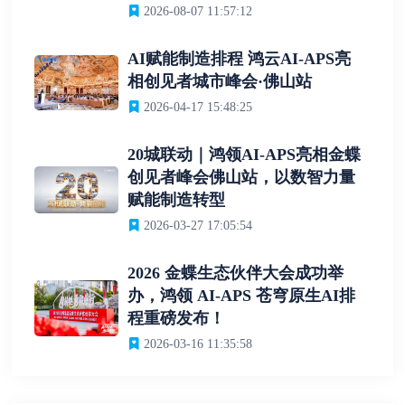
2026-08-07 11:57:12
AI赋能制造排程 鸿云AI-APS亮
相创见者城市峰会·佛山站
2026-04-17 15:48:25
20城联动｜鸿领AI-APS亮相金蝶
创见者峰会佛山站，以数智力量
赋能制造转型
2026-03-27 17:05:54
2026 金蝶生态伙伴大会成功举
办，鸿领 AI-APS 苍穹原生AI排
程重磅发布！
2026-03-16 11:35:58