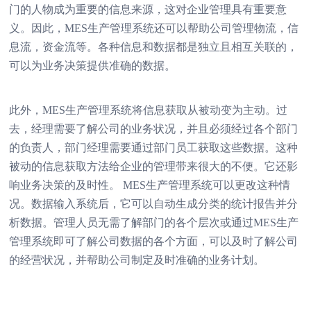
门的人物成为重要的信息来源，这对企业管理具有重要意
义。因此，MES生产管理系统还可以帮助公司管理物流，信
息流，资金流等。各种信息和数据都是独立且相互关联的，
可以为业务决策提供准确的数据。
此外，MES生产管理系统将信息获取从被动变为主动。过
去，经理需要了解公司的业务状况，并且必须经过各个部门
的负责人，部门经理需要通过部门员工获取这些数据。这种
被动的信息获取方法给企业的管理带来很大的不便。它还影
响业务决策的及时性。 MES生产管理系统可以更改这种情
况。数据输入系统后，它可以自动生成分类的统计报告并分
析数据。管理人员无需了解部门的各个层次或通过MES生产
管理系统即可了解公司数据的各个方面，可以及时了解公司
的经营状况，并帮助公司制定及时准确的业务计划。