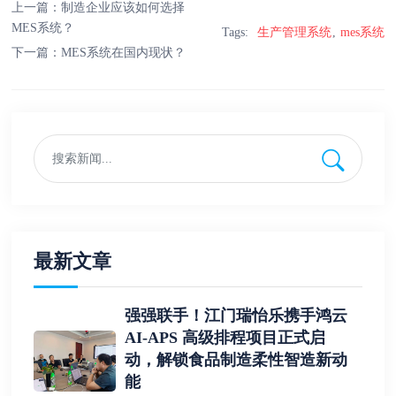
上一篇：
制造企业应该如何选择
MES系统？
Tags:
生产管理系统
mes系统
下一篇：
MES系统在国内现状？
最新文章
强强联手！江门瑞怡乐携手鸿云
AI-APS 高级排程项目正式启
动，解锁食品制造柔性智造新动
能