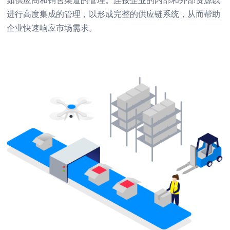
如供应商和销售渠道的管理。连接企业的内部和外部资源以
进行高度集成的管理，以形成完整的供应链系统，从而帮助
企业快速响应市场需求。