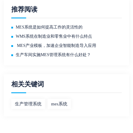
推荐阅读
MES系统是如何提高工作的灵活性的
WMS系统在制造业和零售业中有什么特点
MES产业模板，加速企业智能制造导入应用
生产车间实施MES管理系统有什么好处？
相关关键词
生产管理系统
mes系统