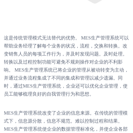
这是传统管理模式无法替代的优势。 MES生产管理系统可以
帮助业务经理了解每个业务的状况，流程，交换和转换。改
变销售人员的每项工作行为，并及时发现问题。及时处理。
转换以及过程控制功能可避免不规则操作对企业的不利影
响。 MES生产管理系统已将企业的管理从被动转变为主动，
并通过业务流程集成了不同的集成和管理以减少遗漏。同
时，通过MES生产管理系统，企业还可以优化企业管理，使
员工能够梳理良好的自我管理行为和思想。
MES生产管理系统改变了企业的信息来源。在传统的管理模
式下，信息源分散，信息不规范。难以控制过程和结果。
MES生产管理系统使企业的数据管理标准化，并使企业各部