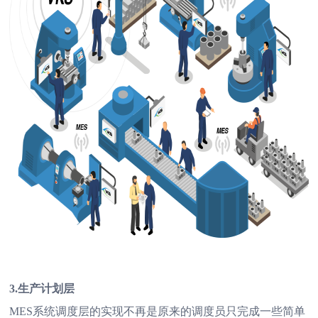
3.生产计划层
MES系统调度层的实现不再是原来的调度员只完成一些简单