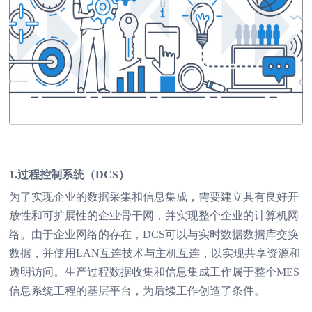
1.过程控制系统（DCS）
为了实现企业的数据采集和信息集成，需要建立具有良好开
放性和可扩展性的企业骨干网，并实现整个企业的计算机网
络。由于企业网络的存在，DCS可以与实时数据数据库交换
数据，并使用LAN互连技术与主机互连，以实现共享资源和
透明访问。生产过程数据收集和信息集成工作属于整个MES
信息系统工程的基层平台，为后续工作创造了条件。