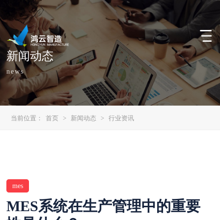
新闻动态
news
当前位置：
首页
>
新闻动态
>
行业资讯
mes
MES系统在生产管理中的重要