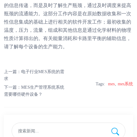
的信息传递，而是及时了解生产瓶颈，通过及时调度来提高
瓶颈的流通能力。这部分工作内容是在原始数据收集和一次
性信息集成的基础上进行相关的软件开发工作；最初收集的
温度，压力，流量，组成和其他信息是通过化学材料的物理
性质计算得出的。有关能量消耗和卡路里平衡的辅助信息，
请了解每个设备的生产能力。
上一篇：
电子行业MES系统的需
求
Tags:
mes
mes系统
下一篇：
MES生产管理系统系统
需要哪些硬件设备？