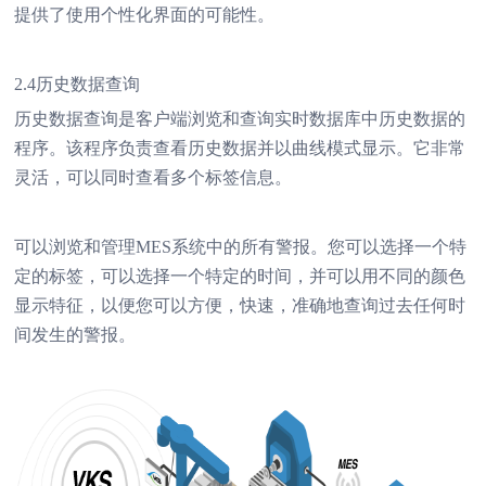
提供了使用个性化界面的可能性。
2.4历史数据查询
历史数据查询是客户端浏览和查询实时数据库中历史数据的
程序。该程序负责查看历史数据并以曲线模式显示。它非常
灵活，可以同时查看多个标签信息。
可以浏览和管理MES系统中的所有警报。您可以选择一个特
定的标签，可以选择一个特定的时间，并可以用不同的颜色
显示特征，以便您可以方便，快速，准确地查询过去任何时
间发生的警报。