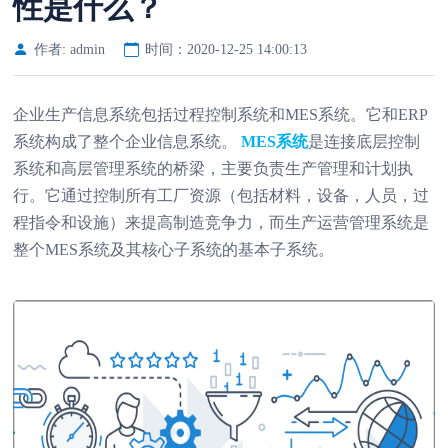
性是什么？
作者: admin
时间：2020-12-25 14:00:13
企业生产信息系统包括过程控制系统和MES系统。它和ERP
系统构成了整个企业信息系统。
MES系统
是连接底层控制
系统和高层管理系统的桥梁，主要负责生产管理和计划执
行。它通过控制所有工厂资源（包括材料，设备，人员，过
程指令和设施）来提高制造竞争力，而生产运营管理系统是
整个MES系统及其核心子系统的基本子系统。