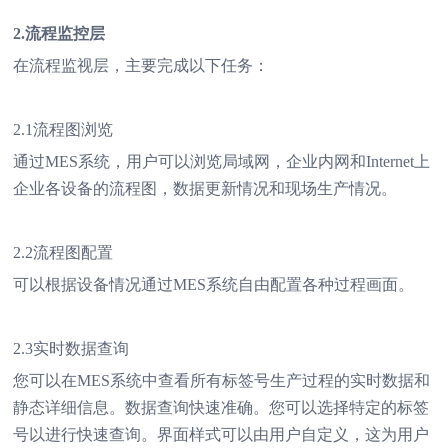
2.流程监控层
在流程监视层，主要完成以下任务：
2.1流程图浏览
通过MES系统，用户可以浏览局域网，企业内网和Internet上
企业各设备的流程图，数据更新情况和现场生产情况。
2.2流程图配置
可以根据设备情况通过MES系统自由配置各种过程画面。
2.3实时数据查询
您可以在MES系统中查看所有标签号生产过程的实时数据和
静态详细信息。数据查询快速准确。您可以选择特定的标签
号以进行快速查询。界面样式可以由用户自定义，这为用户