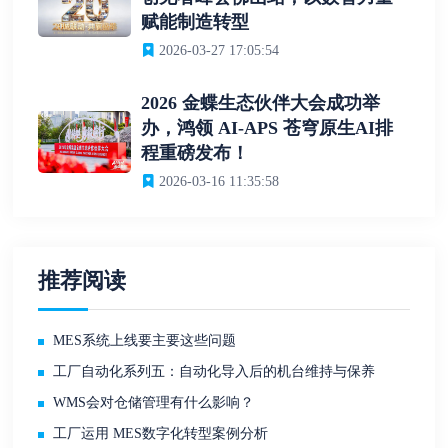
赋能制造转型
2026-03-27 17:05:54
2026 金蝶生态伙伴大会成功举
办，鸿领 AI-APS 苍穹原生AI排
程重磅发布！
2026-03-16 11:35:58
推荐阅读
MES系统上线要主要这些问题
工厂自动化系列五：自动化导入后的机台维持与保养
WMS会对仓储管理有什么影响？
工厂运用 MES数字化转型案例分析