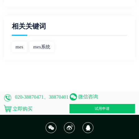
相关关键词
mes
mes系统
微信咨询
020-38870471、38870401
立即购买
试用申请