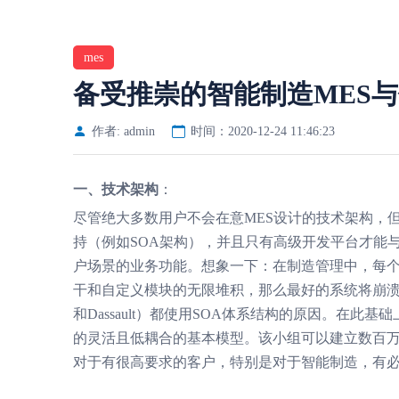
mes
备受推崇的智能制造MES与
作者: admin
时间：2020-12-24 11:46:23
一、技术架构
：
尽管绝大多数用户不会在意MES设计的技术架构，
持（例如SOA架构），并且只有高级开发平台才能
户场景的业务功能。想象一下：在制造管理中，每
干和自定义模块的无限堆积，那么最好的系统将崩溃并
和Dassault）都使用SOA体系结构的原因。在
的灵活且低耦合的基本模型。该小组可以建立数百
对于有很高要求的客户，特别是对于智能制造，有必