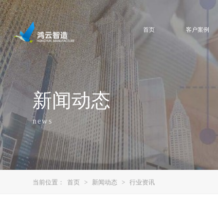
首页
客户案例
新闻动态
news
当前位置：
首页
>
新闻动态
>
行业资讯