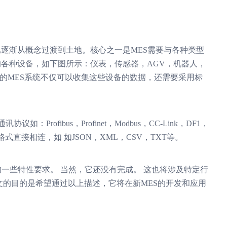
逐渐从概念过渡到土地。核心之一是MES需要与各种类型
各种设备，如下图所示：仪表，传感器，AGV，机器人，
好的MES系统不仅可以收集这些设备的数据，还需要采用标
：Profibus，Profinet，Modbus，CC-Link，DF1，
式直接相连，如 如JSON，XML，CSV，TXT等。
一些特性要求。 当然，它还没有完成。 这也将涉及特定行
文的目的是希望通过以上描述，它将在新MES的开发和应用