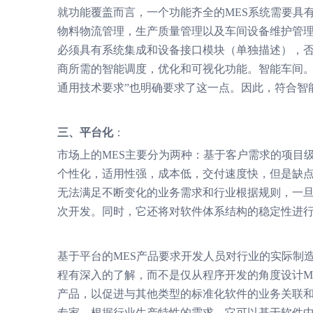
就功能覆盖而言，一个功能齐全的MES系统需要具
物料物流管理，生产质量管理以及车间设备维护管理
必须具有系统集成和设备接口模块（单独描述），
商所需的智能调度，优化和可视化功能。智能车间。
通用技术要求”也明确要求了这一点。因此，符合智
三、平台化
：
市场上的MES主要分为两种：基于客户需求的项目
个性化，适用性强，成本低，交付速度快，但是缺
无法满足不断变化的业务需求和行业根据规则，一
次开发。同时，它还将对软件体系结构的稳定性进
基于平台的MES产品要求开发人员对行业的实际制
程有深入的了解，而不是仅从程序开发的角度设计ME
产品，以促进与其他类型的标准化软件的业务关联和
专家。根据行业生产特性的需求，它可以基于软件