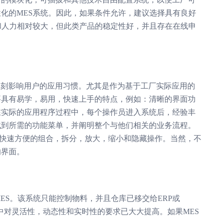
化的MES系统。因此，如果条件允许，建议选择具有良好
和人力相对较大，但此类产品的稳定性好，并且存在在线申
深刻影响用户的应用习惯。尤其是作为基于工厂实际应用的
要具有易学，易用，快速上手的特点，例如：清晰的界面功
在实际的应用程序过程中，每个操作员进入系统后，经验丰
找到所需的功能菜单，并阐明整个与他们相关的业务流程。
来实现快速方便的组合，拆分，放大，缩小和隐藏操作。当然，不
的界面。
ES。该系统只能控制物料，并且仓库已移交给ERP或
中对灵活性，动态性和实时性的要求已大大提高。如果MES