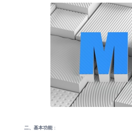
二、基本功能
：