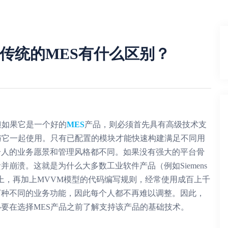
传统的MES有什么区别？
但如果它是一个好的
MES
产品，则必须首先具有高级技术支
与它一起使用。只有已配置的模块才能快速构建满足不同用
个人的业务愿景和管理风格都不同。如果没有强大的平台骨
崩溃。这就是为什么大多数工业软件产品（例如Siemens
此基础上，再加上MVVM模型的代码编写规则，经常使用成百上千
万种不同的业务功能，因此每个人都不再难以调整。因此，
要在选择MES产品之前了解支持该产品的基础技术。