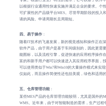
以根据行业通用性快速实施并满足企业的要求。个性
可扩展性的产品级平台MES。尽管早期阶段的投入
请的风险。申请周期长且周期短。
四、易于操作
：
随着IT技术的飞速发展，新的视觉感知和操作正在
软件产品，由于用户是基于车间级别的，因此更需
能图标，以及流程引擎，促进快速的应用程序操作
富的和新手用户都可以快速进入其应用程序界面，
可以使用类似于Win7和Win10的大量操作模式
仅如此，而且操作简便性还包括美观，绿色和适用
五、仓库管理功能
：
某些MES产品的仓库管理功能较弱，尤其是国外的M
WMS。近年来，由于对智能制造的需求，生产过程