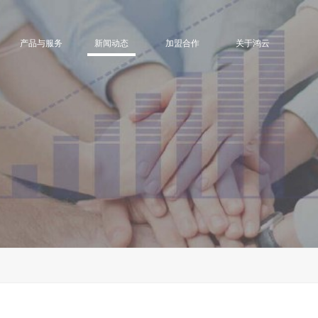
产品与服务
新闻动态
加盟合作
关于鸿云