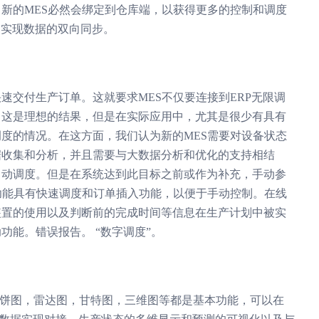
新的MES必然会绑定到仓库端，以获得更多的控制和调度
，实现数据的双向同步。
速交付生产订单。这就要求MES不仅要连接到ERP无限调
然，这是理想的结果，但是在实际应用中，尤其是很少有具有
度的情况。在这方面，我们认为新的MES需要对设备状态
据收集和分析，并且需要与大数据分析和优化的支持相结
自动调度。但是在系统达到此目标之前或作为补充，手动参
功能具有快速调度和订单插入功能，以便于手动控制。在线
装置的使用以及判断前的完成时间等信息在生产计划中被实
能。错误报告。 “数字调度”。
图，饼图，雷达图，甘特图，三维图等都是基本功能，可以在