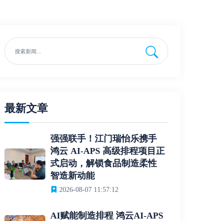
最新文章
强强联手！江门瑞怡乐携手
鸿云 AI-APS 高级排程项目正
式启动，解锁食品制造柔性
智造新动能
2026-08-07 11:57:12
AI赋能制造排程 鸿云AI-APS