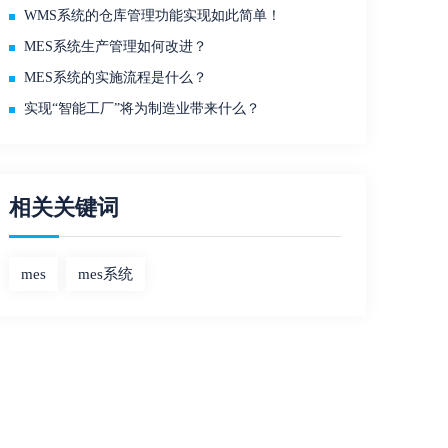
WMS系统的仓库管理功能实现如此简单！
MES系统生产管理如何改进？
MES系统的实施流程是什么？
实现“智能工厂”将为制造业带来什么？
相关关键词
mes
mes系统