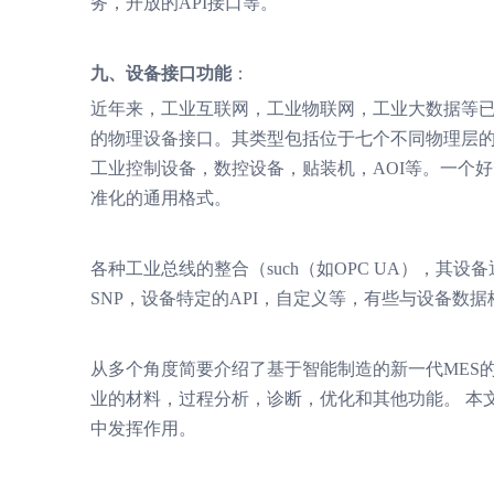
务，开放的API接口等。
九、设备接口功能
：
近年来，工业互联网，工业物联网，工业大数据等已
的物理设备接口。其类型包括位于七个不同物理层的
工业控制设备，数控设备，贴装机，AOI等。一个
准化的通用格式。
各种工业总线的整合（such（如OPC UA），其设备通讯协议如
SNP，设备特定的API，自定义等，有些与设备数据格
从多个角度简要介绍了基于智能制造的新一代MES的
业的材料，过程分析，诊断，优化和其他功能。 本
中发挥作用。