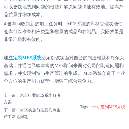
可以更快地找到问题的根源并解决问题快速有效地。提高产
品质量并增加成本。
4.当车间收到新的加工任务时，MES系统的库存管理功能使
仓库可以准备相应类型和数量的成品和在制品。实际效果是
非常准确和有效的。
建立
定制MES系统
必须以诚实面对自己的制造难题和瓶颈为
基础，并通过经验丰富的MES顾问来面对公司的制造问题和
需求，并实现制造与生产管理的集成。 MES系统创造了企业
全方位的生产能力优势，增强了综合竞争力。
上一篇：
汽车行业MES系统解决
方案
Tags:
mes
定制MES系统​
下一篇：
MES实施前注意几点生
产中常见问题