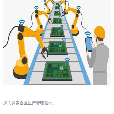
深入探索企业生产管理需求。