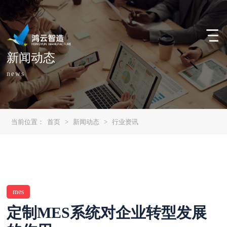
新闻动态
news
当前位置：
首页
>
新闻动态
>
行业资讯
mes
定制MES系统对企业转型发展