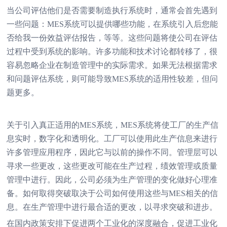
当公司评估他们是否需要制造执行系统时，通常会首先遇到
一些问题：MES系统可以提供哪些功能，在系统引入后您能
否给我一份效益评估报告，等等。这些问题将使公司在评估
过程中受到系统的影响。许多功能和技术讨论都转移了，很
容易忽略企业在制造管理中的实际需求。如果无法根据需求
和问题评估系统，则可能导致MES系统的适用性较差，但问
题更多。
关于引入真正适用的MES系统，MES系统将使工厂的生产信
息实时，数字化和透明化。工厂可以使用此生产信息来进行
许多管理应用程序，因此它与以前的操作不同。管理层可以
寻求一些更改，这些更改可能在生产过程，绩效管理或质量
管理中进行。因此，公司必须为生产管理的变化做好心理准
备。如何取得突破取决于公司如何使用这些与MES相关的信
息。在生产管理中进行最合适的更改，以寻求突破和进步。
在国内政策安排下促进两个工业化的深度融合，促进工业化