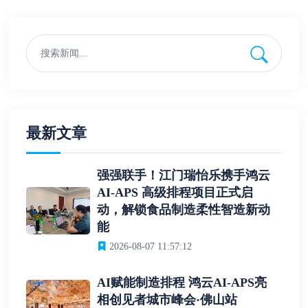
最新文章
强强联手！江门瑞怡乐携手鸿云
AI-APS 高级排程项目正式启
动，解锁食品制造柔性智造新动
能
2026-08-07 11:57:12
AI赋能制造排程 鸿云AI-APS亮
相创见者城市峰会·佛山站