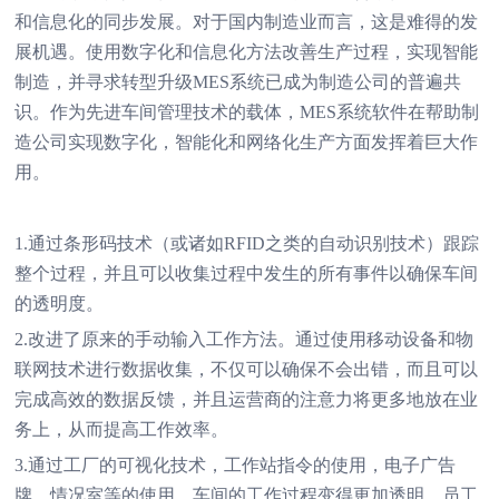
和信息化的同步发展。对于国内制造业而言，这是难得的发
展机遇。使用数字化和信息化方法改善生产过程，实现智能
制造，并寻求转型升级MES系统已成为制造公司的普遍共
识。作为先进车间管理技术的载体，MES系统软件在帮助制
造公司实现数字化，智能化和网络化生产方面发挥着巨大作
用。
1.通过条形码技术（或诸如RFID之类的自动识别技术）跟踪
整个过程，并且可以收集过程中发生的所有事件以确保车间
的透明度。
2.改进了原来的手动输入工作方法。通过使用移动设备和物
联网技术进行数据收集，不仅可以确保不会出错，而且可以
完成高效的数据反馈，并且运营商的注意力将更多地放在业
务上，从而提高工作效率。
3.通过工厂的可视化技术，工作站指令的使用，电子广告
牌，情况室等的使用，车间的工作过程变得更加透明，员工