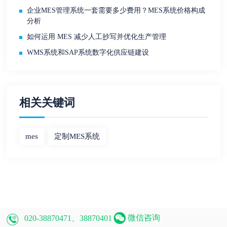
企业MES管理系统一套需要多少费用？MES系统价格构成
分析
如何运用 MES 减少人工抄写并优化生产管理
WMS系统和SAP系统数字化供应链建设
相关关键词
mes
定制MES系统​
微信咨询
020-38870471、38870401