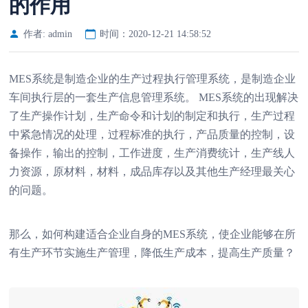
的作用
作者: admin
时间：2020-12-21 14:58:52
MES系统是制造企业的生产过程执行管理系统，是制造企业
车间执行层的一套生产信息管理系统。 MES系统的出现解决
了生产操作计划，生产命令和计划的制定和执行，生产过程
中紧急情况的处理，过程标准的执行，产品质量的控制，设
备操作，输出的控制，工作进度，生产消费统计，生产线人
力资源，原材料，材料，成品库存以及其他生产经理最关心
的问题。
那么，如何构建适合企业自身的MES系统，使企业能够在所
有生产环节实施生产管理，降低生产成本，提高生产质量？