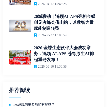
2026-04-17 15:48:25
20城联动｜鸿领AI-APS亮相金蝶
创见者峰会佛山站，以数智力量
赋能制造转型
2026-03-27 17:05:54
2026 金蝶生态伙伴大会成功举
办，鸿领 AI-APS 苍穹原生AI排
程重磅发布！
2026-03-16 11:35:58
推荐阅读
mes系统的主要功能有哪些？