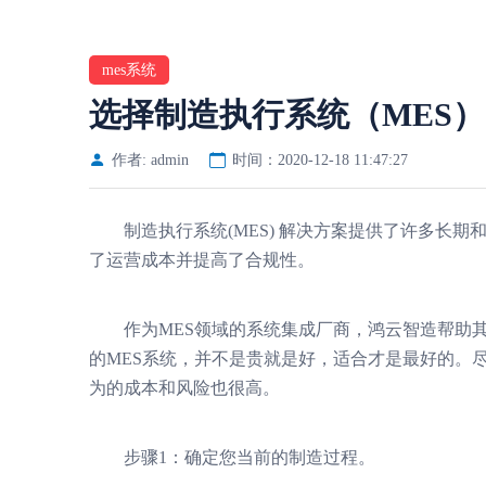
mes系统
选择制造执行系统（MES）
作者: admin
时间：2020-12-18 11:47:27
制造执行系统(MES) 解决方案提供了许多长期
了运营成本并提高了合规性。
作为MES领域的系统集成厂商，鸿云智造帮助其
的MES系统，并不是贵就是好，适合才是最好的。
为的成本和风险也很高。
步骤1：确定您当前的制造过程。