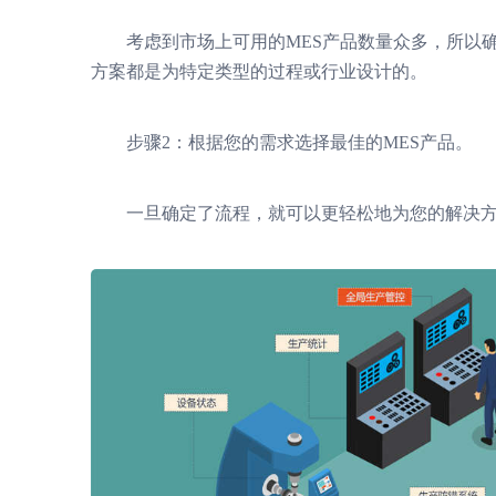
考虑到市场上可用的MES产品数量众多，所以确
方案都是为特定类型的过程或行业设计的。
步骤2：根据您的需求选择最佳的MES产品。
一旦确定了流程，就可以更轻松地为您的解决方案