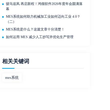
骏马追风 再启新程！鸿领软件2026年度年会圆满落
幕
MES系统如何助力机械加工业如何迈向工业 4.0？
（二）
MES系统是什么？这篇文章十分清楚！
如何运用 MES 减少人工抄写并优化生产管理
相关关键词
mes系统