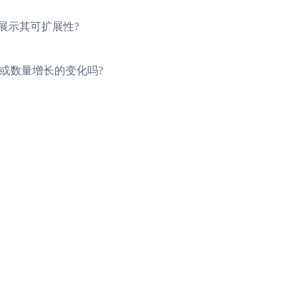
展示其可扩展性?
或数量增长的变化吗?