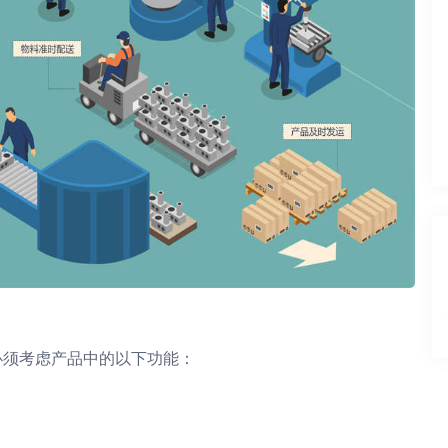
须考虑产品中的以下功能：