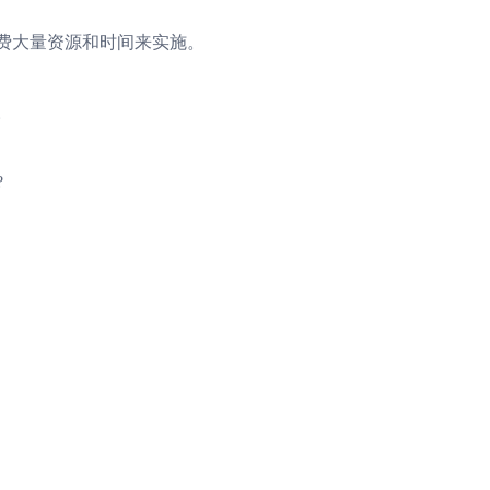
费大量资源和时间来实施。
。
?