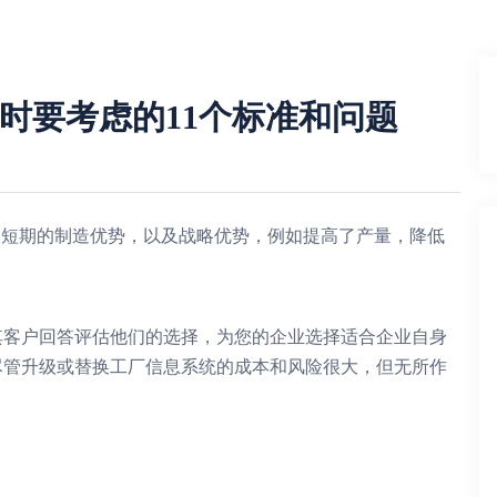
时要考虑的11个标准和问题
和短期的制造优势，以及战略优势，例如提高了产量，降低
客户回答评估他们的选择，为您的企业选择适合企业自身
尽管升级或替换工厂信息系统的成本和风险很大，但无所作