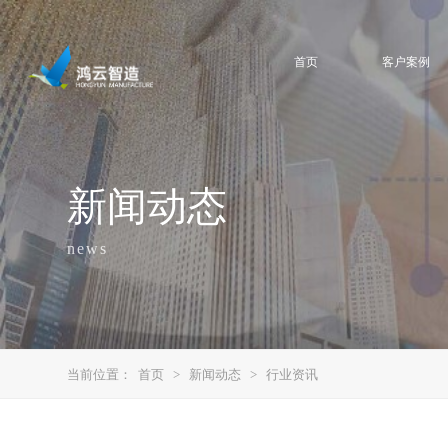
首页
客户案例
新闻动态
news
当前位置：
首页
>
新闻动态
>
行业资讯