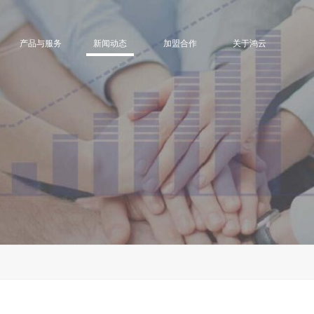
产品与服务
新闻动态
加盟合作
关于鸿云