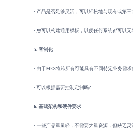
· 产品是否足够灵活，可以轻松地与现有或第三
· 您可以构建通用模板，以便任何系统都可以无
5. 客制化
· 由于MES将跨所有可能具有不同特定业务需求
· 可以根据需要控制定制吗?
6. 基础架构和硬件要求
· 一些产品重量轻，不需要大量资源，但缺乏灵