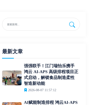
最新文章
强强联手！江门瑞怡乐携手
鸿云 AI-APS 高级排程项目正
式启动，解锁食品制造柔性
智造新动能
2026-08-07 11:57:12
AI赋能制造排程 鸿云AI-APS