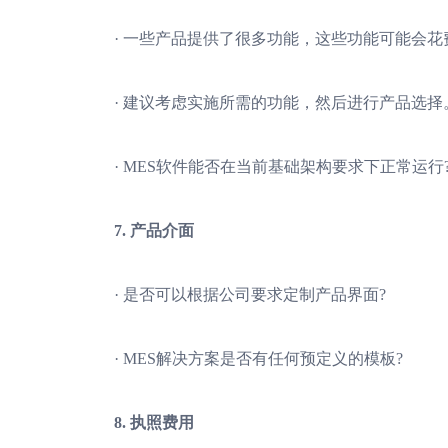
· 一些产品提供了很多功能，这些功能可能会花
· 建议考虑实施所需的功能，然后进行产品选择
· MES软件能否在当前基础架构要求下正常运行
7. 产品介面
· 是否可以根据公司要求定制产品界面?
· MES解决方案是否有任何预定义的模板?
8. 执照费用