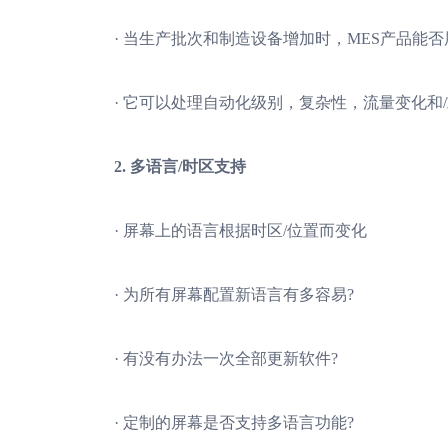
· 当生产批次和制造设备增加时，MES产品能否
· 它可以处理自动化级别，复杂性，流量变化和/
2. 多语言/时区支持
· 屏幕上的语言根据时区/位置而变化
· 为所有屏幕配置新语言有多容易?
· 有没有办法一次全部更新软件?
· 定制的屏幕是否支持多语言功能?