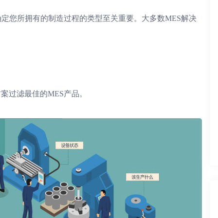
定您所拥有的制造过程的类型至关重要。大多数MES解决
过滤最佳的MES产品。