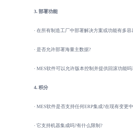
3. 部署功能
· 在所有制造工厂中部署解决方案或功能有多容
· 是否允许部署海量主数据?
· MES软件可以允许版本控制并提供回滚功能吗
4. 积分
· MES软件是否支持任何ERP集成?在现有变更
· 它支持机器集成吗?有什么限制?