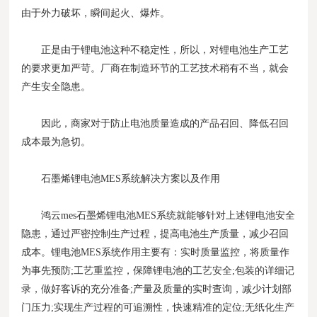
由于外力破坏，瞬间起火、爆炸。
正是由于锂电池这种不稳定性，所以，对锂电池生产工艺
的要求更加严苛。厂商在制造环节的工艺技术稍有不当，就会
产生安全隐患。
因此，商家对于防止电池质量造成的产品召回、降低召回
成本最为急切。
石墨烯锂电池MES系统解决方案以及作用
鸿云mes石墨烯锂电池MES系统就能够针对上述锂电池安全
隐患，通过严密控制生产过程，提高电池生产质量，减少召回
成本。锂电池MES系统作用主要有：实时质量监控，将质量作
为事先预防;工艺重监控，保障锂电池的工艺安全;包装的详细记
录，做好客诉的充分准备;产量及质量的实时查询，减少计划部
门压力;实现生产过程的可追溯性，快速精准的定位;无纸化生产