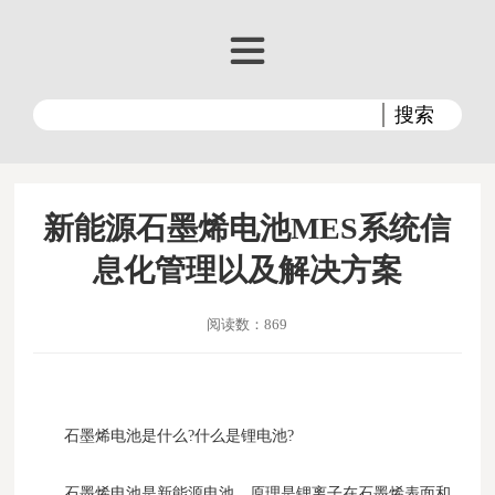
新能源石墨烯电池MES系统信
息化管理以及解决方案
阅读数：869
石墨烯电池是什么?什么是锂电池?
石墨烯电池是新能源电池，原理是锂离子在石墨烯表面和