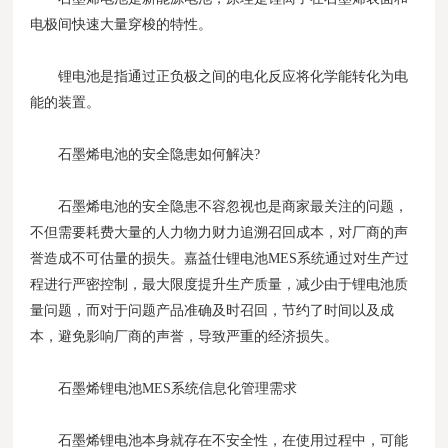
电极间快速大量穿梭的特性。
锂电池是指通过正负极之间的电化反应将化学能转化为电
能的装置。
石墨烯电池的安全隐患如何解决?
石墨烯电池的安全隐患不容忽视也是商家最关注的问题，
不但需要耗费大量的人力物力财力追溯召回成本，对厂商的声
誉造成不可估量的损失。嘉益仕锂电池MES系统通过对生产过
程进行严密控制，最大限度提升生产质量，减少由于锂电池质
量问题，而对于问题产品准确及时召回，节约了时间以及成
本，避免影响厂商的声誉，导致严重的经济损失。
石墨烯锂电池MES系统信息化管理需求
石墨烯锂电池本身就存在不安全性，在使用过程中，可能