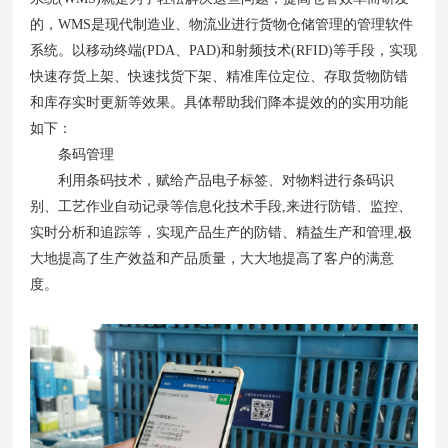
的，WMS是现代制造业、物流业进行货物仓储管理的管理软件
系统。以移动终端(PDA、PAD)和射频技术(RFID)等手段，实现
快速存货上架、快速找货下架、精准库位定位、存取货物防错
和库存实时更新等效果。具体帮助我们降本提效的的实用功能
如下：
条码管理
利用条码技术，赋给产品电子标签、对物料进行条码识
别、工艺作业自动记录等信息化技术手段,来进行防错、监控、
实时分析和追踪等，实现产品生产的防错、精益生产和管理,极
大地提高了生产效益和产品质量，大大地提高了客户的满意
度。