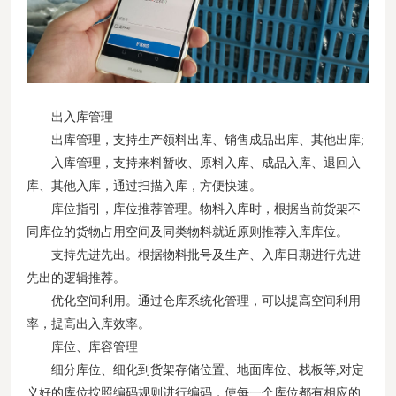
出入库管理
出库管理，支持生产领料出库、销售成品出库、其他出库;
入库管理，支持来料暂收、原料入库、成品入库、退回入
库、其他入库，通过扫描入库，方便快速。
库位指引，库位推荐管理。物料入库时，根据当前货架不
同库位的货物占用空间及同类物料就近原则推荐入库库位。
支持先进先出。根据物料批号及生产、入库日期进行先进
先出的逻辑推荐。
优化空间利用。通过仓库系统化管理，可以提高空间利用
率，提高出入库效率。
库位、库容管理
细分库位、细化到货架存储位置、地面库位、栈板等,对定
义好的库位按照编码规则进行编码，使每一个库位都有相应的