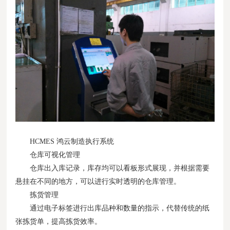
HCMES 鸿云制造执行系统
仓库可视化管理
仓库出入库记录，库存均可以看板形式展现，并根据需要
悬挂在不同的地方，可以进行实时透明的仓库管理。
拣货管理
通过电子标签进行出库品种和数量的指示，代替传统的纸
张拣货单，提高拣货效率。