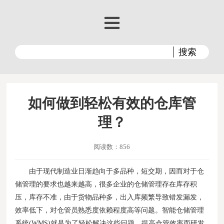
如何做到轻松有效的仓库管
理？
阅读数：856
由于现代制造业日渐趋向于多品种，短交期，因而对于仓
储管理的要求也越来越高，很多企业的仓储管理存在库存积
压，库存不准，由于货物品种多，出入库频繁导致错发漏发，
效率低下，对仓管员熟悉度依赖程度高等问题。智能仓储管理
系统(WMS)就是为了轻松解决这些问题，提高仓管效率而研发