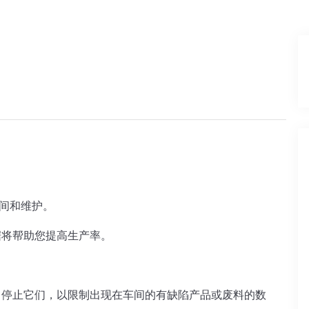
间和维护。 
将帮助您提高生产率。  
即停止它们，以限制出现在车间的有缺陷产品或废料的数