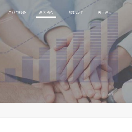
产品与服务
新闻动态
加盟合作
关于鸿云