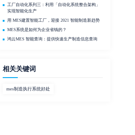
工厂自动化系列三：利用「自动化系统整合架构」
实现智能化生产
用 MES建置智能工厂，迎接 2021 智能制造新趋势
MES系统是如何为企业省钱的？
鸿云MES 智能查询：提供快速生产制造信息查询
相关关键词
mes制造执行系统好处