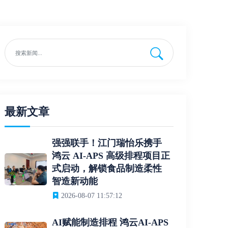
最新文章
强强联手！江门瑞怡乐携手
鸿云 AI-APS 高级排程项目正
式启动，解锁食品制造柔性
智造新动能
2026-08-07 11:57:12
AI赋能制造排程 鸿云AI-APS