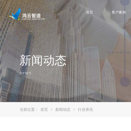
首页
客户案例
新闻动态
news
当前位置：
首页
>
新闻动态
>
行业资讯