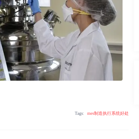
Tags:
mes制造执行系统好处