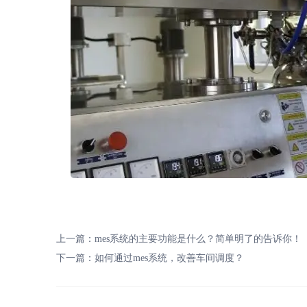
上一篇：
mes系统的主要功能是什么？简单明了的告诉你！
下一篇：
如何通过mes系统，改善车间调度？