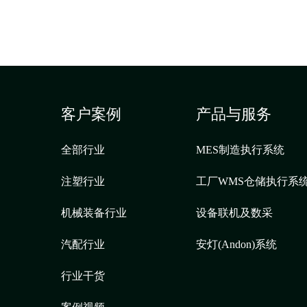
客户案例
产品与服务
全部行业
MES制造执行系统
注塑行业
工厂WMS仓储执行系
机械装备行业
设备联机及数采
汽配行业
安灯(Andon)系统
行业干货