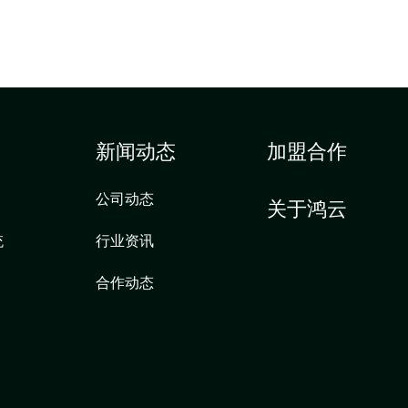
新闻动态
加盟合作
公司动态
关于鸿云
统
行业资讯
合作动态