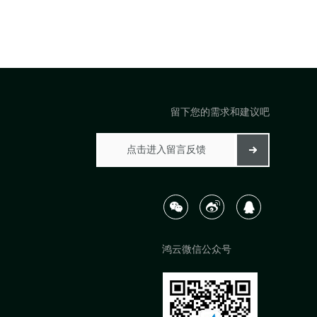
留下您的需求和建议吧
鸿云微信公众号