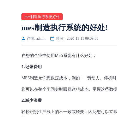
mes制造执行系统好处
mes制造执行系统的好处!
作者: admin
时间：2020-11-11 09:09:38
在您的企业中使用MES系统有什么好处：  
1.记录费用
MES制造允许您跟踪成本，例如：  
 劳动力、停机时
您可以在整个车间实时跟踪这些成本。
掌握这些数据
2.减少浪费  
轻松识别生产线上的不一致或畸变，因此您可以立