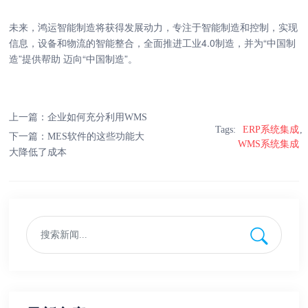
未来，鸿运智能制造将获得发展动力，专注于智能制造和控制，实现
信息，设备和物流的智能整合，全面推进工业4.0制造，并为“中国制
造”提供帮助 迈向“中国制造”。
上一篇：
企业如何充分利用WMS
Tags:
ERP系统集成
下一篇：
MES软件的这些功能大
WMS系统集成
大降低了成本