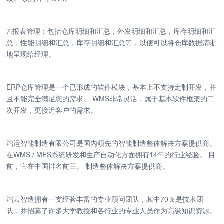
7.报表管理：包括仓库明细和汇总，外发明细和汇总，库存明细和汇
总，性能明细和汇总，库存明细和汇总等，以便可以将仓库数据清晰
地呈现给经理。
ERP仓库管理是一个已形成的软件模块，基本上不支持定制开发，并
且不能完全满足您的需求。 WMS非常灵活，属于基本软件框架的二
次开发，更接近客户的需求。
鸿运智能制造有限公司是国内领先的智能制造整体解决方案提供商。
在WMS / MES系统研发和生产自动化方面拥有14年的行业经验。 目
前，它在中国排名前三。 制造整体解决方案提供商。
鸿云智造拥有一支经验丰富的专业顾问团队，其中70％是技术团
队，并招募了许多大学教授和各行业的专业人员作为高级知识资源。