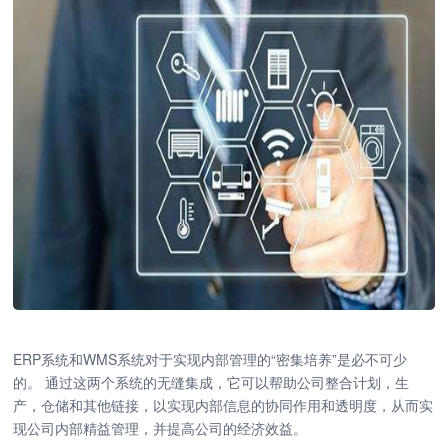
ERP系统和WMS系统对于实现内部管理的“密集培养”是必不可少
的。 通过这两个系统的无缝集成，它可以帮助公司整合计划，生
产，仓储和其他链接，以实现内部信息的协同作用和透明度，从而实
现公司内部精益管理，并提高公司的经济效益。