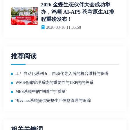
2026 金蝶生态伙伴大会成功举
办，鸿领 AI-APS 苍穹原生AI排
程重磅发布！
2026-03-16 11:35:58
推荐阅读
工厂自动化系列五：自动化导入后的机台维持与保养
WMS仓储管理系统的重要性与ERP的的关系
MES系统中的“制造”与“质量”
鸿云mes系统提供完整生产信息管理与追踪
相关关键词