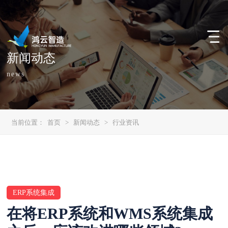
新闻动态
news
当前位置：
首页
>
新闻动态
>
行业资讯
ERP系统集成
在将ERP系统和WMS系统集成