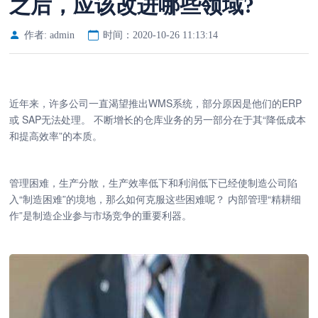
之后，应该改进哪些领域?
作者: admin
时间：2020-10-26 11:13:14
近年来，许多公司一直渴望推出WMS系统，部分原因是他们的ERP
或 SAP无法处理。 不断增长的仓库业务的另一部分在于其“降低成本
和提高效率”的本质。
管理困难，生产分散，生产效率低下和利润低下已经使制造公司陷
入“制造困难”的境地，那么如何克服这些困难呢？ 内部管理“精耕细
作”是制造企业参与市场竞争的重要利器。