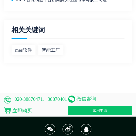
相关关键词
mes软件
智能工厂
微信咨询
020-38870471、38870401
立即购买
试用申请