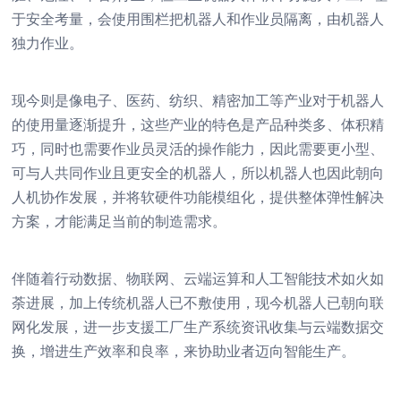
于安全考量，会使用围栏把机器人和作业员隔离，由机器人
独力作业。
现今则是像电子、医药、纺织、精密加工等产业对于机器人
的使用量逐渐提升，这些产业的特色是产品种类多、体积精
巧，同时也需要作业员灵活的操作能力，因此需要更小型、
可与人共同作业且更安全的机器人，所以机器人也因此朝向
人机协作发展，并将软硬件功能模组化，提供整体弹性解决
方案，才能满足当前的制造需求。
伴随着行动数据、物联网、云端运算和人工智能技术如火如
荼进展，加上传统机器人已不敷使用，现今机器人已朝向联
网化发展，进一步支援工厂生产系统资讯收集与云端数据交
换，增进生产效率和良率，来协助业者迈向智能生产。