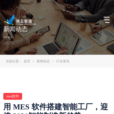
新闻动态
news
当前位置：
首页
>
新闻动态
>
行业资讯
mes软件
用 MES 软件搭建智能工厂，迎