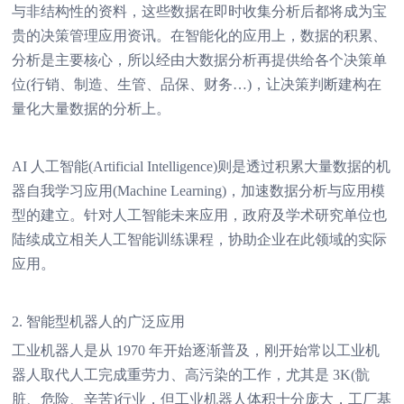
与非结构性的资料，这些数据在即时收集分析后都将成为宝
贵的决策管理应用资讯。在智能化的应用上，数据的积累、
分析是主要核心，所以经由大数据分析再提供给各个决策单
位(行销、制造、生管、品保、财务…)，让决策判断建构在
量化大量数据的分析上。
AI 人工智能(Artificial Intelligence)则是透过积累大量数据的机
器自我学习应用(Machine Learning)，加速数据分析与应用模
型的建立。针对人工智能未来应用，政府及学术研究单位也
陆续成立相关人工智能训练课程，协助企业在此领域的实际
应用。
2. 智能型机器人的广泛应用
工业机器人是从 1970 年开始逐渐普及，刚开始常以工业机
器人取代人工完成重劳力、高污染的工作，尤其是 3K(骯
脏、危险、辛苦)行业，但工业机器人体积十分庞大，工厂基