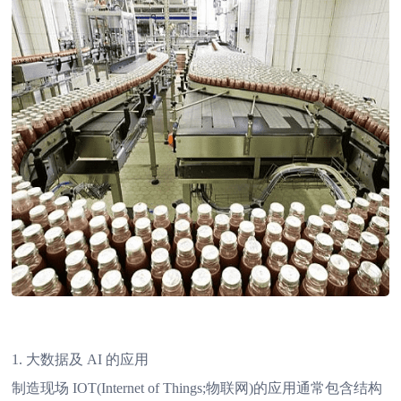
1. 大数据及 AI 的应用
制造现场 IOT(Internet of Things;物联网)的应用通常包含结构