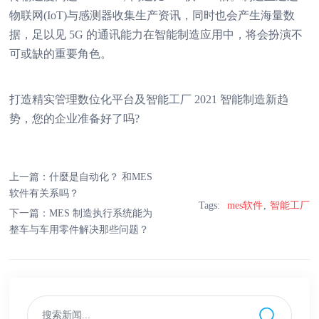
物联网(IoT)与感测器收集生产资讯，同时也会产生海量数
据，足以见 5G 的通讯能力在智能制造应用中，将会扮演不
可或缺的重要角色。
打造精实管理数位化平台及智能工厂 2021 智能制造新趋
势，您的企业准备好了吗?
上一篇：
什麼是自动化？ 和MES
软件有关系吗？
Tags:
mes软件
智能工厂
下一篇：
MES 制造执行系统能为
整车与车用零件解决那些问题？