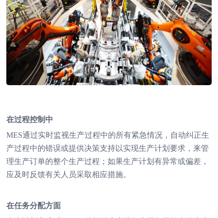
在过程控制中
MES通过实时监视生产过程中的所有紧急情况，自动纠正生
产过程中的错误或提供决策支持以实现生产计划要求，来管
理生产订单的整个生产过程；如果生产计划有异常或偏差，
应及时反馈有关人员采取相应措施。
在任务分配方面