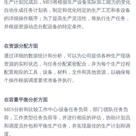
生产计划完成后，MES将根据生产设备实际加工能力的变化
自动生成任务计划表，制定和优化特定的生产工艺和各设备
的详细操作顺序；为了提高生产灵活性，将执行生产任务，
并根据资源动态分配设备的特定条件。
在资源分配方面
通过详细的数据统计和分析，可以为公司提供各种生产现场
资源的实时状态，与任务分配紧密配合，并为每个生产过程
配置相应的工具，设备，材料，文件和其他资源，以确保每
个操作根据调度要求准备并执行。
在容量平衡分析方面
MES分析和比较工作中心/设备任务负荷，部门/团队任务负
荷，工作类型任务负荷等，并进行相应的评估，协助计划员
和调度员外包和平衡生产任务，并实现最佳的生产计划和调
度。