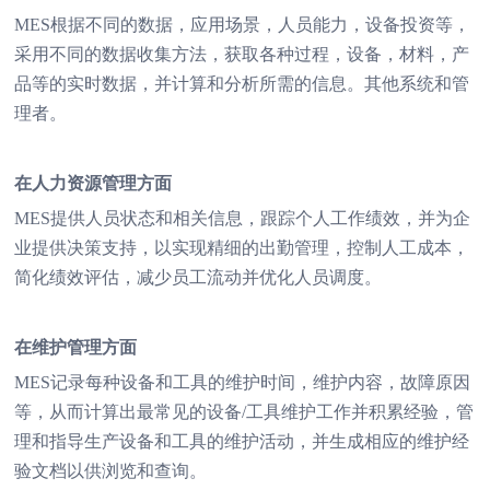
MES根据不同的数据，应用场景，人员能力，设备投资等，
采用不同的数据收集方法，获取各种过程，设备，材料，产
品等的实时数据，并计算和分析所需的信息。其他系统和管
理者。
在人力资源管理方面
MES提供人员状态和相关信息，跟踪个人工作绩效，并为企
业提供决策支持，以实现精细的出勤管理，控制人工成本，
简化绩效评估，减少员工流动并优化人员调度。
在维护管理方面
MES记录每种设备和工具的维护时间，维护内容，故障原因
等，从而计算出最常见的设备/工具维护工作并积累经验，管
理和指导生产设备和工具的维护活动，并生成相应的维护经
验文档以供浏览和查询。