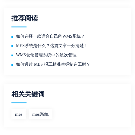
推荐阅读
如何选择一款适合自己的WMS系统？
MES系统是什么？这篇文章十分清楚！
WMS仓储管理系统中的波次管理
如何透过 MES 报工精准掌握制造工时？
相关关键词
mes
mes系统