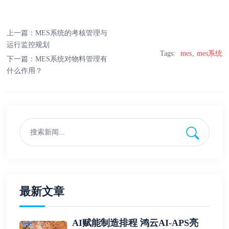
上一篇：
MES系统的考核管理与
运行监控规划
Tags:
mes
mes系统
下一篇：
MES系统对物料管理有
什么作用？
最新文章
AI赋能制造排程 鸿云AI-APS亮