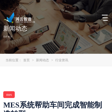
新闻动态
news
当前位置：
首页
>
新闻动态
>
行业资讯
mes
MES系统帮助车间完成智能制