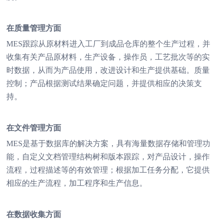
在质量管理方面
MES跟踪从原材料进入工厂到成品仓库的整个生产过程，并
收集有关产品原材料，生产设备，操作员，工艺批次等的实
时数据，从而为产品使用，改进设计和生产提供基础。质量
控制；产品根据测试结果确定问题，并提供相应的决策支
持。
在文件管理方面
MES是基于数据库的解决方案，具有海量数据存储和管理功
能，自定义文档管理结构树和版本跟踪，对产品设计，操作
流程，过程描述等的有效管理；根据加工任务分配，它提供
相应的生产流程，加工程序和生产信息。
在数据收集方面