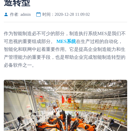
造转型
作者: admin
时间：2020-12-28 11:09:02
作为智能制造必不可少的部分，制造执行系统MES是我们不
可忽视的重要组成部分。
MES系统
在生产过程的自动化，
智能化和联网中起着重要作用。它是提高企业制造能力和生
产管理能力的重要手段，也是帮助企业完成智能制造转型的
必备软件之一。