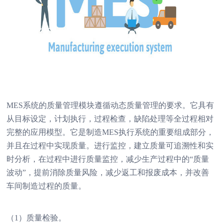
MES系统的质量管理模块遵循动态质量管理的要求。它具有
从目标设定，计划执行，过程检查，缺陷处理等全过程相对
完整的应用模型。它是制造MES执行系统的重要组成部分，
并且在过程中实现质量。进行监控，建立质量可追溯性和实
时分析，在过程中进行质量监控，减少生产过程中的“质量
波动”，提前消除质量风险，减少返工和报废成本，并改善
车间制造过程的质量。
（1）质量检验。