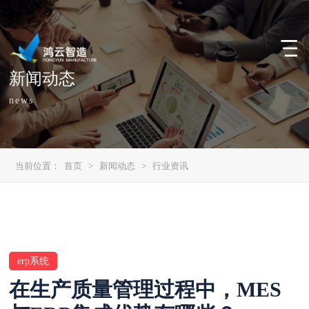
新闻动态
news
当前位置：
首页
>
新闻动态
>
行业资讯
erp系统
在生产质量管理过程中，MES