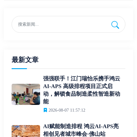
最新文章
强强联手！江门瑞怡乐携手鸿云
AI-APS 高级排程项目正式启
动，解锁食品制造柔性智造新动
能
2026-08-07 11:57:12
AI赋能制造排程 鸿云AI-APS亮
相创见者城市峰会·佛山站