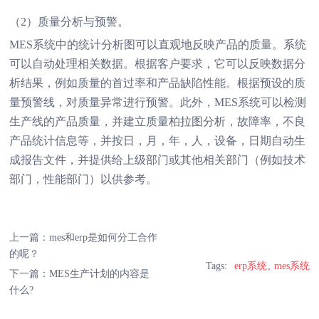
（2）质量分析与预警。
MES系统中的统计分析图可以直观地反映产品的质量。系统
可以自动处理相关数据。根据客户要求，它可以反映数据分
析结果，例如质量的首过率和产品缺陷性能。根据预设的质
量预警线，对质量异常进行预警。此外，MES系统可以检测
生产线的产品质量，并建立质量柏拉图分析，故障率，不良
产品统计信息等，并按日，月，年，人，设备，日期自动生
成报告文件，并提供给上级部门或其他相关部门（例如技术
部门，性能部门）以供参考。
上一篇：
mes和erp是如何分工合作
的呢？
Tags:
erp系统
mes系统
下一篇：
MES生产计划的内容是
什么?