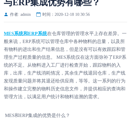
与ERP集成优势有哪些？
作者: admin
时间：2020-12-18 10:30:56
MES系统和ERP系统
在仓库管理的管理水平上存在差异。一
般来说，ERP系统可以管理仓库中各种物料的总量，以及所
有物料的进出和生产结果信息，但是没有可以有效跟踪和管
理生产过程质量的信息。 MES系统仅在这方面弥补了ERP系
统的不足。从物料进入工厂进行检查开始，跟踪物料的入
库，出库，生产线消耗情况，其余生产线退回仓库，生产线
发现质量问题并将其退还给供应商，等等。这一系列的行为
和操作建立完整的物料历史信息文件，并提供相应的查询和
管理方法，以满足用户统计和物料追溯的需求。
MES和ERP集成的优势是什么？