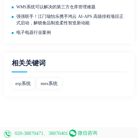
WMS系统可以解决的第三方仓库管理难题
强强联手！江门瑞怡乐携手鸿云 AI-APS 高级排程项目正
式启动，解锁食品制造柔性智造新动能
电子电器行业案例
相关关键词
erp系统
mes系统
微信咨询
020-38870471、38870401