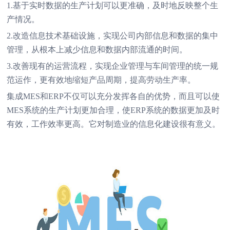
1.基于实时数据的生产计划可以更准确，及时地反映整个生
产情况。
2.改造信息技术基础设施，实现公司内部信息和数据的集中
管理，从根本上减少信息和数据内部流通的时间。
3.改善现有的运营流程，实现企业管理与车间管理的统一规
范运作，更有效地缩短产品周期，提高劳动生产率。
集成MES和ERP不仅可以充分发挥各自的优势，而且可以使
MES系统的生产计划更加合理，使ERP系统的数据更加及时
有效，工作效率更高。它对制造业的信息化建设很有意义。