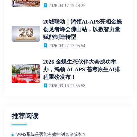
2026-04-17 15:48:25
20城联动｜鸿领AI-APS亮相金蝶
创见者峰会佛山站，以数智力量
赋能制造转型
2026-03-27 17:05:54
2026 金蝶生态伙伴大会成功举
办，鸿领 AI-APS 苍穹原生AI排
程重磅发布！
2026-03-16 11:35:58
推荐阅读
WMS系统是否能有效控制仓储成本？